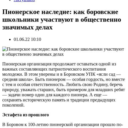
Пионерское наследие: как боровские
школьники участвуют в общественно
значимых делах
01.06.22 10:10
Пионерская организация продолжает оставаться одной из
важных составляющих патриотического воспитания
молодежи. В этом уверены и в Боровском УПК «ясли сад —
средняя школа». Быть пионером — особая гордость, но вместе
с тем и особая ответственность. Любить свою Родину, беречь
природу, уважать старших, быть примером для младших ребят
— задачи номер один для каждого пионера. А еще —
сохранять историческую память и традиции предыдущих
поколений.
Эстафета из прошлого
В Боровом к 100-летию пионерской организации прошло по-