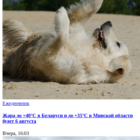
Ежедневник
Жара до +40°С в Беларуси и до +35°С в Минской области
будет 6 августа
Вчера, 16:03