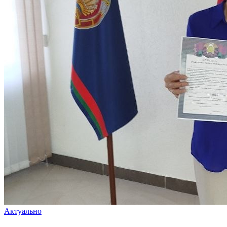
Актуально