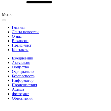
Меню
Главная
Лента новостей
О нас
Вакансии
Прайс-лист
Контакты
Ежедневник
Актуально
Общество
Официально
Безопасность
Информатор
Происшествия
Афиша
Фотофакт
Объявления