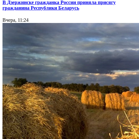
В Дзержинске гражданка России приняла присягу
гражданина Республики Беларусь
Вчера, 11:24