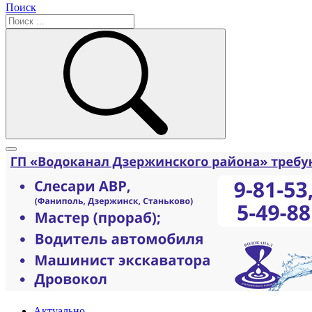
Поиск
Актуально