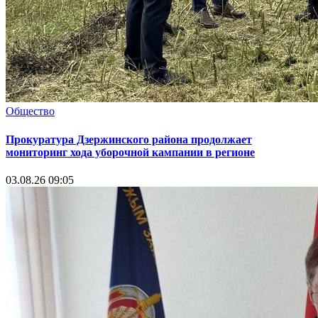
Общество
Прокуратура Дзержинского района продолжает
мониторинг хода уборочной кампании в регионе
03.08.26 09:05