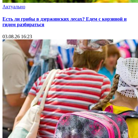
Актуально
Есть ли грибы в дзержинских лесах? Едем с корзиной и
гидом разбираться
03.08.26 16:23