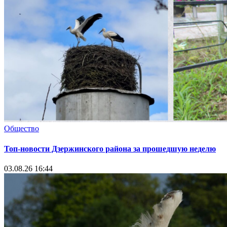
Общество
Топ-новости Дзержинского района за прошедшую неделю
03.08.26 16:44