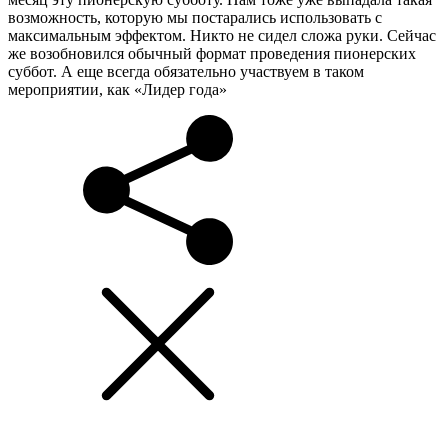
возможность, которую мы постарались использовать с
максимальным эффектом. Никто не сидел сложа руки. Сейчас
же возобновился обычный формат проведения пионерских
суббот. А еще всегда обязательно участвуем в таком
мероприятии, как «Лидер года»