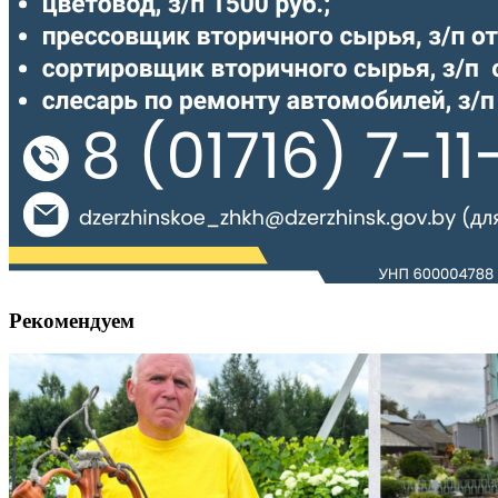
Рекомендуем