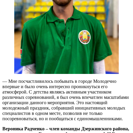
— Мне посчастливилось побывать в городе Молодечно
впервые и было очень интересно проникнуться его
атмосферой. С детства являясь активным участником
различных соревнований, я был очень впечатлен масштабами
организации данного мероприятия. Это настоящий
молодежный праздник, собравший инициативных молодых
специалистов в одном месте, позволив не только
посоревноваться, но и пообщаться с единомышленниками.
Вероника Радченко – член команды Дзержинского района,