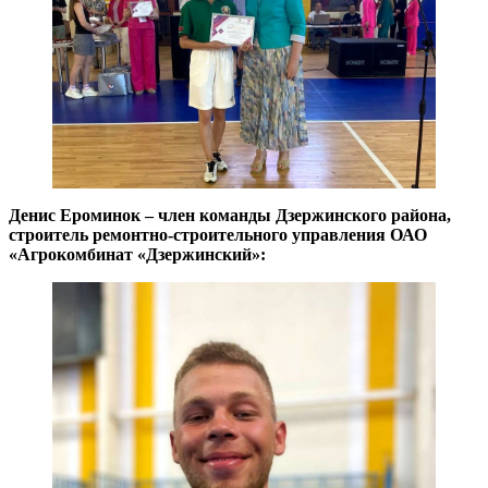
Денис Ероминок – член команды Дзержинского района,
строитель ремонтно-строительного управления ОАО
«Агрокомбинат «Дзержинский»: