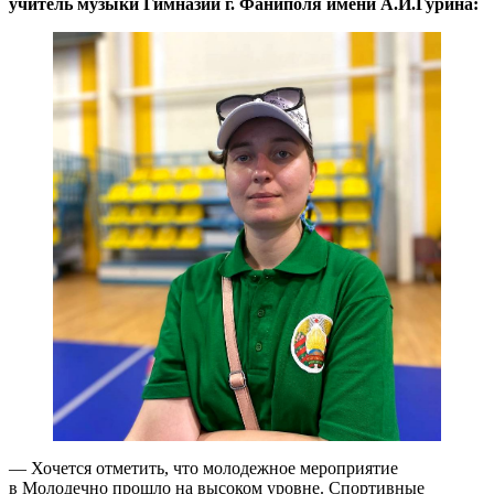
учитель музыки Гимназии г. Фаниполя имени А.И.Гурина:
— Хочется отметить, что молодежное мероприятие
в Молодечно прошло на высоком уровне. Спортивные