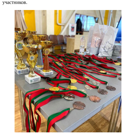
участников.