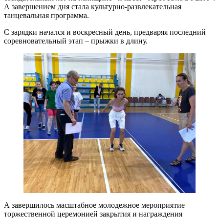
А завершением дня стала культурно-развлекательная
танцевальная программа.
С зарядки начался и воскресный день, предваряя последний
соревновательный этап – прыжки в длину.
А завершилось масштабное молодежное мероприятие
торжественной церемонией закрытия и награждения