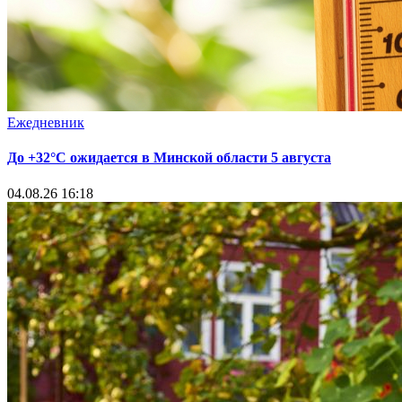
Ежедневник
До +32°С ожидается в Минской области 5 августа
04.08.26 16:18