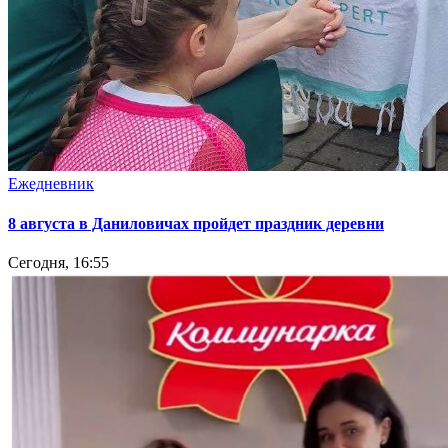
Ежедневник
8 августа в Даниловичах пройдет праздник деревни
Сегодня, 16:55