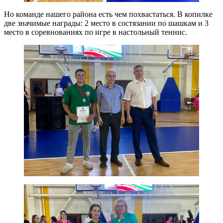
Но команде нашего района есть чем похвастаться. В копилке
две значимые награды: 2 место в состязании по шашкам и 3
место в соревнованиях по игре в настольный теннис.