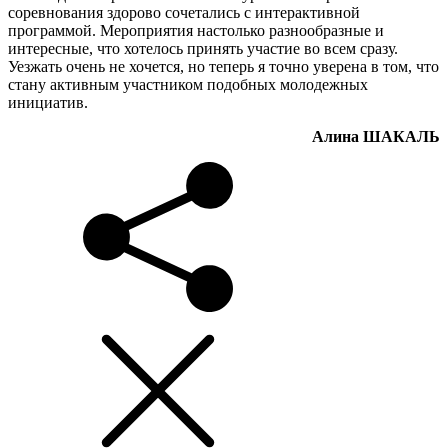
соревнования здорово сочетались с интерактивной
программой. Мероприятия настолько разнообразные и
интересные, что хотелось принять участие во всем сразу.
Уезжать очень не хочется, но теперь я точно уверена в том, что
стану активным участником подобных молодежных
инициатив.
Алина ШАКАЛЬ