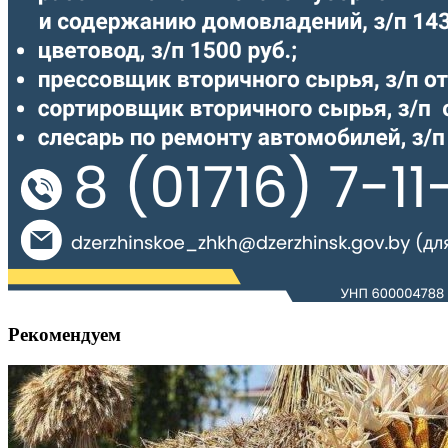
Рекомендуем