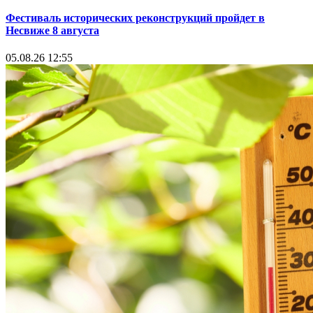
Фестиваль исторических реконструкций пройдет в
Несвиже 8 августа
05.08.26 12:55