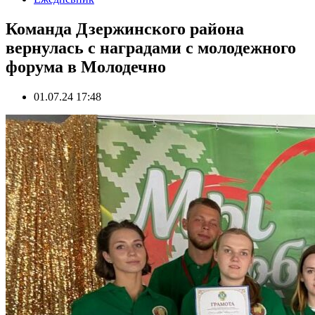
Команда Дзержинского района
вернулась с наградами с молодежного
форума в Молодечно
01.07.24 17:48