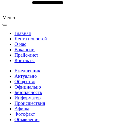
Меню
Главная
Лента новостей
О нас
Вакансии
Прайс-лист
Контакты
Ежедневник
Актуально
Общество
Официально
Безопасность
Информатор
Происшествия
Афиша
Фотофакт
Объявления