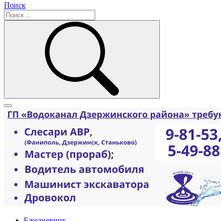
Поиск
Ежедневник