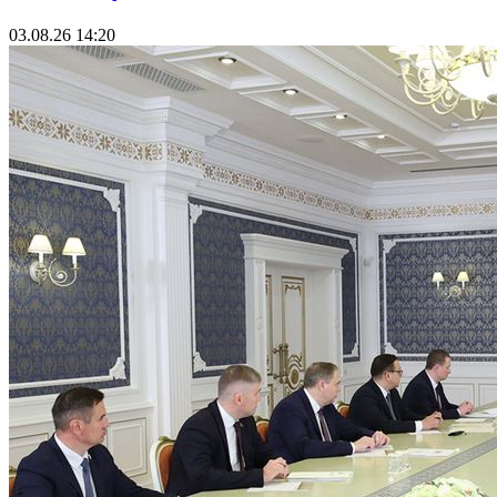
03.08.26 14:20