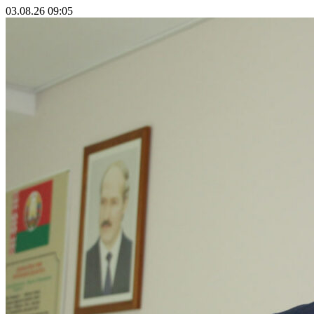
03.08.26 09:05