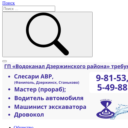
Поиск
Общество