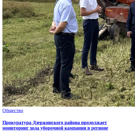
Общество
Прокуратура Дзержинского района продолжает
мониторинг хода уборочной кампании в регионе