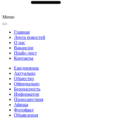
Меню
Главная
Лента новостей
О нас
Вакансии
Прайс-лист
Контакты
Ежедневник
Актуально
Общество
Официально
Безопасность
Информатор
Происшествия
Афиша
Фотофакт
Объявления