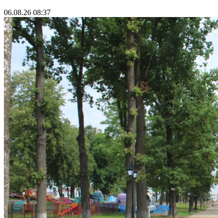
06.08.26 08:37