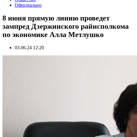
Официально
8 июня прямую линию проведет
зампред Дзержинского райисполкома
по экономике Алла Метлушко
03.06.24 12:20