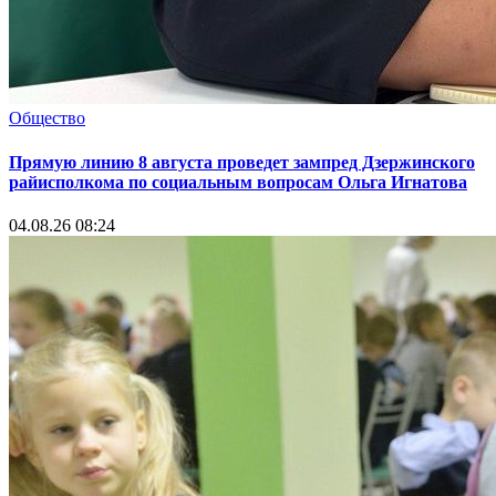
Общество
Прямую линию 8 августа проведет зампред Дзержинского
райисполкома по социальным вопросам Ольга Игнатова
04.08.26 08:24