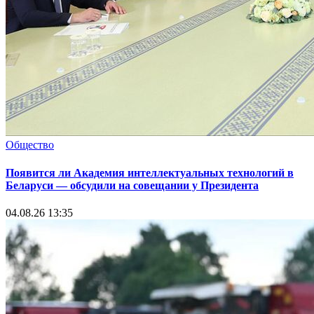
Общество
Появится ли Академия интеллектуальных технологий в
Беларуси — обсудили на совещании у Президента
04.08.26 13:35