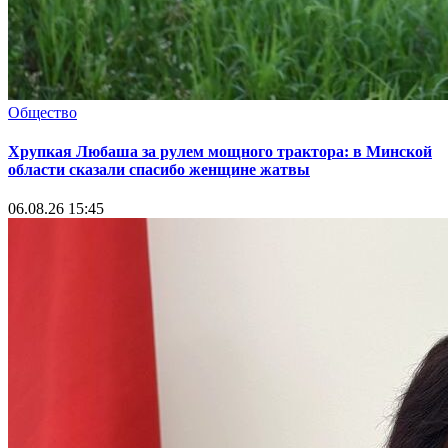
Общество
Хрупкая Любаша за рулем мощного трактора: в Минской
области сказали спасибо женщине жатвы
06.08.26 15:45