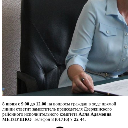
8 июня с 9.00 до 12.00
на вопросы граждан в ходе прямой
линии ответит заместитель председателя Дзержинского
районного исполнительного комитета
Алла Адамовна
МЕТЛУШКО
. Телефон
8 (01716) 7-22-44.