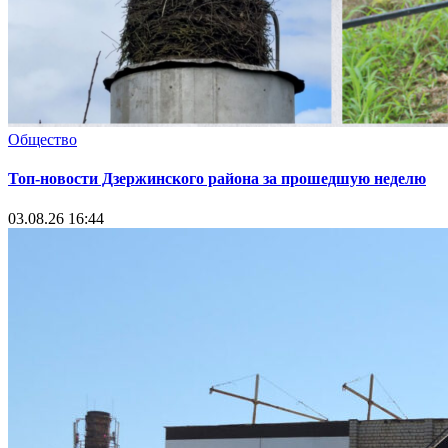
Общество
Топ-новости Дзержинского района за прошедшую неделю
03.08.26 16:44