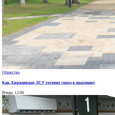
Общество
Как Дзержинское ДСУ готовит город к празднику
Вчера, 12:00