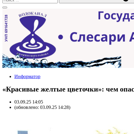
Информатор
«Красивые желтые цветочки»: чем опас
03.09.25 14:05
(обновлено: 03.09.25 14:28)