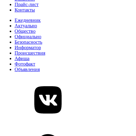
Прайс-лист
Контакты
Ежедневник
Актуально
Общество
Официально
Безопасность
Информатор
Происшествия
Афиша
Фотофакт
Объявления