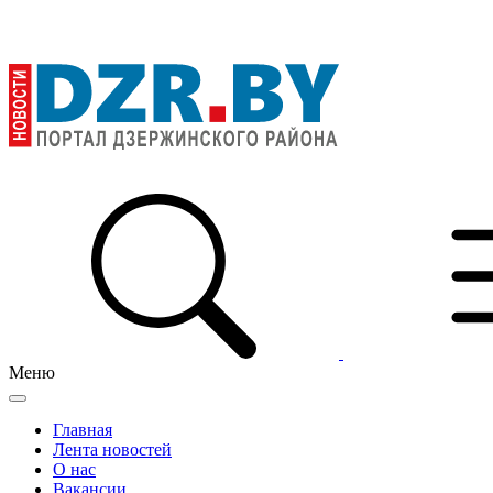
Меню
Главная
Лента новостей
О нас
Вакансии