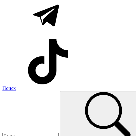
Поиск