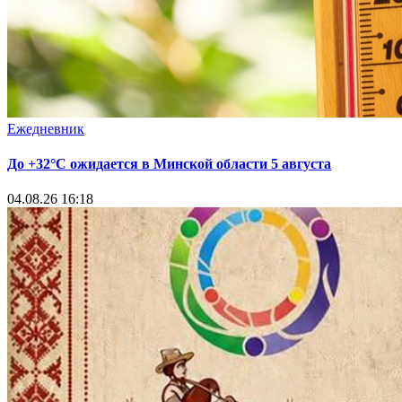
Ежедневник
До +32°С ожидается в Минской области 5 августа
04.08.26 16:18