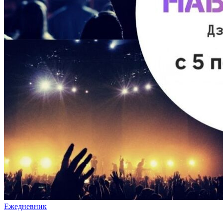
Ежедневник