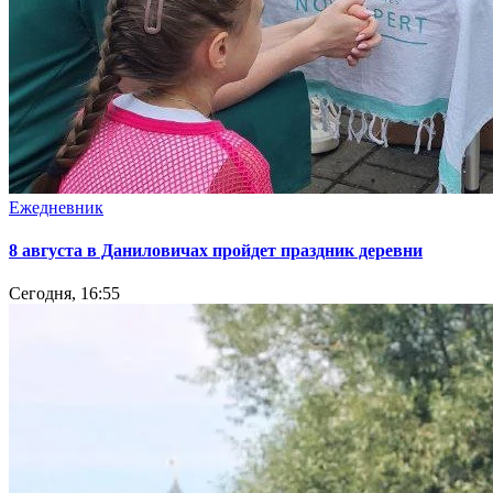
Ежедневник
8 августа в Даниловичах пройдет праздник деревни
Сегодня, 16:55