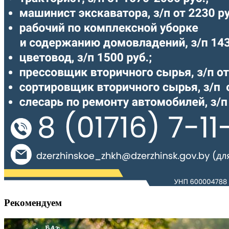
Рекомендуем