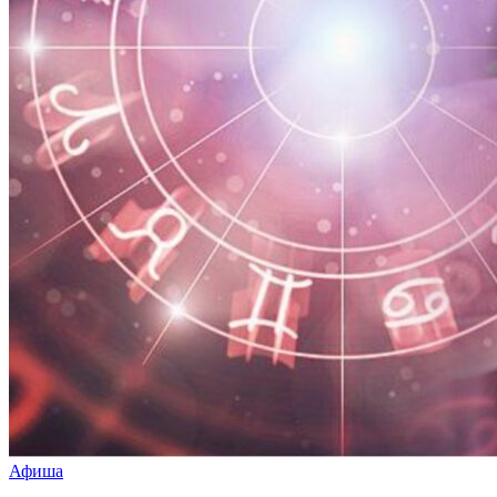
Афиша