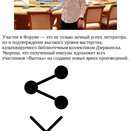
Участие в Форуме — это не только личный успех литератора,
но и подтверждение высокого уровня мастерства,
культивируемого библиотечным коллективом Дзержинска.
Уверены, что полученный импульс вдохновит всех
участников «Вытока» на создание новых ярких произведений.