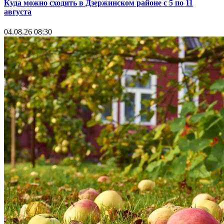
Куда можно сходить в Дзержинском районе с 5 по 11
августа
04.08.26 08:30