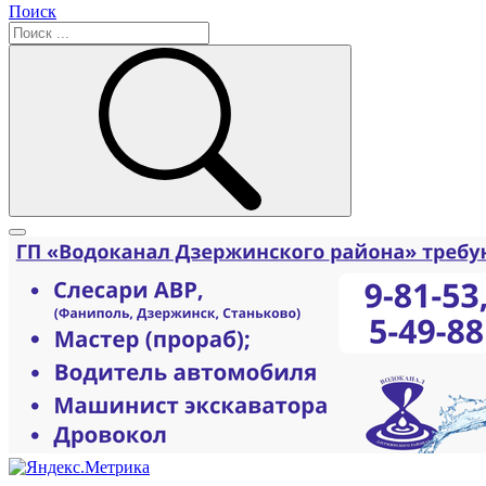
Поиск