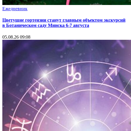
Ежедневник
Цветущие гортензии станут главным объектом экскурсий
в Ботаническом саду Минска 6-7 августа
05.08.26 09:08