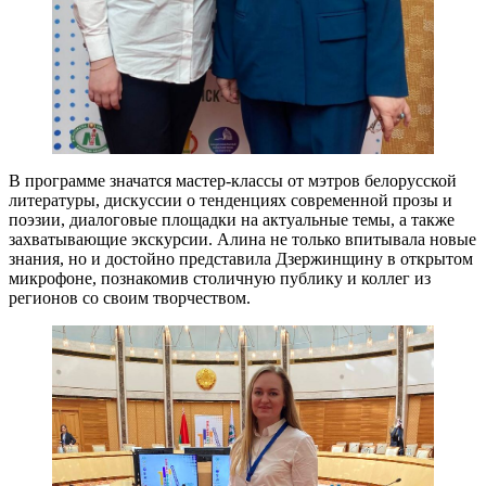
В программе значатся мастер-классы от мэтров белорусской
литературы, дискуссии о тенденциях современной прозы и
поэзии, диалоговые площадки на актуальные темы, а также
захватывающие экскурсии. Алина не только впитывала новые
знания, но и достойно представила Дзержинщину в открытом
микрофоне, познакомив столичную публику и коллег из
регионов со своим творчеством.