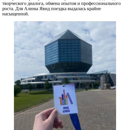
творческого диалога, обмена опытом и профессионального
роста. Для Алины Явид поездка выдалась крайне
насыщенной.