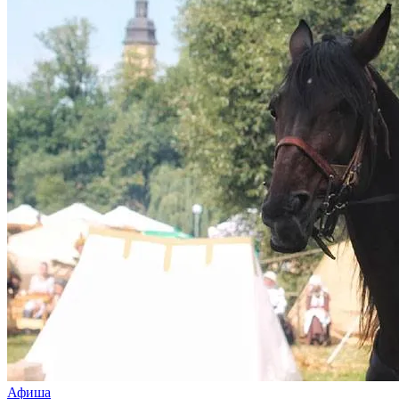
Афиша