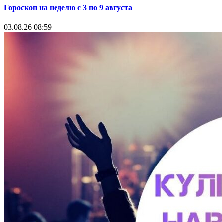
Гороскоп на неделю с 3 по 9 августа
03.08.26 08:59