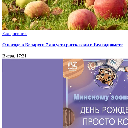
Ежедневник
О погоде в Беларуси 7 августа рассказали в Белгидромете
Вчера, 17:21