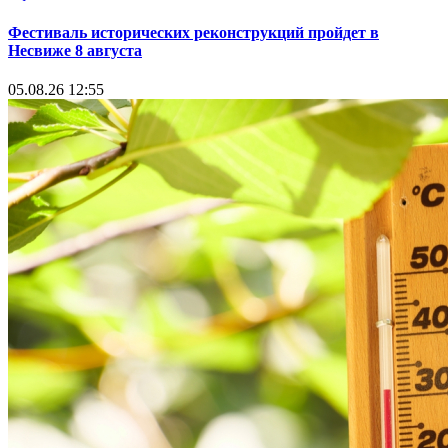
Фестиваль исторических реконструкций пройдет в
Несвиже 8 августа
05.08.26 12:55