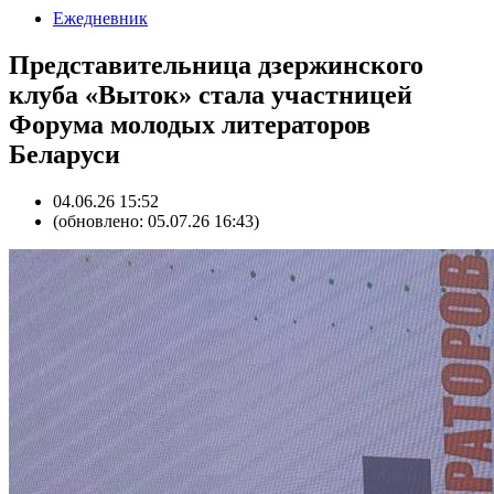
Ежедневник
Представительница дзержинского
клуба «Выток» стала участницей
Форума молодых литераторов
Беларуси
04.06.26 15:52
(обновлено: 05.07.26 16:43)