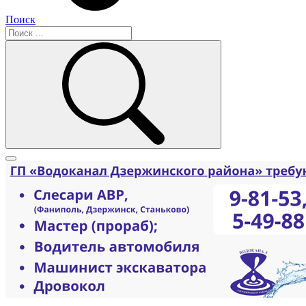
Поиск