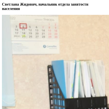
Светлана Жидович, начальник отдела занятости
населения