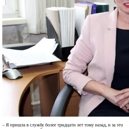
– Я пришла в службу более тридцати лет тому назад, и за это