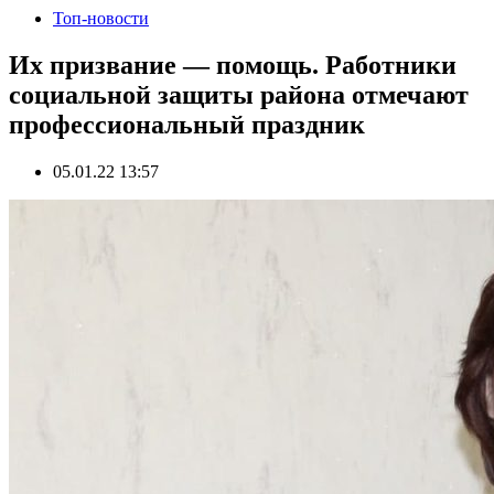
Топ-новости
Их призвание — помощь. Работники
социальной защиты района отмечают
профессиональный праздник
05.01.22 13:57