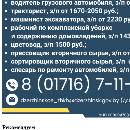
Рекомендуем