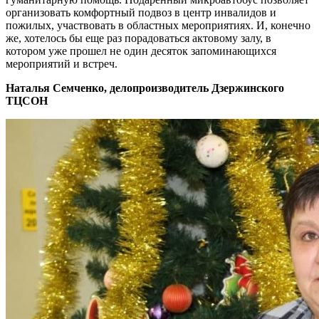
организовать комфортный подвоз в центр инвалидов и
пожилых, участвовать в областных мероприятиях. И, конечно
же, хотелось бы еще раз порадоваться актовому залу, в
котором уже прошел не один десяток запоминающихся
мероприятий и встреч.
Наталья Семченко, делопроизводитель Дзержинского
ТЦСОН