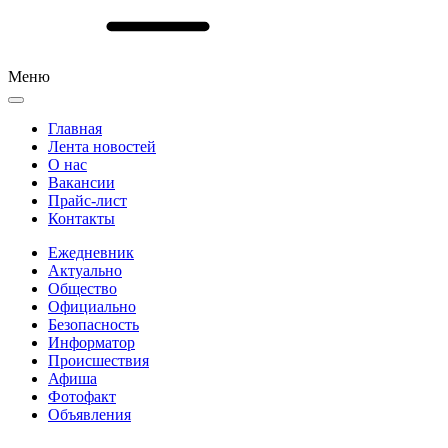
Меню
Главная
Лента новостей
О нас
Вакансии
Прайс-лист
Контакты
Ежедневник
Актуально
Общество
Официально
Безопасность
Информатор
Происшествия
Афиша
Фотофакт
Объявления