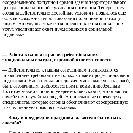
оборудованного доступной средой здания территориального
центра социального обслуживания населения. Теперь в нем
созданы действительно достойные условия и появилось еще
больше возможностей для оказания полноценной помощи
людям. Это улучшает качество предоставления социальных
услуг, увеличивает охват нуждающихся в социальной
поддержке.
— Работа в вашей отрасли требует больших
эмоциональных затрат, огромной ответственности…
— Действительно, к нашим сотрудникам предъявляются
повышенные требования не только в плане профессиональной
подготовки. Наш специалист должен уметь выслушать людей,
быть отзывчивым, добросовестным и коммуникабельным.
Поэтому можно с полной уверенностью сказать, что в нашей
службе нет случайных людей. Это преданные своему делу
специалисты, которые сегодня обеспечивают своевременную
и качественную помощь гражданам.
— Кому в преддверии праздника вы хотели бы сказать
спасибо?
— Хочется выразить теплые слова признательности и