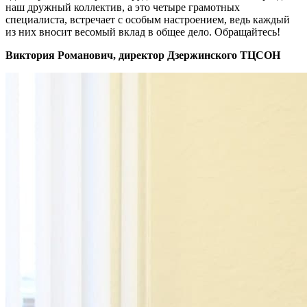
наш дружный коллектив, а это четыре грамотных
специалиста, встречает с особым настроением, ведь каждый
из них вносит весомый вклад в общее дело. Обращайтесь!
Виктория Романович, директор Дзержинского ТЦСОН