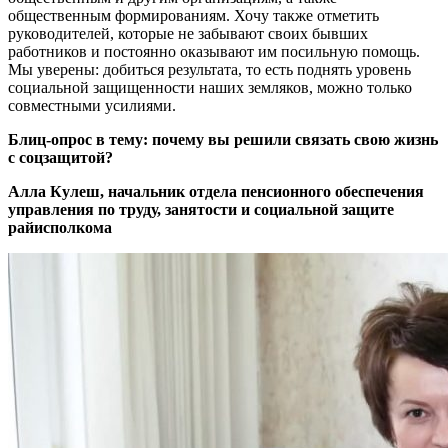
общественным формированиям. Хочу также отметить
руководителей, которые не забывают своих бывших
работников и постоянно оказывают им посильную помощь.
Мы уверены: добиться результата, то есть поднять уровень
социальной защищенности наших земляков, можно только
совместными усилиями.
Блиц-опрос в тему: почему вы решили связать свою жизнь
с соцзащитой?
Алла Кулеш, начальник отдела пенсионного обеспечения
управления по труду, занятости и социальной защите
райисполкома