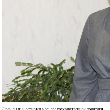
Люди были и остаются в основе государственной политики