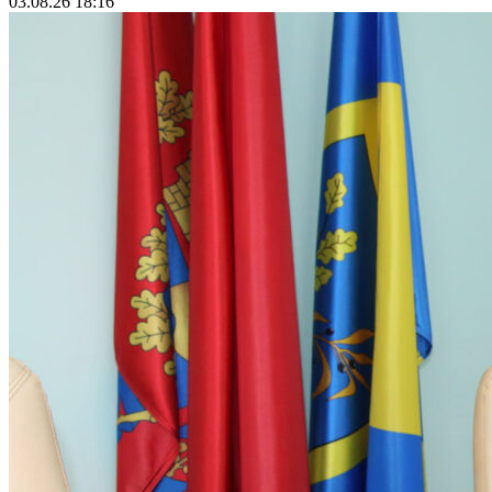
03.08.26 18:16