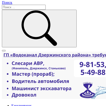
Поиск
Ежедневник