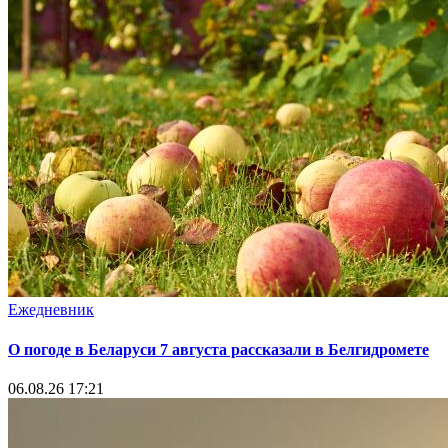
Ежедневник
О погоде в Беларуси 7 августа рассказали в Белгидромете
06.08.26 17:21