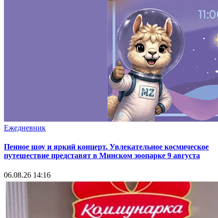
Ежедневник
Пенное шоу и яркий концерт. Увлекательное космическое
путешествие представят в Минском зоопарке 9 августа
06.08.26 14:16