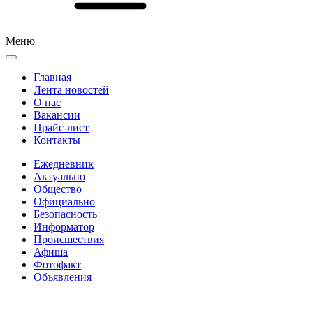
Меню
Главная
Лента новостей
О нас
Вакансии
Прайс-лист
Контакты
Ежедневник
Актуально
Общество
Официально
Безопасность
Информатор
Происшествия
Афиша
Фотофакт
Объявления