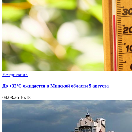
Ежедневник
До +32°С ожидается в Минской области 5 августа
04.08.26 16:18