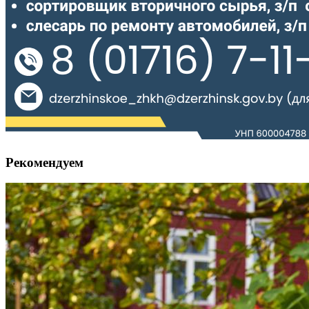
Рекомендуем