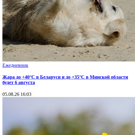
Ежедневник
Жара до +40°С в Беларуси и до +35°С в Минской области
будет 6 августа
05.08.26 16:03