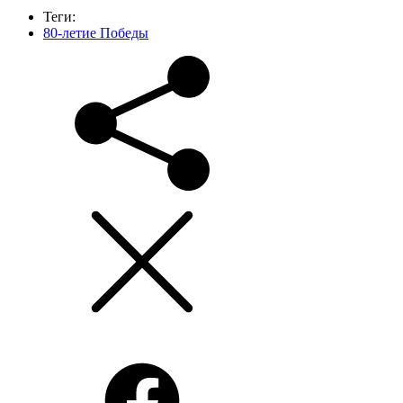
Теги:
80-летие Победы