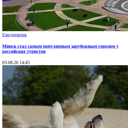
Ежедневник
Минск стал самым популярным зарубежным городом у
российских туристов
03.08.26 14:45