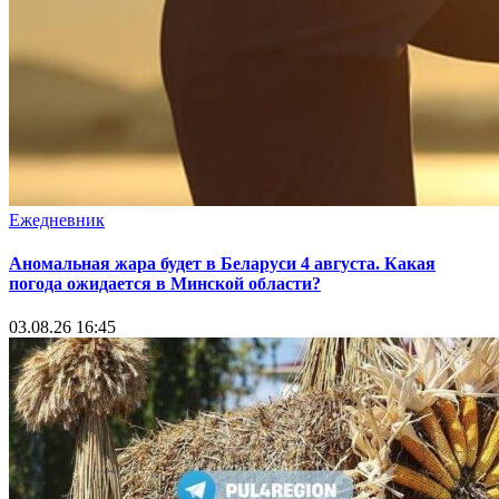
Ежедневник
Аномальная жара будет в Беларуси 4 августа. Какая
погода ожидается в Минской области?
03.08.26 16:45