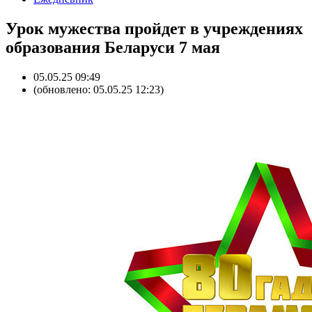
Урок мужества пройдет в учреждениях
образования Беларуси 7 мая
05.05.25 09:49
(обновлено: 05.05.25 12:23)