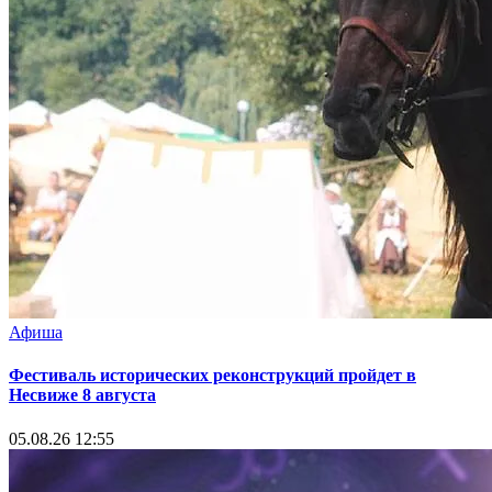
Афиша
Фестиваль исторических реконструкций пройдет в
Несвиже 8 августа
05.08.26 12:55