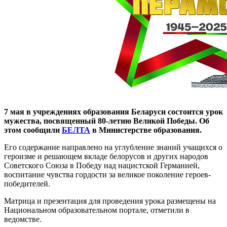
7 мая в учреждениях образования Беларуси состоится урок
мужества, посвященный 80-летию Великой Победы. Об
этом сообщили
БЕЛТА
в Министерстве образования.
Его содержание направлено на углубление знаний учащихся о
героизме и решающем вкладе белорусов и других народов
Советского Союза в Победу над нацистской Германией,
воспитание чувства гордости за великое поколение героев-
победителей.
Матрица и презентация для проведения урока размещены на
Национальном образовательном портале, отметили в
ведомстве.