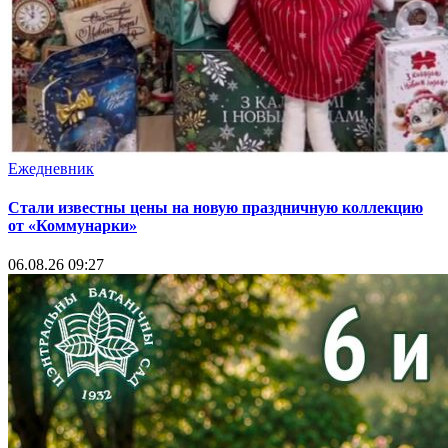
Ежедневник
Стали известны цены на новую праздничную коллекцию
от «Коммунарки»
06.08.26 09:27