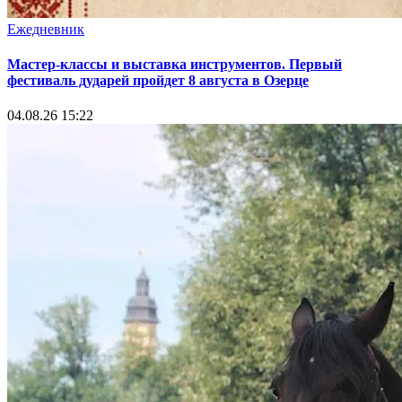
Ежедневник
Мастер-классы и выставка инструментов. Первый
фестиваль дударей пройдет 8 августа в Озерце
04.08.26 15:22