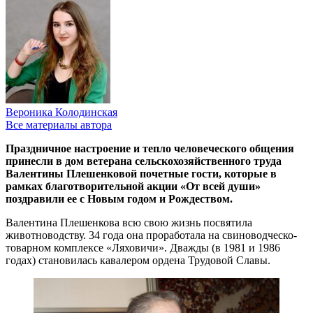
Вероника Колодинская
Все материалы автора
Праздничное настроение и тепло человеческого общения
принесли в дом ветерана сельскохозяйственного труда
Валентины Плешенковой почетные гости, которые в
рамках благотворительной акции «От всей души»
поздравили ее с Новым годом и Рождеством.
Валентина Плешенкова всю свою жизнь посвятила
животноводству. 34 года она проработала на свиноводческо-
товарном комплексе «Ляховичи». Дважды (в 1981 и 1986
годах) становилась кавалером ордена Трудовой Славы.