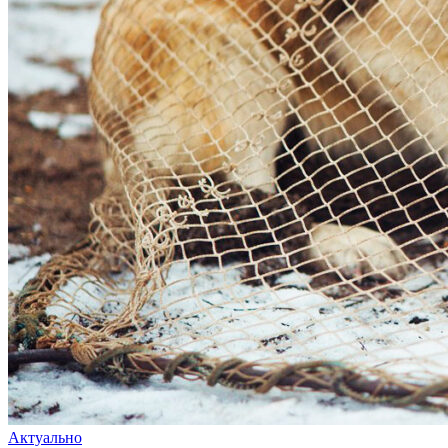
Актуально