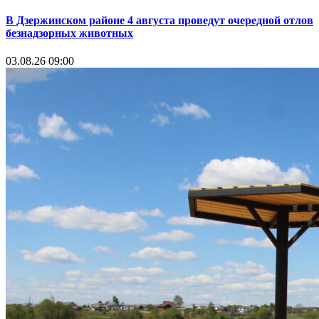
В Дзержинском районе 4 августа проведут очередной отлов
безнадзорных животных
03.08.26 09:00