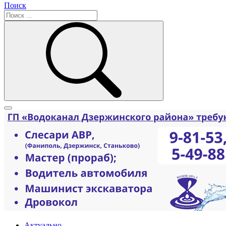
Поиск
Актуально