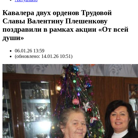
Кавалера двух орденов Трудовой
Славы Валентину Плешенкову
поздравили в рамках акции «От всей
души»
06.01.26 13:59
(обновлено: 14.01.26 10:51)