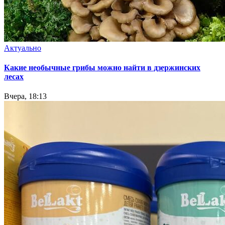
Актуально
Какие необычные грибы можно найти в дзержинских
лесах
Вчера, 18:13