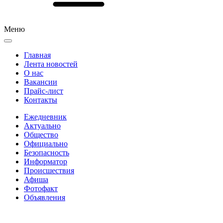
Меню
Главная
Лента новостей
О нас
Вакансии
Прайс-лист
Контакты
Ежедневник
Актуально
Общество
Официально
Безопасность
Информатор
Происшествия
Афиша
Фотофакт
Объявления