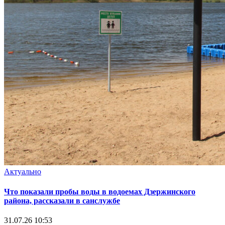
Актуально
Что показали пробы воды в водоемах Дзержинского
района, рассказали в санслужбе
31.07.26 10:53