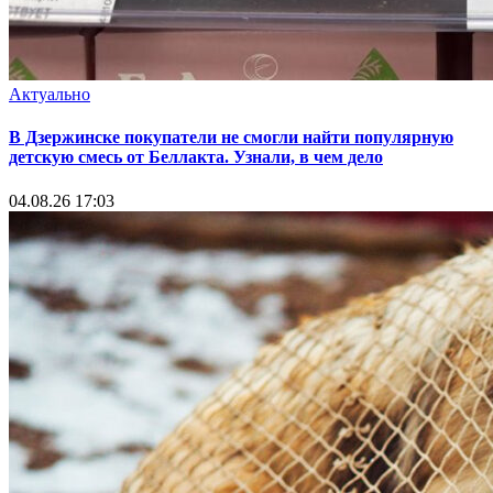
Актуально
В Дзержинске покупатели не смогли найти популярную
детскую смесь от Беллакта. Узнали, в чем дело
04.08.26 17:03