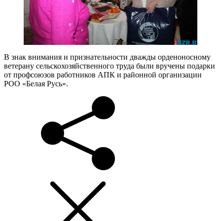
В знак внимания и признательности дважды орденоносному
ветерану сельскохозяйственного труда были вручены подарки
от профсоюзов работников АПК и районной организации
РОО «Белая Русь».