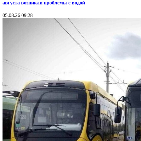
августа возникли проблемы с водой
05.08.26 09:28