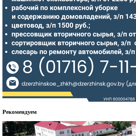
Рекомендуем