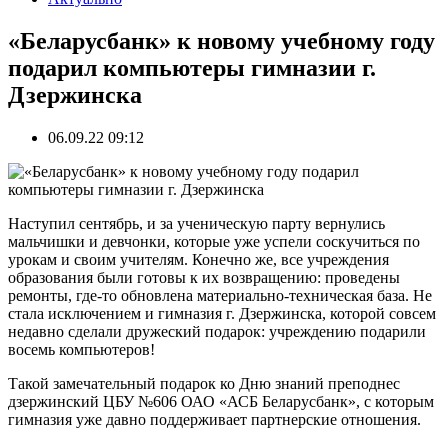
«Беларусбанк» к новому учебному году
подарил компьютеры гимназии г.
Дзержинска
06.09.22 09:12
Наступил сентябрь, и за ученическую парту вернулись
мальчишки и девчонки, которые уже успели соскучиться по
урокам и своим учителям. Конечно же, все учреждения
образования были готовы к их возвращению: проведены
ремонты, где-то обновлена материально-техническая база. Не
стала исключением и гимназия г. Дзержинска, которой совсем
недавно сделали дружеский подарок: учреждению подарили
восемь компьютеров!
Такой замечательный подарок ко Дню знаний преподнес
дзержинский ЦБУ №606 ОАО «АСБ Беларусбанк», с которым
гимназия уже давно поддерживает партнерские отношения.