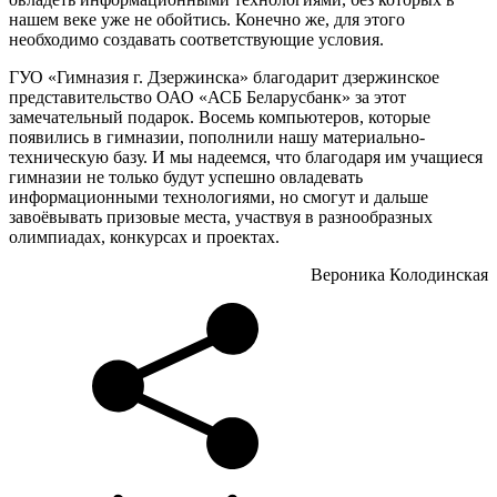
нашем веке уже не обойтись. Конечно же, для этого
необходимо создавать соответствующие условия.
ГУО «Гимназия г. Дзержинска» благодарит дзержинское
представительство ОАО «АСБ Беларусбанк» за этот
замечательный подарок. Восемь компьютеров, которые
появились в гимназии, пополнили нашу материально-
техническую базу. И мы надеемся, что благодаря им учащиеся
гимназии не только будут успешно овладевать
информационными технологиями, но смогут и дальше
завоёвывать призовые места, участвуя в разнообразных
олимпиадах, конкурсах и проектах.
Вероника Колодинская