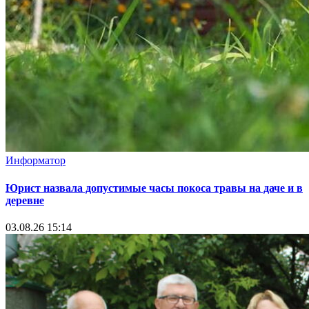
Информатор
Юрист назвала допустимые часы покоса травы на даче и в
деревне
03.08.26 15:14