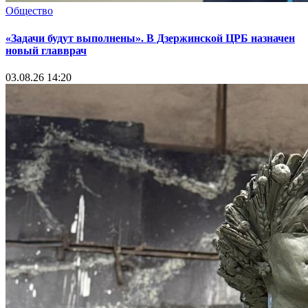
Общество
«Задачи будут выполнены». В Дзержинской ЦРБ назначен
новый главврач
03.08.26 14:20