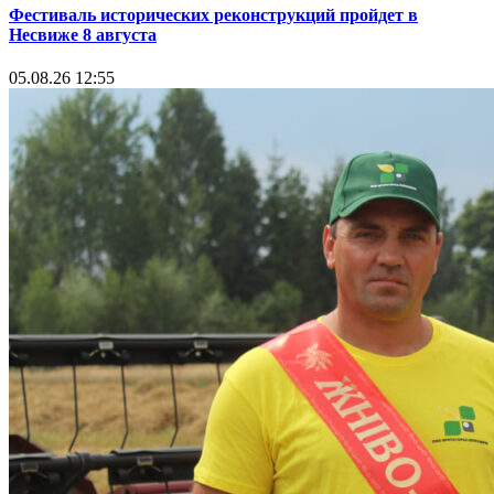
Фестиваль исторических реконструкций пройдет в
Несвиже 8 августа
05.08.26 12:55