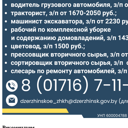
Рекомендуем