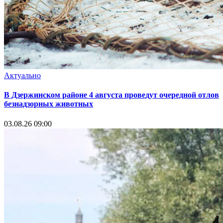
Актуально
В Дзержинском районе 4 августа проведут очередной отлов
безнадзорных животных
03.08.26 09:00