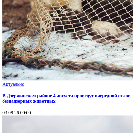
Актуально
В Дзержинском районе 4 августа проведут очередной отлов
безнадзорных животных
03.08.26 09:00