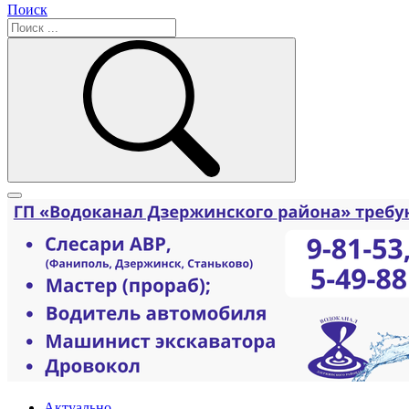
Поиск
Актуально