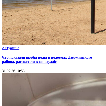
Актуально
Что показали пробы воды в водоемах Дзержинского
района, рассказали в санслужбе
31.07.26 10:53