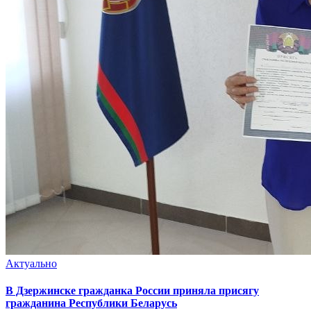
Актуально
В Дзержинске гражданка России приняла присягу
гражданина Республики Беларусь