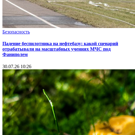
Безопасность
Падение беспилотника на нефтебазу: какой сценарий
отрабатывали на масштабных учениях МЧС под
Фаниполем
30.07.26 10:26