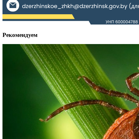
Рекомендуем