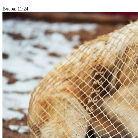
Вчера, 11:24