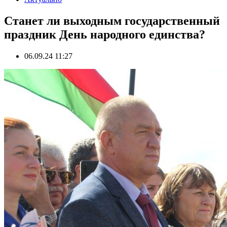
Станет ли выходным государственный
праздник День народного единства?
06.09.24 11:27