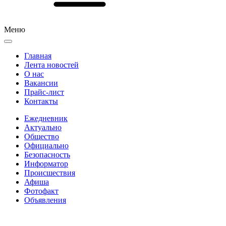
Меню
Главная
Лента новостей
О нас
Вакансии
Прайс-лист
Контакты
Ежедневник
Актуально
Общество
Официально
Безопасность
Информатор
Происшествия
Афиша
Фотофакт
Объявления