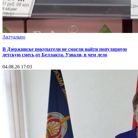
Актуально
В Дзержинске покупатели не смогли найти популярную
детскую смесь от Беллакта. Узнали, в чем дело
04.08.26 17:03