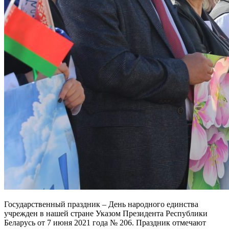
Государственный праздник – День народного единства
учрежден в нашей стране Указом Президента Республики
Беларусь от 7 июня 2021 года № 206. Праздник отмечают