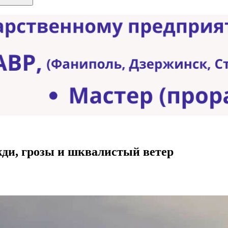
жди, грозы и шквалистый ветер