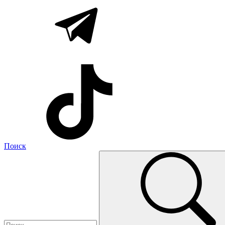
Поиск