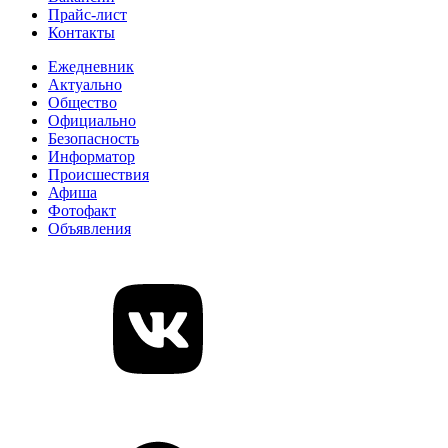
Прайс-лист
Контакты
Ежедневник
Актуально
Общество
Официально
Безопасность
Информатор
Происшествия
Афиша
Фотофакт
Объявления