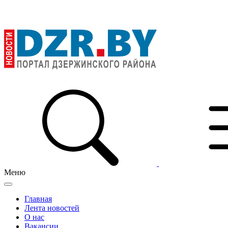
Меню
Главная
Лента новостей
О нас
Вакансии