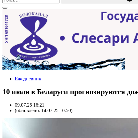
Ежедневник
10 июля в Беларуси прогнозируются до
09.07.25 16:21
(обновлено: 14.07.25 10:50)