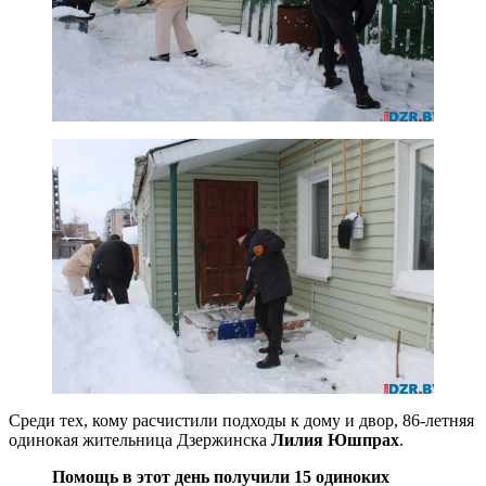
Среди тех, кому расчистили подходы к дому и двор, 86-летняя
одинокая жительница Дзержинска
Лилия Юшпрах
.
Помощь в этот день получили 15 одиноких