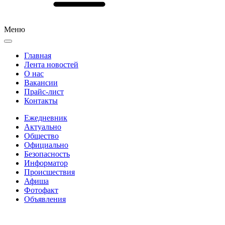
Меню
Главная
Лента новостей
О нас
Вакансии
Прайс-лист
Контакты
Ежедневник
Актуально
Общество
Официально
Безопасность
Информатор
Происшествия
Афиша
Фотофакт
Объявления