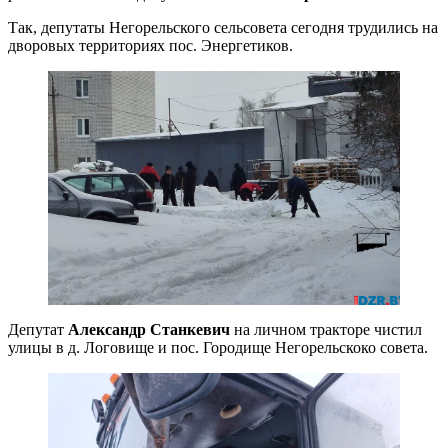
Так, депутаты Негорельского сельсовета сегодня трудились на
дворовых территориях пос. Энергетиков.
Депутат
Александр Станкевич
на личном тракторе чистил
улицы в д. Логовище и пос. Городище Негорельскоко совета.