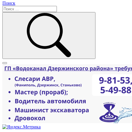
Поиск