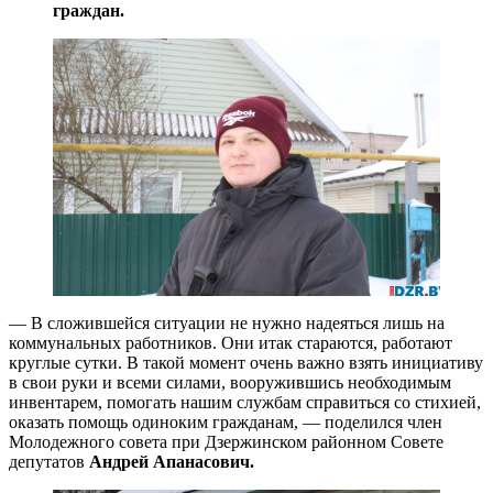
граждан.
— В сложившейся ситуации не нужно надеяться лишь на
коммунальных работников. Они итак стараются, работают
круглые сутки. В такой момент очень важно взять инициативу
в свои руки и всеми силами, вооружившись необходимым
инвентарем, помогать нашим службам справиться со стихией,
оказать помощь одиноким гражданам, — поделился член
Молодежного совета при Дзержинском районном Совете
депутатов
Андрей Апанасович.