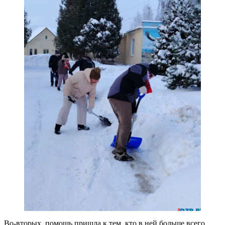
Во-вторых, помощь пришла к тем, кто в ней больше всего