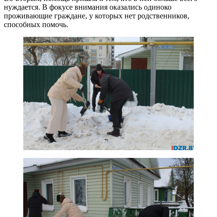
нуждается. В фокусе внимания оказались одиноко
проживающие граждане, у которых нет родственников,
способных помочь.