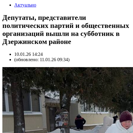
Актуально
Депутаты, представители
политических партий и общественных
организаций вышли на субботник в
Дзержинском районе
10.01.26 14:24
(обновлено: 11.01.26 09:34)