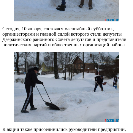
Сегодня, 10 января, состоялся масштабный субботник,
организаторами и главной силой которого стали депутаты
Дзержинского районного Совета депутатов и представители
политических партий и общественных организаций района.
К акции также присоединились руководители предприятий,