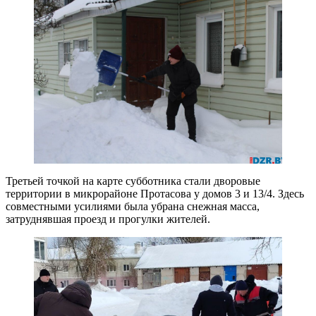
Третьей точкой на карте субботника стали дворовые
территории в микрорайоне Протасова у домов 3 и 13/4. Здесь
совместными усилиями была убрана снежная масса,
затруднявшая проезд и прогулки жителей.