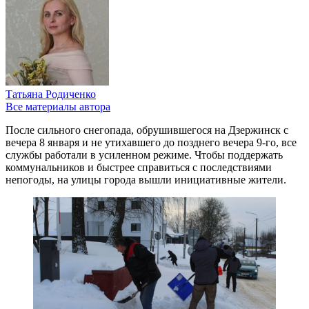
Татьяна Родиченко
Все материалы автора
После сильного снегопада, обрушившегося на Дзержинск с
вечера 8 января и не утихавшего до позднего вечера 9-го, все
службы работали в усиленном режиме. Чтобы поддержать
коммунальников и быстрее справиться с последствиями
непогоды, на улицы города вышли инициативные жители.