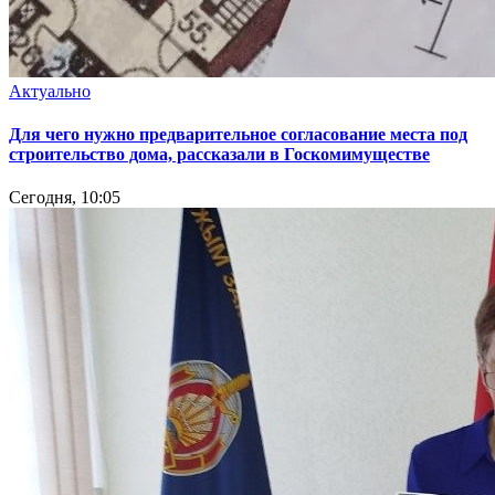
Актуально
Для чего нужно предварительное согласование места под
строительство дома, рассказали в Госкомимуществе
Сегодня, 10:05