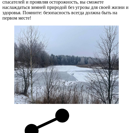
спасателей и проявляя осторожность, вы сможете
наслаждаться зимней природой без угрозы для своей жизни и
здоровья. Помните: безопасность всегда должна быть на
первом месте!