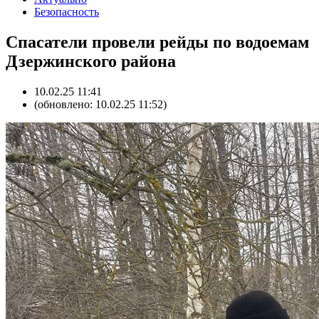
Безопасность
Спасатели провели рейды по водоемам
Дзержинского района
10.02.25 11:41
(обновлено: 10.02.25 11:52)