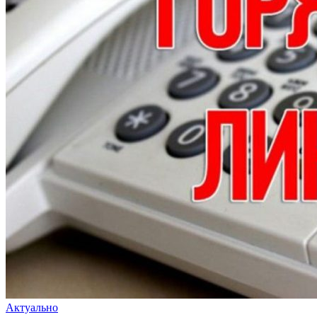
Актуально