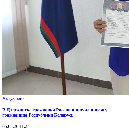
Актуально
В Дзержинске гражданка России приняла присягу
гражданина Республики Беларусь
05.08.26 11:24