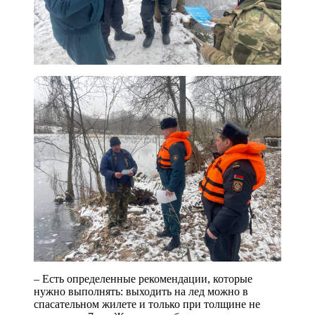
– Есть определенные рекомендации, которые
нужно выполнять: выходить на лед можно в
спасательном жилете и только при толщине не