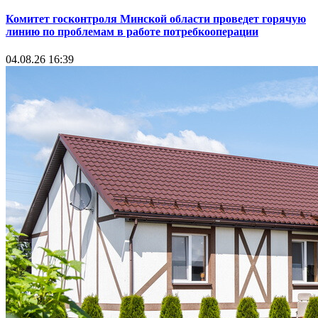
Комитет госконтроля Минской области проведет горячую
линию по проблемам в работе потребкооперации
04.08.26 16:39