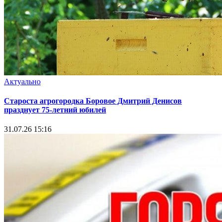
Актуально
Староста агрогородка Боровое Дмитрий Денисов
празднует 75-летний юбилей
31.07.26 15:16