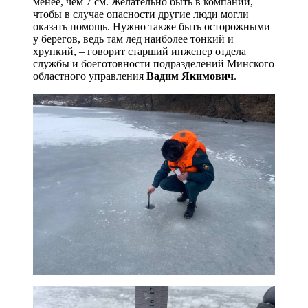
менее, чем 7 см. Желательно быть в компании,
чтобы в случае опасности другие люди могли
оказать помощь. Нужно также быть осторожными
у берегов, ведь там лед наиболее тонкий и
хрупкий, – говорит старший инженер отдела
службы и боеготовности подразделений Минского
областного управления
Вадим Якимович
.