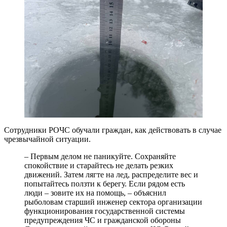
Сотрудники РОЧС обучали граждан, как действовать в случае
чрезвычайной ситуации.
– Первым делом не паникуйте. Сохраняйте
спокойствие и старайтесь не делать резких
движений. Затем лягте на лед, распределите вес и
попытайтесь ползти к берегу. Если рядом есть
люди – зовите их на помощь, – объяснил
рыболовам старший инженер сектора организации
функционирования государственной системы
предупреждения ЧС и гражданской обороны