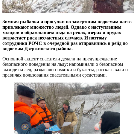
Зимняя рыбалка и прогулки по замерзшим водоемам
часто
привлекают множество людей. Однако с наступлением
холодов и образованием льда на реках, озерах и прудах
возрастает риск несчастных случаев
. И поэтому
сотрудники РОЧС в очередной раз отправились в рейд по
водоемам Дзержинского района.
Основной акцент спасатели делали на предупреждение
безопасного поведения на льду: напоминали о безопасном
выходе на лед, раздавали памятки и буклеты, рассказывали о
правилах пользования спасательными средствами.