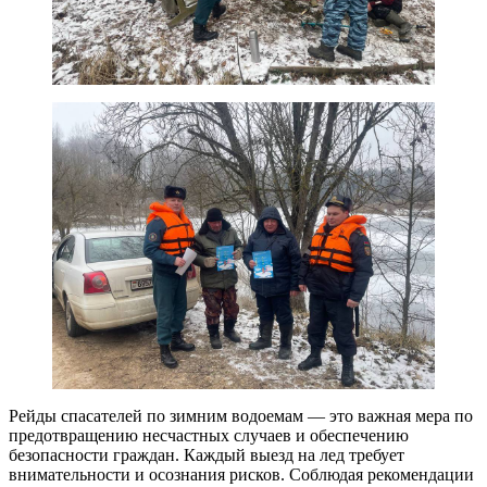
Рейды спасателей по зимним водоемам — это важная мера по
предотвращению несчастных случаев и обеспечению
безопасности граждан. Каждый выезд на лед требует
внимательности и осознания рисков. Соблюдая рекомендации