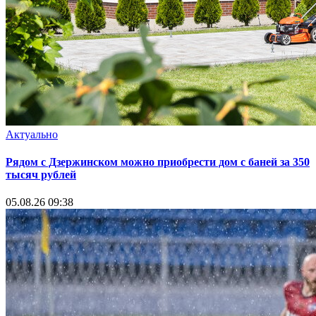
Актуально
Рядом с Дзержинском можно приобрести дом с баней за 350
тысяч рублей
05.08.26 09:38