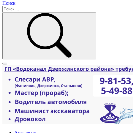
Поиск
Актуально