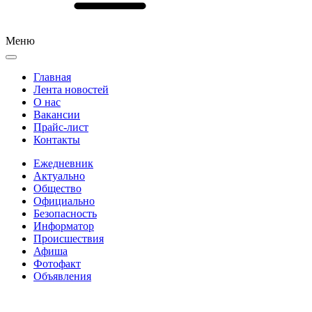
Меню
Главная
Лента новостей
О нас
Вакансии
Прайс-лист
Контакты
Ежедневник
Актуально
Общество
Официально
Безопасность
Информатор
Происшествия
Афиша
Фотофакт
Объявления