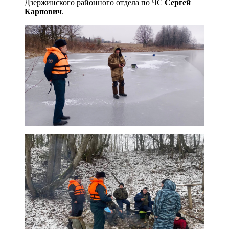
Дзержинского районного отдела по ЧС
Сергей
Карпович
.