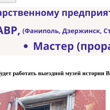
удет работать выездной музей истории 