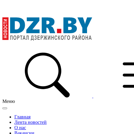
Меню
Главная
Лента новостей
О нас
Вакансии