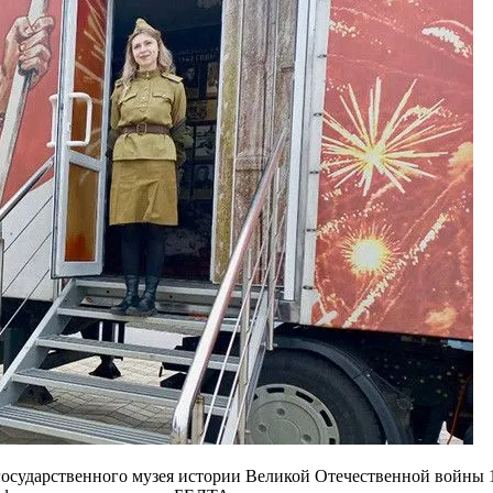
сударственного музея истории Великой Отечественной войны 12