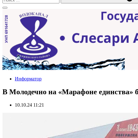
Информатор
В Молодечно на «Марафоне единства» б
10.10.24 11:21