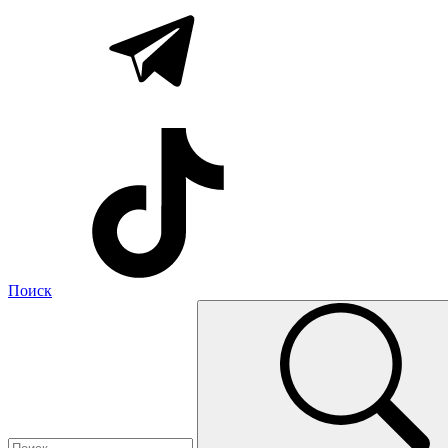
Поиск