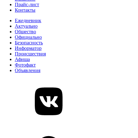
Прайс-лист
Контакты
Ежедневник
Актуально
Общество
Официально
Безопасность
Информатор
Происшествия
Афиша
Фотофакт
Объявления