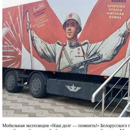
Мобильная экспозиция «Наш долг — помнить!» Белорусского го