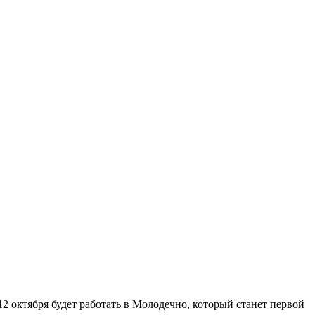
 октября будет работать в Молодечно, который станет первой