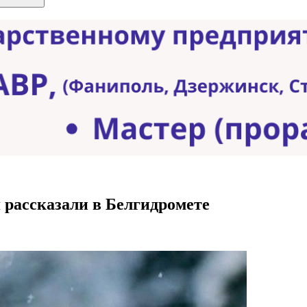
 рассказали в Белгидромете