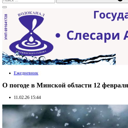
Ежедневник
О погоде в Минской области 12 февраля
11.02.26 15:44