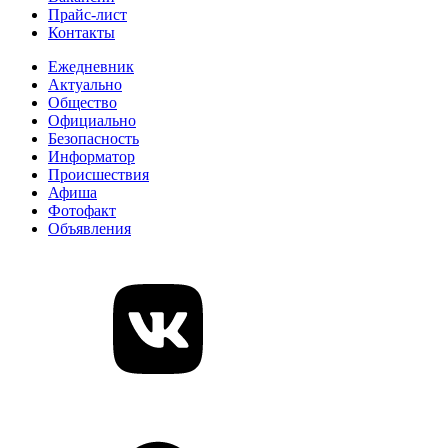
Прайс-лист
Контакты
Ежедневник
Актуально
Общество
Официально
Безопасность
Информатор
Происшествия
Афиша
Фотофакт
Объявления