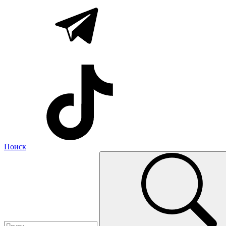
Поиск