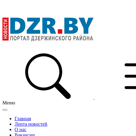
Меню
Главная
Лента новостей
О нас
Вакансии