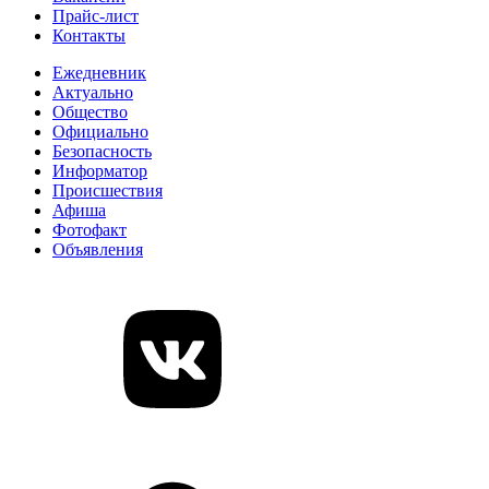
Прайс-лист
Контакты
Ежедневник
Актуально
Общество
Официально
Безопасность
Информатор
Происшествия
Афиша
Фотофакт
Объявления