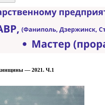
жинщины — 2021. Ч.1