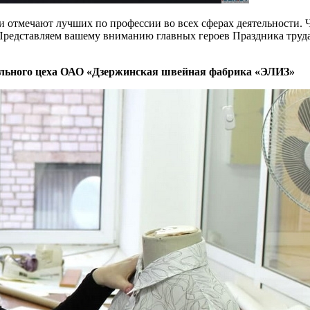
и отмечают лучших по профессии во всех сферах деятельности.
Представляем вашему вниманию главных героев Праздника труда
льного цеха ОАО «Дзержинская швейная фабрика «ЭЛИЗ»