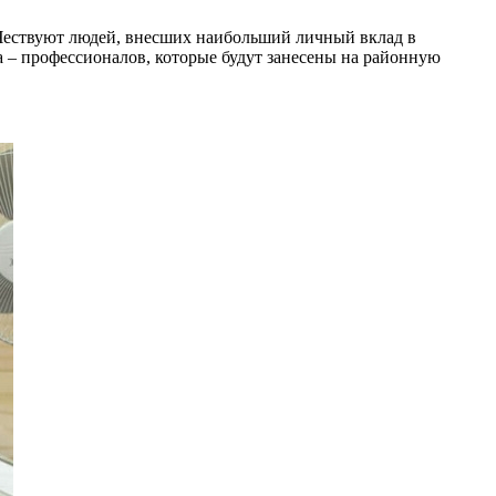
 Чествуют людей, внесших наибольший личный вклад в
 – профессионалов, которые будут занесены на районную