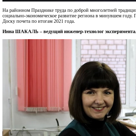
На районном Празднике труда по доброй многолетней традици
социально-экономическое развитие региона в минувшем году. 
Доску почета по итогам 2021 года.
Инна ШАКАЛЬ – ведущий инженер-технолог эксперимента