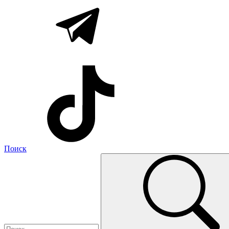
Поиск