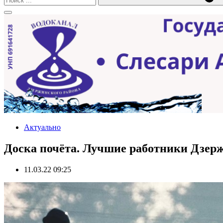
Актуально
Доска почёта. Лучшие работники Дзер
11.03.22 09:25