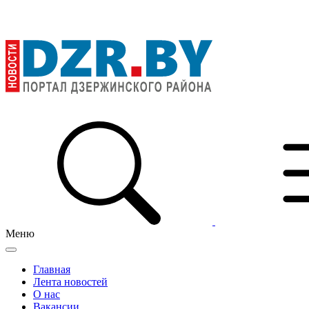
Меню
Главная
Лента новостей
О нас
Вакансии