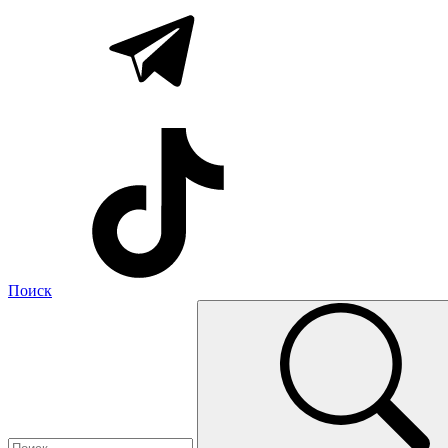
Поиск