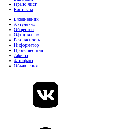
Прайс-лист
Контакты
Ежедневник
Актуально
Общество
Официально
Безопасность
Информатор
Происшествия
Афиша
Фотофакт
Объявления