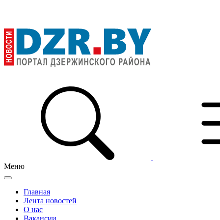
Меню
Главная
Лента новостей
О нас
Вакансии