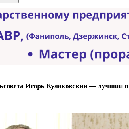
ельсовета Игорь Кулаковский — лучший 