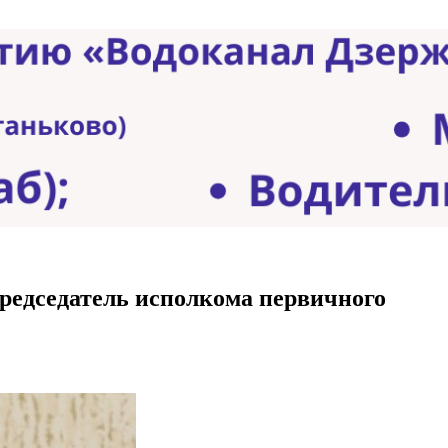
председатель исполкома первичного