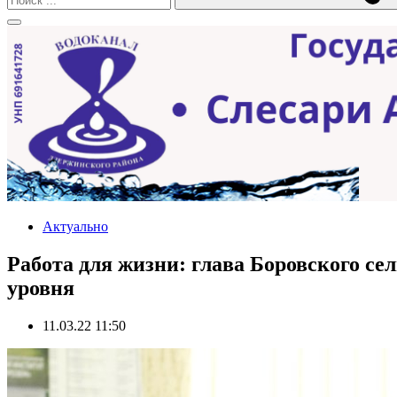
Актуально
Работа для жизни: глава Боровского с
уровня
11.03.22 11:50