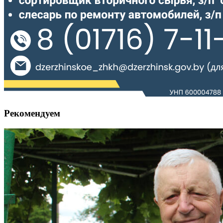
Рекомендуем