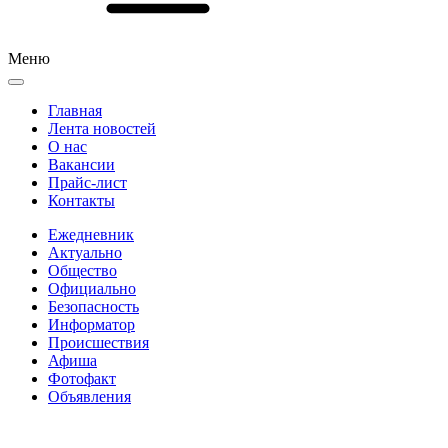
Меню
Главная
Лента новостей
О нас
Вакансии
Прайс-лист
Контакты
Ежедневник
Актуально
Общество
Официально
Безопасность
Информатор
Происшествия
Афиша
Фотофакт
Объявления