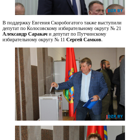
В поддержку Евгения Скоробогатого также выступили
депутат по Колосовскому избирательному округу № 21
Александр Саракач
и депутат по Путчинскому
избирательному округу № 11
Сергей Самков
.