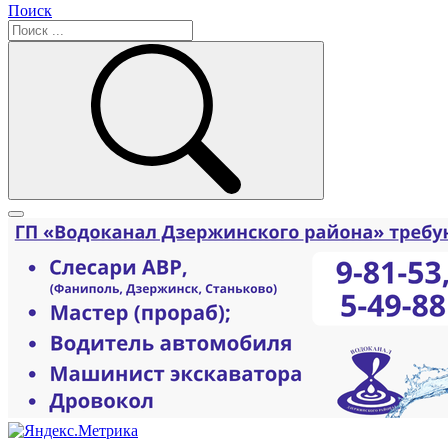
Поиск