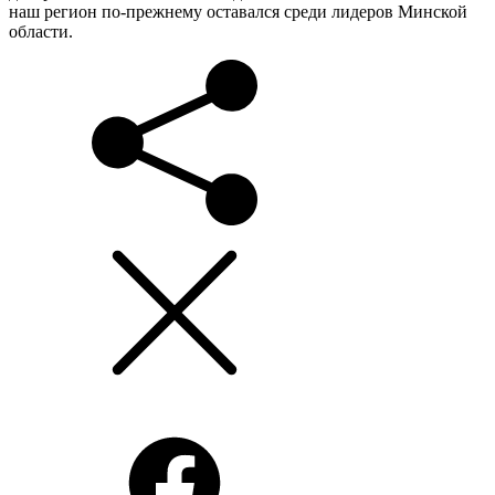
наш регион по-прежнему оставался среди лидеров Минской
области.