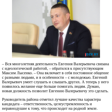
– Вся многолетняя деятельность Евгения Валерьевича связана
с идеологической работой, – обратился к присутствующим
Максим Лысенко. – Она включает в себя постоянное общение
с разными людьми, и в особенности – с молодежью. Евгений
Валерьевич умеет слушать и слышать других. А теперь у него
появилось желание еще больше помогать людям. Думаю,
новая должность позволит Евгению Валерьевичу это сделать.
Руководитель района отметил лучшие качества характера
кандидата – ответственность, целеустремленность и
неравнодушие к тому, что происходит на родной земле.