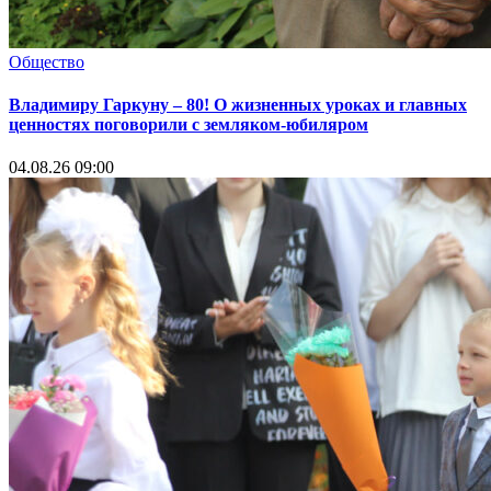
Общество
Владимиру Гаркуну – 80! О жизненных уроках и главных
ценностях поговорили с земляком-юбиляром
04.08.26 09:00