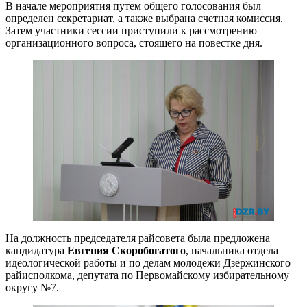
В начале мероприятия путем общего голосования был
определен секретариат, а также выбрана счетная комиссия.
Затем участники сессии приступили к рассмотрению
организационного вопроса, стоящего на повестке дня.
На должность председателя райсовета была предложена
кандидатура
Евгения Скоробогатого
, начальника отдела
идеологической работы и по делам молодежи Дзержинского
райисполкома, депутата по Первомайскому избирательному
округу №7.