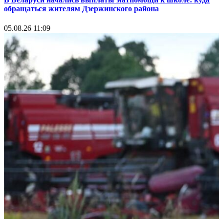
обращаться жителям Дзержинского района
05.08.26 11:09