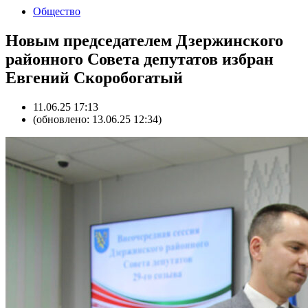
Общество
Новым председателем Дзержинского
районного Совета депутатов избран
Евгений Скоробогатый
11.06.25 17:13
(обновлено: 13.06.25 12:34)