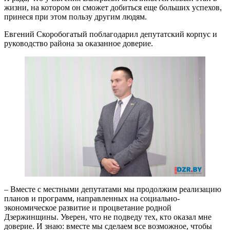
жизни, на котором он сможет добиться еще больших успехов,
принеся при этом пользу другим людям.
Евгений Скоробогатый поблагодарил депутатский корпус и
руководство района за оказанное доверие.
– Вместе с местными депутатами мы продолжим реализацию
планов и программ, направленных на социально-
экономическое развитие и процветание родной
Дзержинщины. Уверен, что не подведу тех, кто оказал мне
доверие. И знаю: вместе мы сделаем все возможное, чтобы