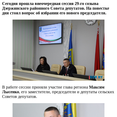
Сегодня прошла внеочередная сессия 29-го созыва
Дзержинского районного Совета депутатов. На повестке
дня стоял вопрос об избрании его нового председателя.
В работе сессии приняли участие глава региона
Максим
Лысенко
, его заместители, председатели и депутаты сельских
Советов депутатов.