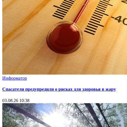
Информатор
Спасатели предупредили о рисках для здоровья в жару
03.08.26 10:38