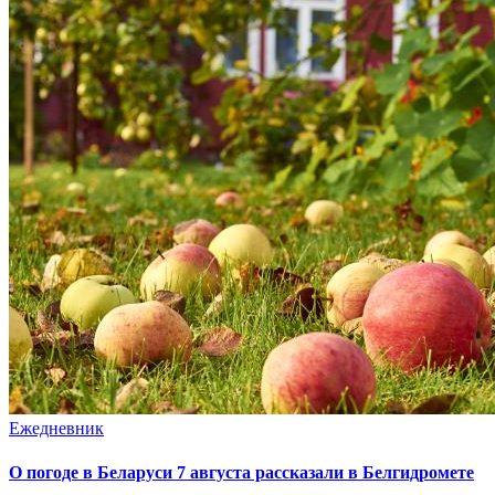
Ежедневник
О погоде в Беларуси 7 августа рассказали в Белгидромете