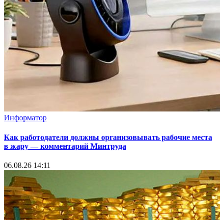
Информатор
Как работодатели должны организовывать рабочие места
в жару — комментарий Минтруда
06.08.26 14:11