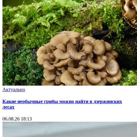
Актуально
Какие необычные грибы можно найти в дзержинских
лесах
06.08.26 18:13