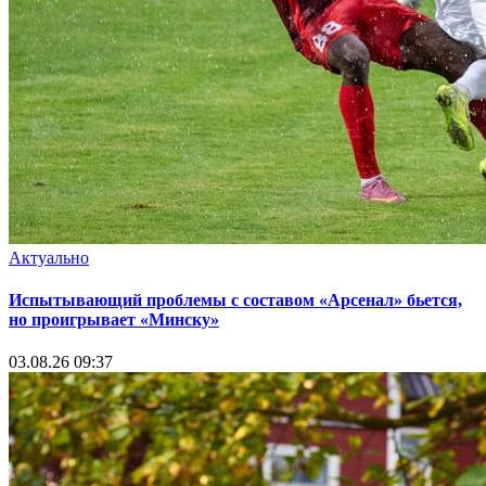
Актуально
Испытывающий проблемы с составом «Арсенал» бьется,
но проигрывает «Минску»
03.08.26 09:37