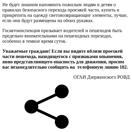
Не будет лишним напомнить пожилым людям и детям о
правилах безопасного перехода проезжей части, купить и
прикрепить на одежду световозвращающие элементы, лучше,
если они будут размещены на обоих рукавах.
Госавтоинспекция призывает водителей и пешеходов быть
предельно внимательными на пешеходных переходах,
особенно в темное время суток.
Уважаемые граждане! Если вы видите вблизи проезжей
части пешехода, находящегося с признаками опьянения,
явно представляющего опасность для движения, просим
вас незамедлительно сообщить на телефонную линию 102.
ОГАИ Дзержинского РОВД