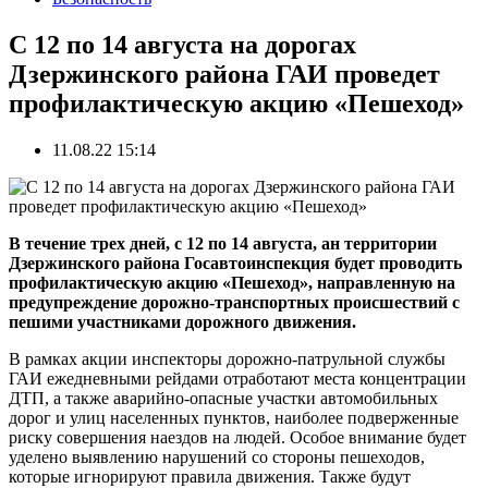
С 12 по 14 августа на дорогах
Дзержинского района ГАИ проведет
профилактическую акцию «Пешеход»
11.08.22 15:14
В течение трех дней, с 12 по 14 августа, ан территории
Дзержинского района Госавтоинспекция будет проводить
профилактическую акцию «Пешеход», направленную на
предупреждение дорожно-транспортных происшествий с
пешими участниками дорожного движения.
В рамках акции инспекторы дорожно-патрульной службы
ГАИ ежедневными рейдами отработают места концентрации
ДТП, а также аварийно-опасные участки автомобильных
дорог и улиц населенных пунктов, наиболее подверженные
риску совершения наездов на людей. Особое внимание будет
уделено выявлению нарушений со стороны пешеходов,
которые игнорируют правила движения. Также будут