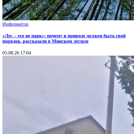
Информатор
«Лес – это не парк»: почему в природе должен быть свой
порядок, рассказали в Минском лесхозе
05.08.26 17:04