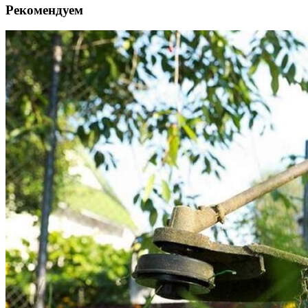
Рекомендуем