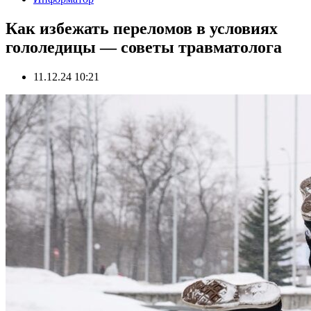
Как избежать переломов в условиях
гололедицы — советы травматолога
11.12.24 10:21