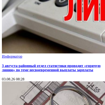
Информатор
3 августа районный отдел статистики проводит «горячую
линию» по теме несвоевременной выплаты зарплаты
03.08.26 08:28