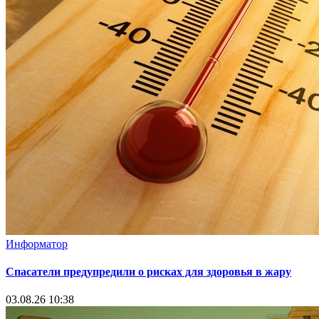
Информатор
Спасатели предупредили о рисках для здоровья в жару
03.08.26 10:38