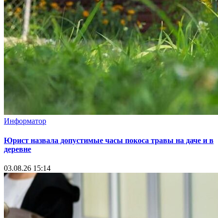
Информатор
Юрист назвала допустимые часы покоса травы на даче и в
деревне
03.08.26 15:14