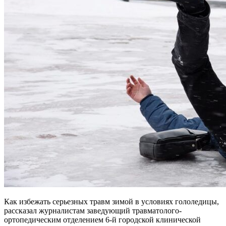
Как избежать серьезных травм зимой в условиях гололедицы,
рассказал журналистам заведующий травматолого-
ортопедическим отделением 6-й городской клинической