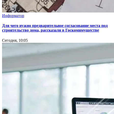
Информатор
Для чего нужно предварительное согласование места под
строительство дома, рассказали в Госкомимуществе
Сегодня, 10:05