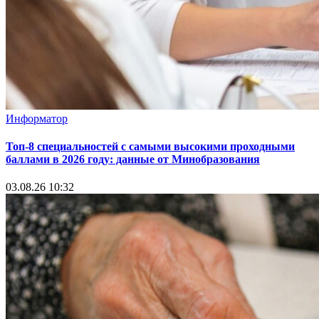
Информатор
Топ-8 специальностей с самыми высокими проходными
баллами в 2026 году: данные от Минобразования
03.08.26 10:32