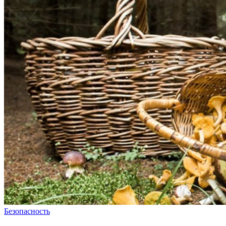
Безопасность