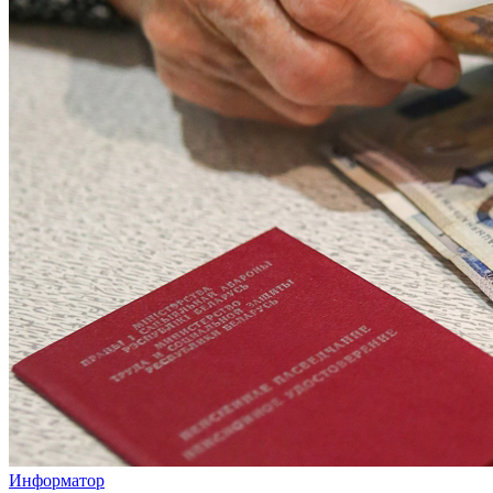
Информатор