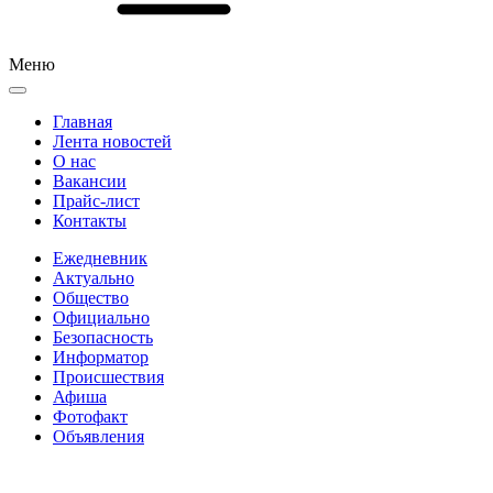
Меню
Главная
Лента новостей
О нас
Вакансии
Прайс-лист
Контакты
Ежедневник
Актуально
Общество
Официально
Безопасность
Информатор
Происшествия
Афиша
Фотофакт
Объявления