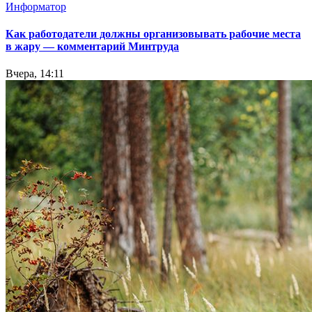
Информатор
Как работодатели должны организовывать рабочие места
в жару — комментарий Минтруда
Вчера, 14:11