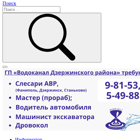
Поиск
Информатор