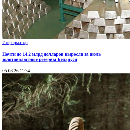
Информатор
Почти до 14,2 млрд долларов выросли за июль
золотовалютные резервы Беларуси
05.08.26 11:34