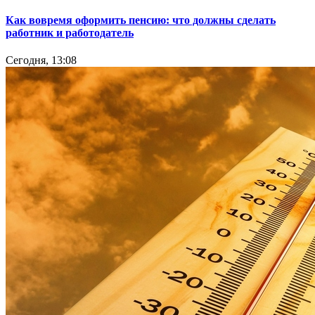
Как вовремя оформить пенсию: что должны сделать
работник и работодатель
Сегодня, 13:08