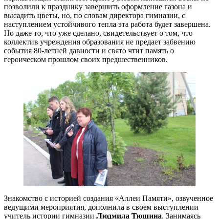
позволили к празднику завершить оформление газона и
высадить цветы, но, по словам директора гимназии, с
наступлением устойчивого тепла эта работа будет завершена.
Но даже то, что уже сделано, свидетельствует о том, что
коллектив учреждения образования не предает забвению
события 80-летней давности и свято чтит память о
героическом прошлом своих предшественников.
Знакомство с историей создания «Аллеи Памяти», озвученное
ведущими мероприятия, дополнила в своем выступлении
учитель истории гимназии
Людмила Тюшина
. Занимаясь