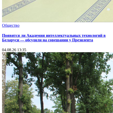
Общество
Появится ли Академия интеллектуальных технологий в
Беларуси — обсудили на совещании у Президента
04.08.26 13:35