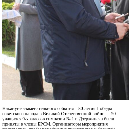
Накануне знаменательного события – 80-летия Победы
советского народа в Великой Отечественной войне — 50
учащихся 9-х классов гимназии № 1 г. Дзержинска были
приняты в члены БРСМ. Организаторы мероприятия