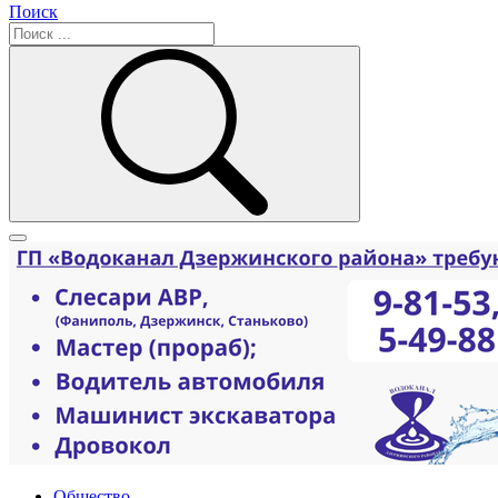
Поиск
Общество