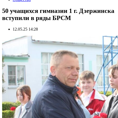
50 учащихся гимназии 1 г. Дзержинска
вступили в ряды БРСМ
12.05.25 14:28