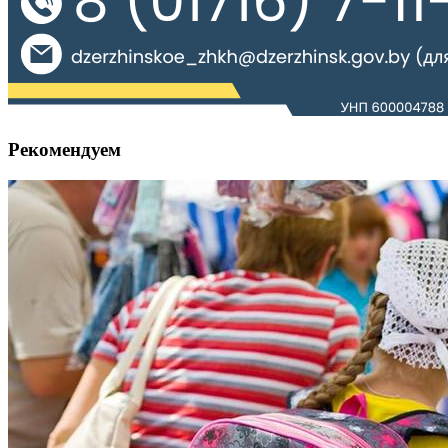
Рекомендуем