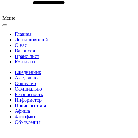
Меню
Главная
Лента новостей
О нас
Вакансии
Прайс-лист
Контакты
Ежедневник
Актуально
Общество
Официально
Безопасность
Информатор
Происшествия
Афиша
Фотофакт
Объявления