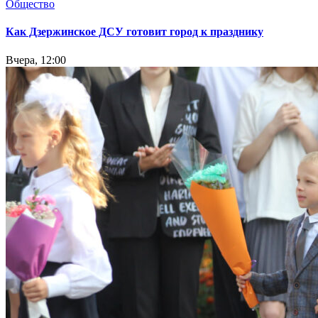
Общество
Как Дзержинское ДСУ готовит город к празднику
Вчера, 12:00