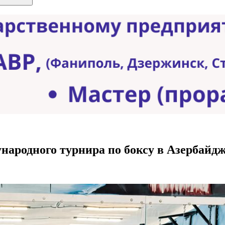
народного турнира по боксу в Азербайд