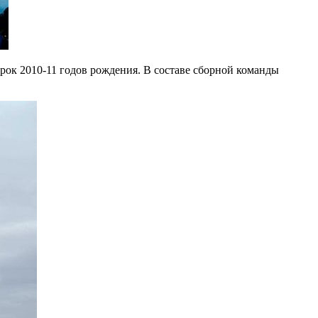
рок 2010-11 годов рождения. В составе сборной команды