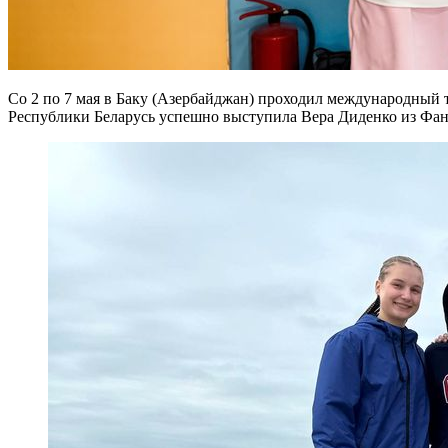
Со 2 по 7 мая в Баку (Азербайджан) проходил международный 
Республики Беларусь успешно выступила Вера Диденко из Фан