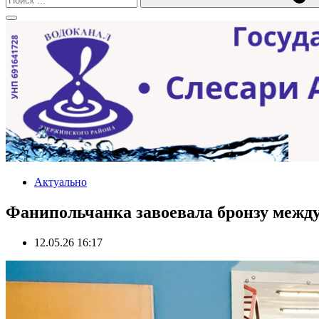
Актуально
Фанипольчанка завоевала бронзу между
12.05.26 16:17