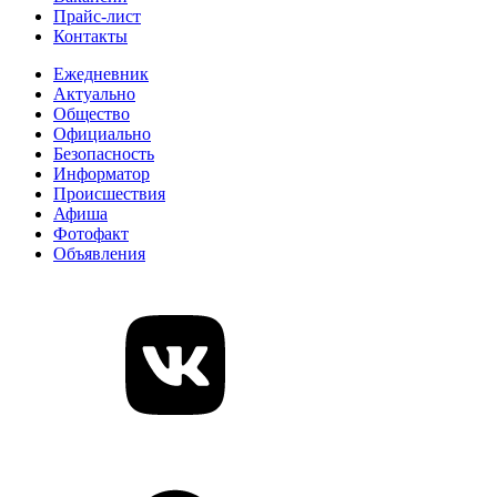
Прайс-лист
Контакты
Ежедневник
Актуально
Общество
Официально
Безопасность
Информатор
Происшествия
Афиша
Фотофакт
Объявления