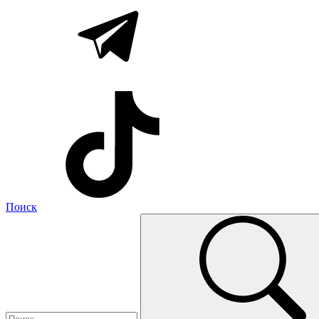
Поиск