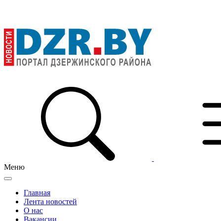
Меню
Главная
Лента новостей
О нас
Вакансии