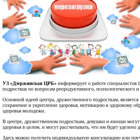
УЗ «Дзержинская ЦРБ»
информирует о работе специалистов 
подростков по вопросам репродуктивного, психологического и 
Основной идеей центра, дружественного подросткам, являетс
сохранение и укрепление здоровья, мотивацию к здоровому об
здоровья молодежи.
В центре, дружественном подросткам, девушки и юноши могут 
здоровья в целом, и могут рассчитывать, что им будет уделено
Здесь можно получить индивидуальную консультацию или поуча