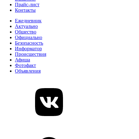
Прайс-лист
Контакты
Ежедневник
Актуально
Общество
Официально
Безопасность
Информатор
Происшествия
Афиша
Фотофакт
Объявления