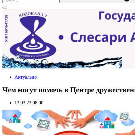
Актуально
Чем могут помочь в Центре дружествен
13.03.23 08:00