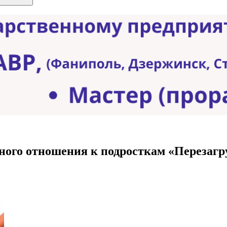
ного отношения к подросткам «Перезагр