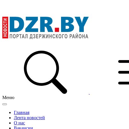
Меню
Главная
Лента новостей
О нас
Вакансии