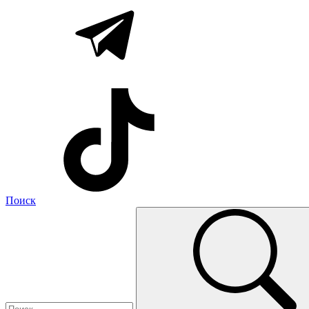
Поиск