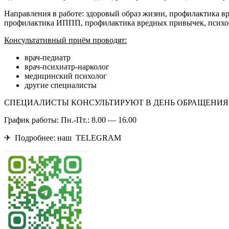
Направления в работе: здоровый образ жизни, профилактика 
профилактика ИППП, профилактика вредных привычек, псих
Консультативный приём проводят:
врач-педиатр
врач-психиатр-нарколог
медицинский психолог
другие специалисты
СПЕЦИАЛИСТЫ КОНСУЛЬТИРУЮТ В ДЕНЬ ОБРАЩЕНИЯ И ПО 
График работы: Пн.-Пт.: 8.00 — 16.00
✈ Подробнее: наш TELEGRAM