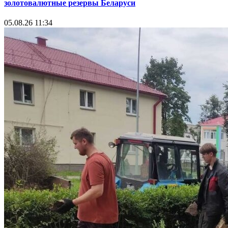
золотовалютные резервы Беларуси
05.08.26 11:34