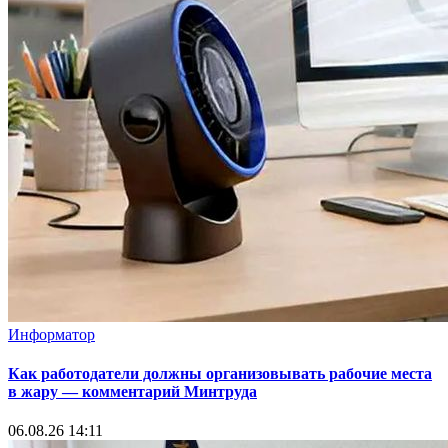
Информатор
Как работодатели должны организовывать рабочие места
в жару — комментарий Минтруда
06.08.26 14:11