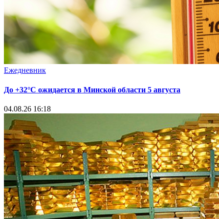
Ежедневник
До +32°С ожидается в Минской области 5 августа
04.08.26 16:18