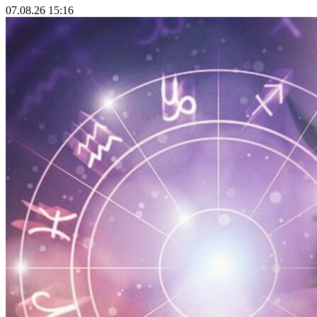
07.08.26 15:16