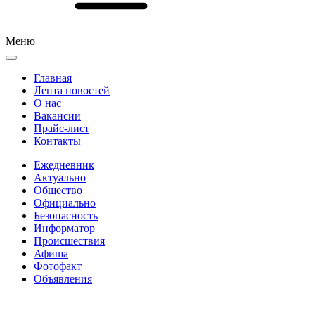
Меню
Главная
Лента новостей
О нас
Вакансии
Прайс-лист
Контакты
Ежедневник
Актуально
Общество
Официально
Безопасность
Информатор
Происшествия
Афиша
Фотофакт
Объявления