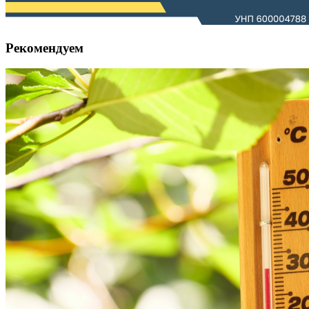
Рекомендуем