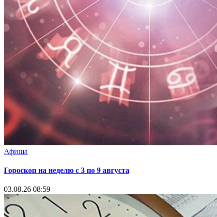
Афиша
Гороскоп на неделю с 3 по 9 августа
03.08.26 08:59