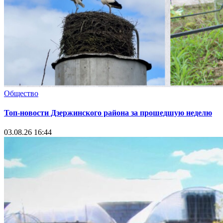
Общество
Топ-новости Дзержинского района за прошедшую неделю
03.08.26 16:44