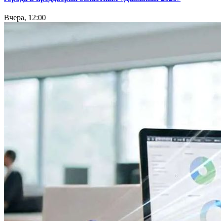
Вчера, 12:00