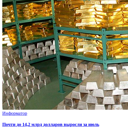
Информатор
Почти до 14,2 млрд долларов выросли за июль