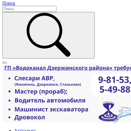
Поиск
Актуально