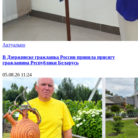
Актуально
В Дзержинске гражданка России приняла присягу
гражданина Республики Беларусь
05.08.26 11:24