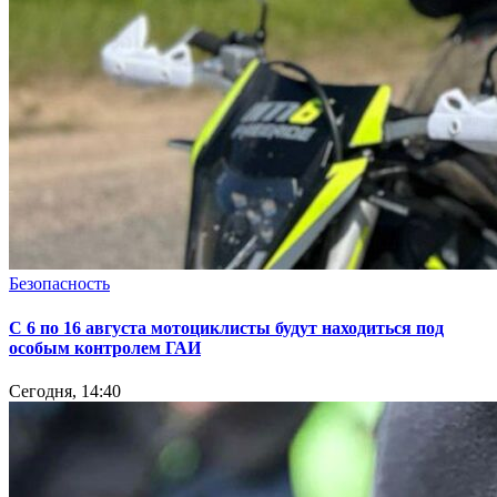
Безопасность
С 6 по 16 августа мотоциклисты будут находиться под
особым контролем ГАИ
Сегодня, 14:40