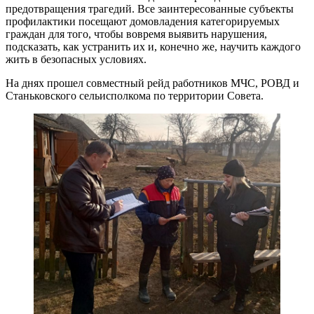
предотвращения трагедий. Все заинтересованные субъекты
профилактики посещают домовладения категорируемых
граждан для того, чтобы вовремя выявить нарушения,
подсказать, как устранить их и, конечно же, научить каждого
жить в безопасных условиях.
На днях прошел совместный рейд работников МЧС, РОВД и
Станьковского сельисполкома по территории Совета.