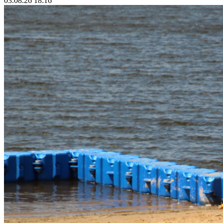
03.08.26 18:16