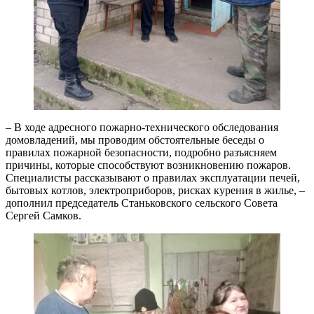
– В ходе адресного пожарно-технического обследования
домовладений, мы проводим обстоятельные беседы о
правилах пожарной безопасности, подробно разъясняем
причины, которые способствуют возникновению пожаров.
Специалисты рассказывают о правилах эксплуатации печей,
бытовых котлов, электроприборов, рисках курения в жилье, –
дополнил председатель Станьковского сельского Совета
Сергей Самков.