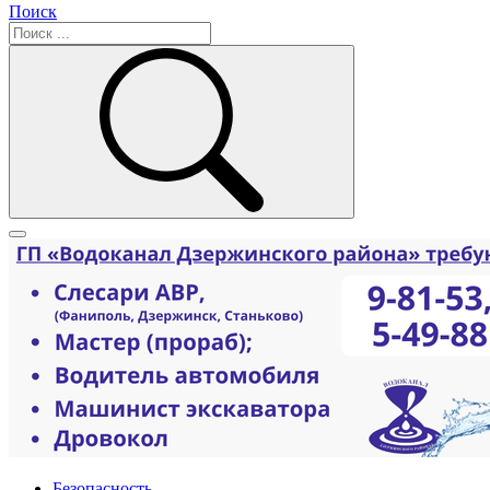
Поиск
Безопасность