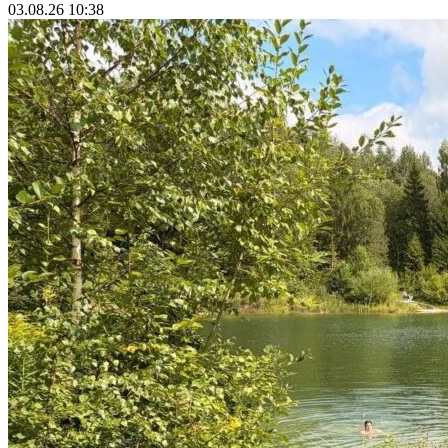
03.08.26 10:38