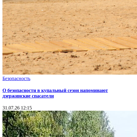
Безопасность
О безопасности в купальный сезон напоминают
дзержинские спасатели
31.07.26 12:15