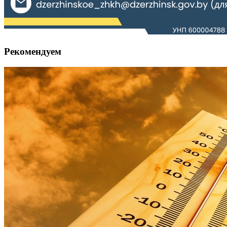
Рекомендуем