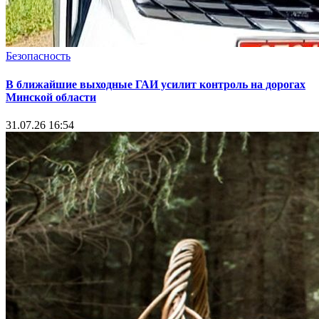
Безопасность
В ближайшие выходные ГАИ усилит контроль на дорогах
Минской области
31.07.26 16:54