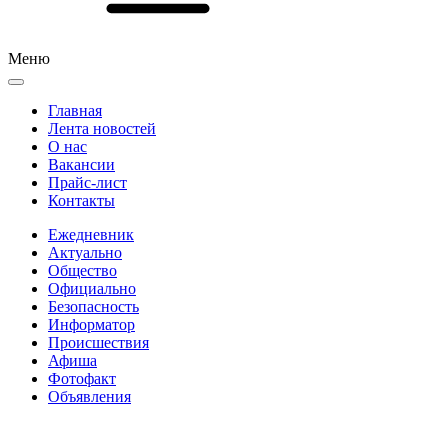
Меню
Главная
Лента новостей
О нас
Вакансии
Прайс-лист
Контакты
Ежедневник
Актуально
Общество
Официально
Безопасность
Информатор
Происшествия
Афиша
Фотофакт
Объявления