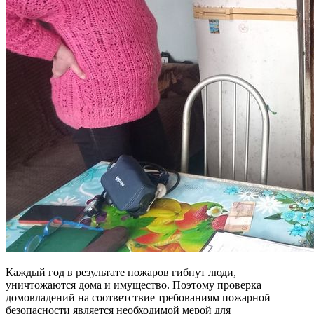
Каждый год в результате пожаров гибнут люди,
уничтожаются дома и имущество. Поэтому проверка
домовладений на соответствие требованиям пожарной
безопасности является необходимой мерой для