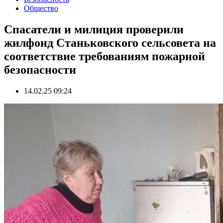
Общество
Спасатели и милиция проверили
жилфонд Станьковского сельсовета на
соответствие требованиям пожарной
безопасности
14.02.25 09:24