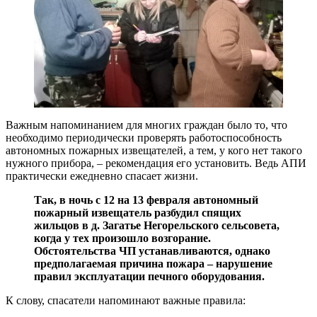
Важным напоминанием для многих граждан было то, что
необходимо периодически проверять работоспособность
автономных пожарных извещателей, а тем, у кого нет такого
нужного прибора, – рекомендация его установить. Ведь АПИ
практически ежедневно спасает жизни.
Так, в ночь с 12 на 13 февраля автономный
пожарный извещатель разбудил спящих
жильцов в д. Загатье Негорельского сельсовета,
когда у тех произошло возгорание.
Обстоятельства ЧП устанавливаются, однако
предполагаемая причина пожара – нарушение
правил эксплуатации печного оборудования.
К слову, спасатели напоминают важные правила: