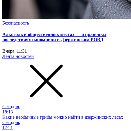
Безопасность
Алкоголь в общественных местах — о правовых
последствиях напомнили в Дзержинском РОВД
Вчера, 11:31
Лента новостей
Сегодня,
18:13
Какие необычные грибы можно найти в дзержинских лесах
Сегодня,
17:21