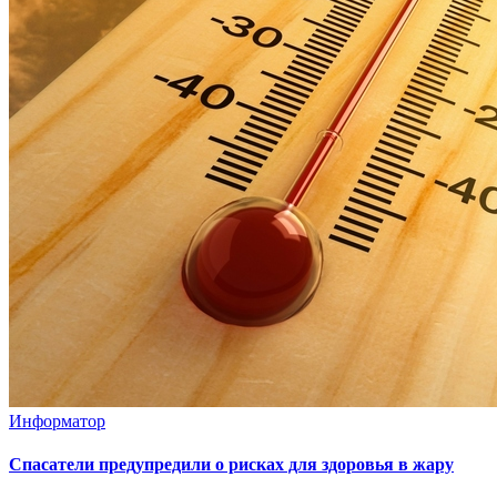
Информатор
Спасатели предупредили о рисках для здоровья в жару