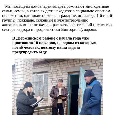
– Мы посещаем домовладения, где проживают многодетные
семьи, семьи, в которых дети находятся в социально опасном
положении, одинокие пожилые граждане, инвалиды 1-й и 2-й
группы, граждане, склонные к злоупотреблению
алкогольными напитками, – рассказывает старший инспектор
сектора надзора и профилактики Виктория Гумарова.
В Дзержинском районе с начала года уже
произошло 10 пожаров, на одном из которых
погиб человек, поэтому наша задача
предупредить беду.