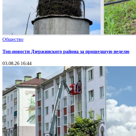
Общество
Топ-новости Дзержинского района за прошедшую неделю
03.08.26 16:44