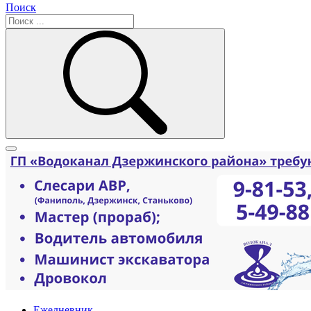
Поиск
Ежедневник