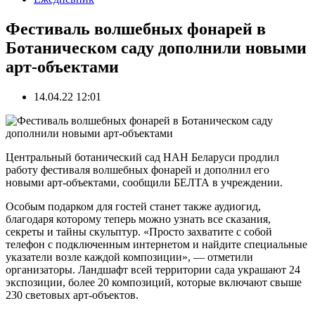
Фестиваль волшебных фонарей в
Ботаническом саду дополнили новыми
арт-объектами
14.04.22 12:01
Центральный ботанический сад НАН Беларуси продлил
работу фестиваля волшебных фонарей и дополнил его
новыми арт-объектами, сообщили БЕЛТА в учреждении.
Особым подарком для гостей станет также аудиогид,
благодаря которому теперь можно узнать все сказания,
секреты и тайны скульптур. «Просто захватите с собой
телефон с подключенным интернетом и найдите специальные
указатели возле каждой композиции», — отметили
организаторы. Ландшафт всей территории сада украшают 24
экспозиции, более 20 композиций, которые включают свыше
230 световых арт-объектов.