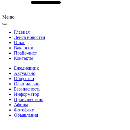
Меню
Главная
Лента новостей
О нас
Вакансии
Прайс-лист
Контакты
Ежедневник
Актуально
Общество
Официально
Безопасность
Информатор
Происшествия
Афиша
Фотофакт
Объявления