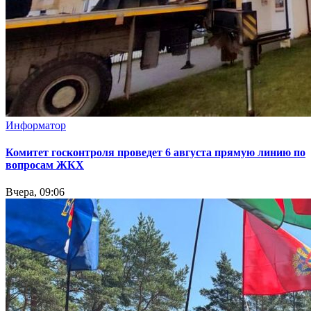
Информатор
Комитет госконтроля проведет 6 августа прямую линию по
вопросам ЖКХ
Вчера, 09:06