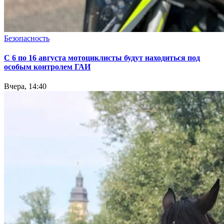
Безопасность
С 6 по 16 августа мотоциклисты будут находиться под
особым контролем ГАИ
Вчера, 14:40