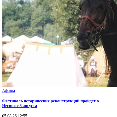
Афиша
Фестиваль исторических реконструкций пройдет в
Несвиже 8 августа
05.08.26 12:55