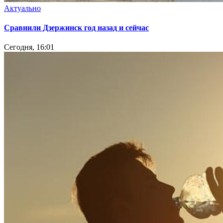
Актуально
Сравнили Дзержинск год назад и сейчас
Сегодня, 16:01