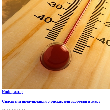
Информатор
Спасатели предупредили о рисках для здоровья в жару