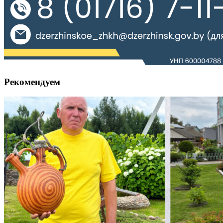
Рекомендуем