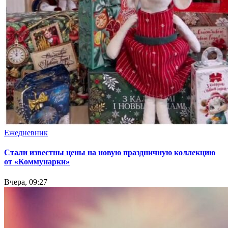
Ежедневник
Стали известны цены на новую праздничную коллекцию
от «Коммунарки»
Вчера, 09:27