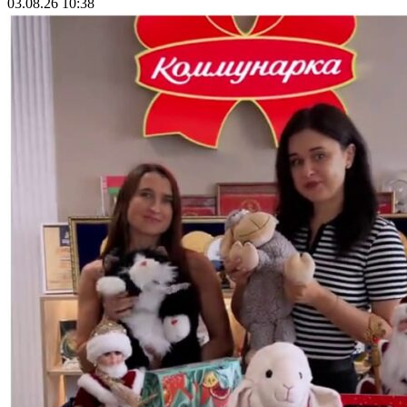
03.08.26 10:38