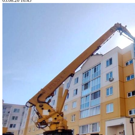
03.08.26 16:45