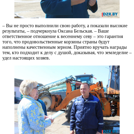
– Вы не просто выполнили свою работу, а показали высокие
результаты, – подчеркнула Оксана Бельская. – Ваше
ответственное отношение к весеннему севу – это гарантия
того, что продовольственные корзины страны будут
наполнены качественным зерном. Приятно вручать награды
тем, кто подходит к делу с душой, доказывая, что земледелие –
удел настоящих хозяев.