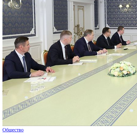
Общество