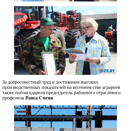
За добросовестный труд и достижение высоких
производственных показателей на весеннем севе аграриев
также поблагодарила председатель районного отраслевого
профсоюза
Раиса Смеян
.