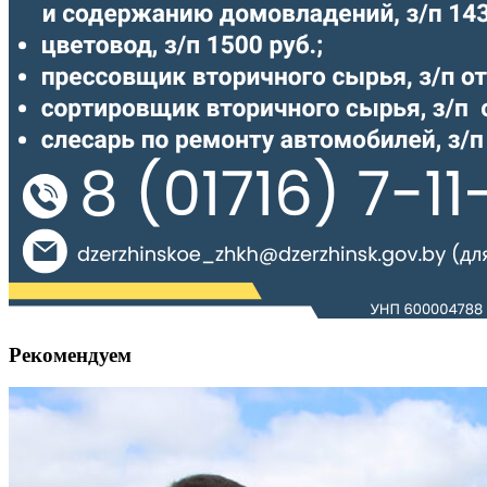
Рекомендуем