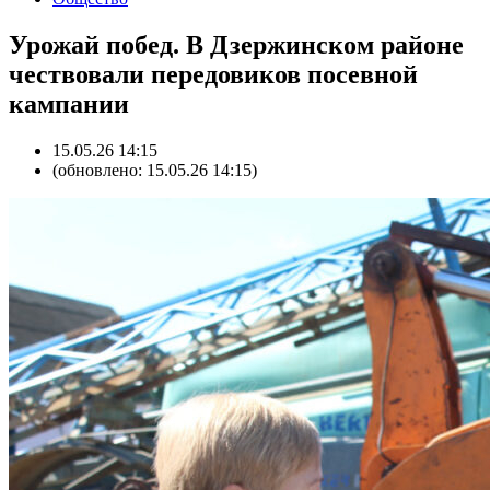
Урожай побед. В Дзержинском районе
чествовали передовиков посевной
кампании
15.05.26 14:15
(обновлено: 15.05.26 14:15)