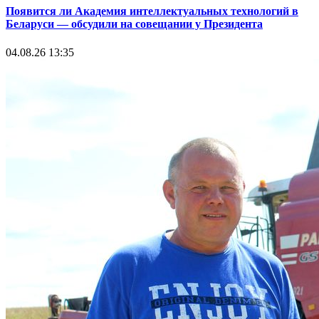
Появится ли Академия интеллектуальных технологий в
Беларуси — обсудили на совещании у Президента
04.08.26 13:35