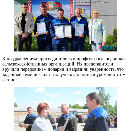
К поздравлениям присоединились и профсоюзные первички
сельскохозяйственных организаций. Их представители
вручили передовикам подарки и выразили уверенность, что
заданный темп позволит получить достойный урожай в этом
сезоне.