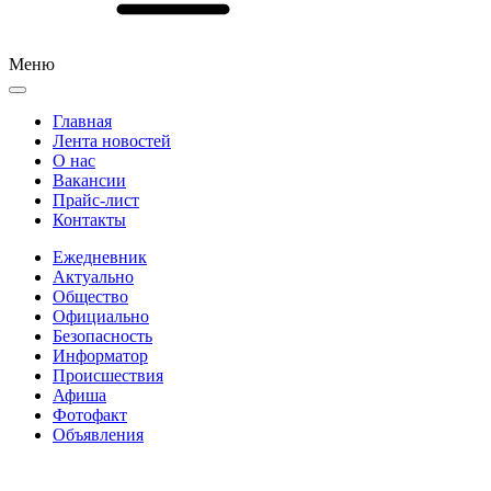
Меню
Главная
Лента новостей
О нас
Вакансии
Прайс-лист
Контакты
Ежедневник
Актуально
Общество
Официально
Безопасность
Информатор
Происшествия
Афиша
Фотофакт
Объявления