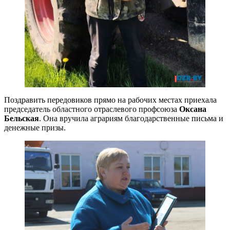
Поздравить передовиков прямо на рабочих местах приехала
председатель областного отраслевого профсоюза
Оксана
Бельская
. Она вручила аграриям благодарственные письма и
денежные призы.