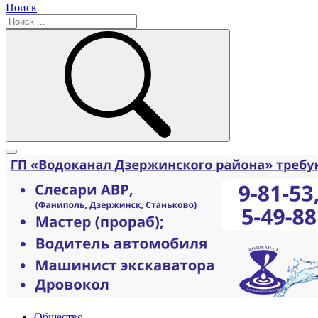
Поиск
Общество