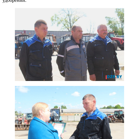
удобрений.