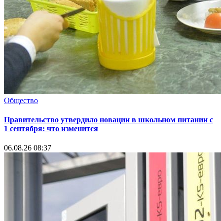
Общество
Правительство утвердило новации в школьном питании с
1 сентября: что изменится
06.08.26 08:37