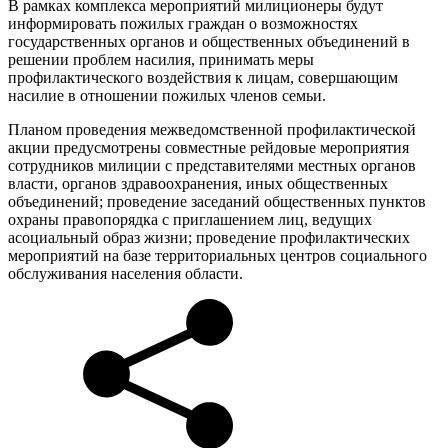
В рамках комплекса мероприятий милиционеры будут
информировать пожилых граждан о возможностях
государственных органов и общественных объединений в
решении проблем насилия, принимать меры
профилактического воздействия к лицам, совершающим
насилие в отношении пожилых членов семьи.
Планом проведения межведомственной профилактической
акции предусмотрены совместные рейдовые мероприятия
сотрудников милиции с представителями местных органов
власти, органов здравоохранения, иных общественных
объединений; проведение заседаний общественных пунктов
охраны правопорядка с приглашением лиц, ведущих
асоциальный образ жизни; проведение профилактических
мероприятий на базе территориальных центров социального
обслуживания населения области.