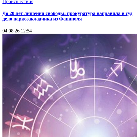
Происшествия
До 20 лет лишения свободы: прокуратура направила в суд
дело наркозакладчика из Фаниполя
04.08.26 12:54