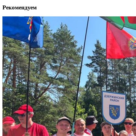
Рекомендуем