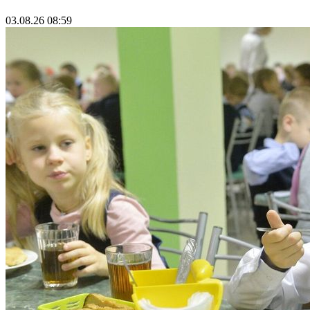
03.08.26 08:59