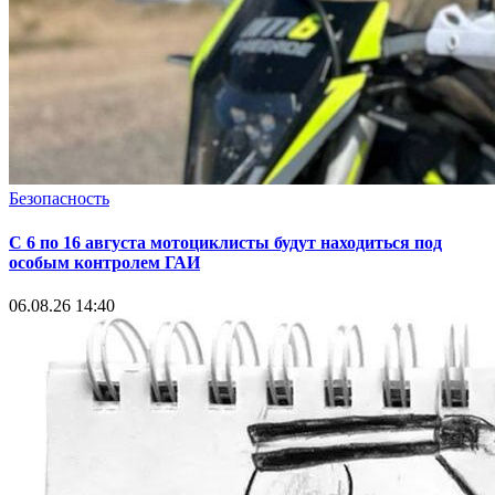
Безопасность
С 6 по 16 августа мотоциклисты будут находиться под
особым контролем ГАИ
06.08.26 14:40