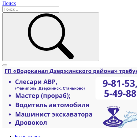
Поиск
Безопасность