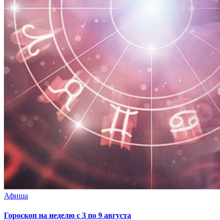
Афиша
Гороскоп на неделю с 3 по 9 августа