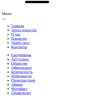
Меню
Главная
Лента новостей
О нас
Вакансии
Прайс-лист
Контакты
Ежедневник
Актуально
Общество
Официально
Безопасность
Информатор
Происшествия
Афиша
Фотофакт
Объявления