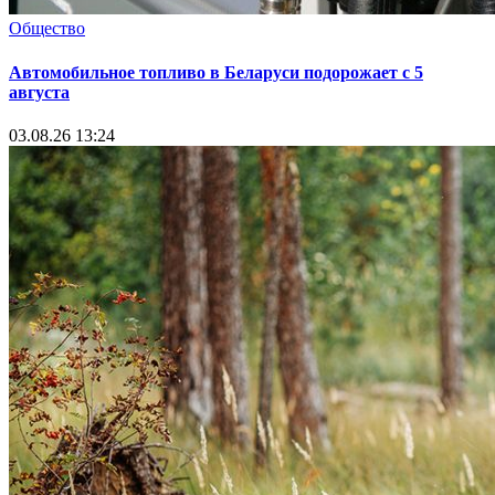
Общество
Автомобильное топливо в Беларуси подорожает с 5
августа
03.08.26 13:24