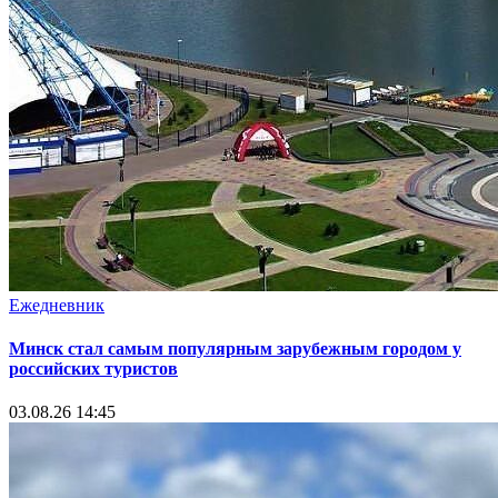
Ежедневник
Минск стал самым популярным зарубежным городом у
российских туристов
03.08.26 14:45