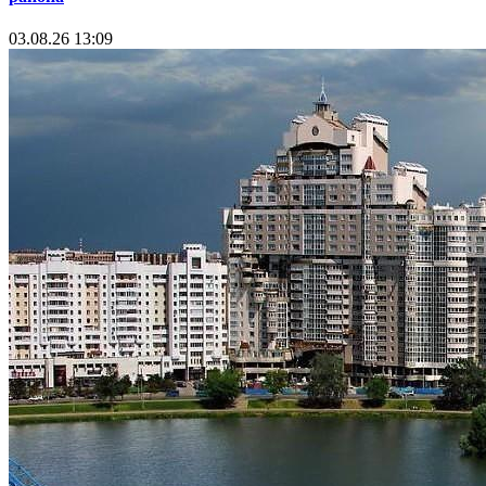
03.08.26 13:09