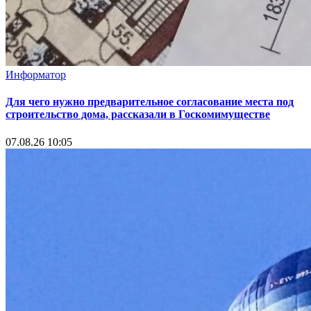
Информатор
Для чего нужно предварительное согласование места под
строительство дома, рассказали в Госкомимуществе
07.08.26 10:05