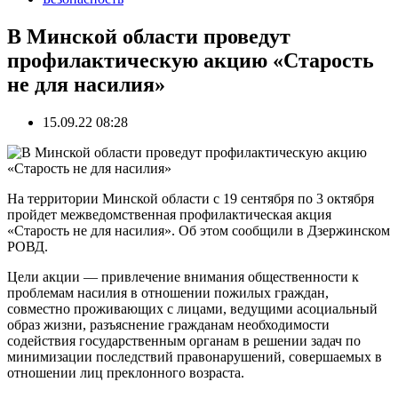
В Минской области проведут
профилактическую акцию «Старость
не для насилия»
15.09.22 08:28
На территории Минской области с 19 сентября по 3 октября
пройдет межведомственная профилактическая акция
«Старость не для насилия». Об этом сообщили в Дзержинском
РОВД.
Цели акции — привлечение внимания общественности к
проблемам насилия в отношении пожилых граждан,
совместно проживающих с лицами, ведущими асоциальный
образ жизни, разъяснение гражданам необходимости
содействия государственным органам в решении задач по
минимизации последствий правонарушений, совершаемых в
отношении лиц преклонного возраста.