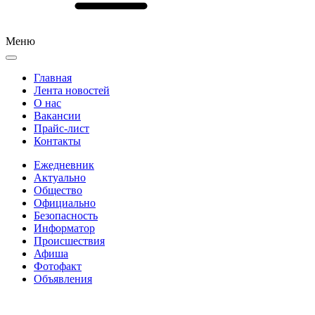
Меню
Главная
Лента новостей
О нас
Вакансии
Прайс-лист
Контакты
Ежедневник
Актуально
Общество
Официально
Безопасность
Информатор
Происшествия
Афиша
Фотофакт
Объявления