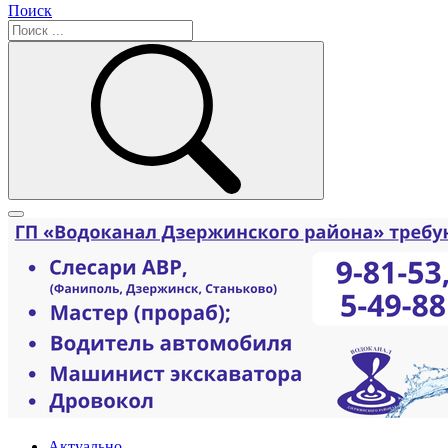
Поиск
Актуально