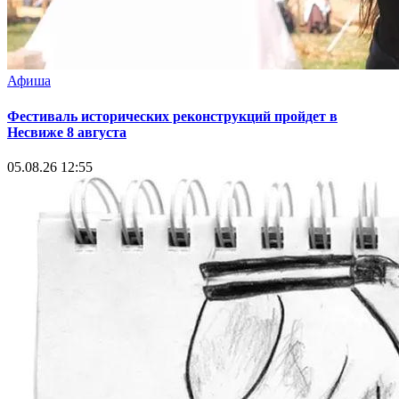
Афиша
Фестиваль исторических реконструкций пройдет в
Несвиже 8 августа
05.08.26 12:55