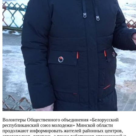
Волонтеры Общественного объединения «Белорусский
республиканский союз молодежи» Минской области
продолжают информировать жителей районных центров,