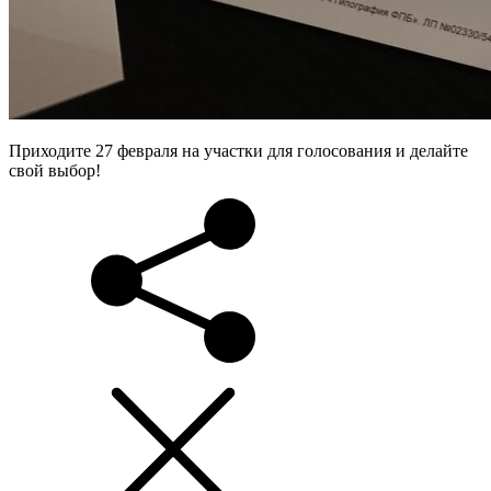
Приходите 27 февраля на участки для голосования и делайте
свой выбор!