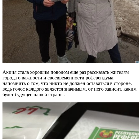
Акция стала хорошим поводом еще раз рассказать жителям
города о важности и своевременности референдума,
напомнить о том, что никто не должен оставаться в стороне,
ведь голос каждого является значимым, от него зависит, каким
будет будущее нашей страны.