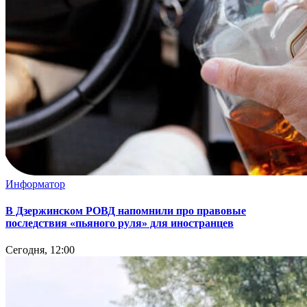
Информатор
В Дзержинском РОВД напомнили про правовые
последствия «пьяного руля» для иностранцев
Сегодня, 12:00