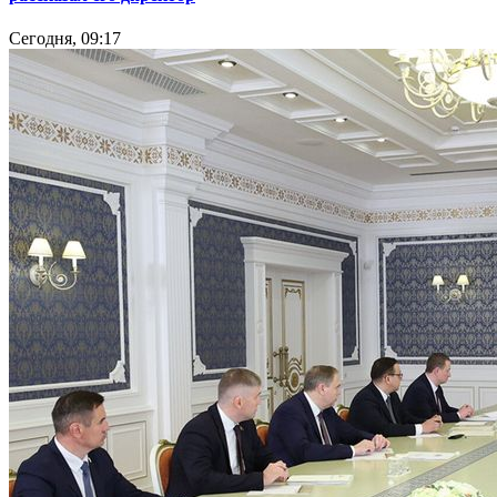
Сегодня, 09:17