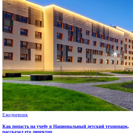
Ежедневник
Как попасть на учебу в Национальный детский технопарк,
рассказал его директор