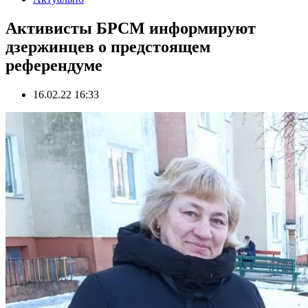
Активисты БРСМ информируют
дзержинцев о предстоящем
референдуме
16.02.22 16:33