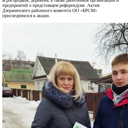
агрогородков, деревень, а также работников организаций и
предприятий о предстоящем референдуме. Актив
Дзержинского районного комитета ОО «БРСМ»
присоединился к акции.