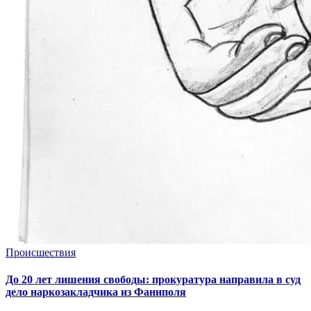
Происшествия
До 20 лет лишения свободы: прокуратура направила в суд
дело наркозакладчика из Фаниполя