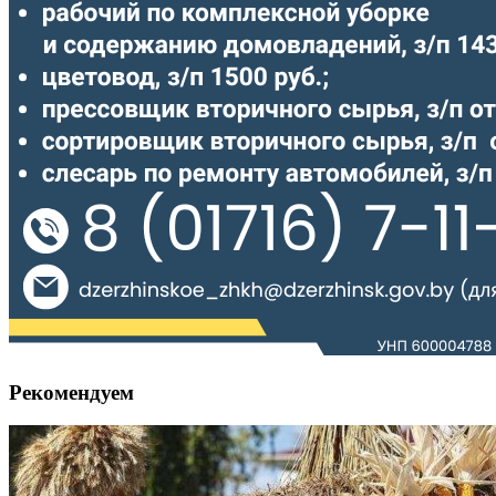
Рекомендуем