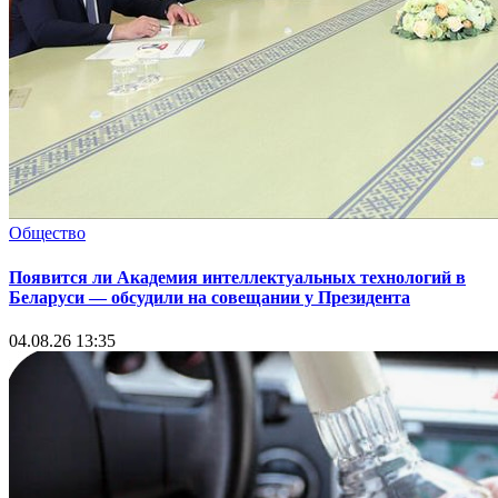
Общество
Появится ли Академия интеллектуальных технологий в
Беларуси — обсудили на совещании у Президента
04.08.26 13:35