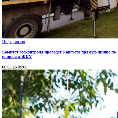
Информатор
Комитет госконтроля проведет 6 августа прямую линию по
вопросам ЖКХ
06.08.26 09:06