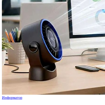
Информатор