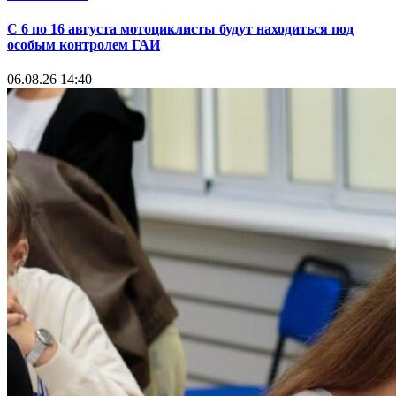
С 6 по 16 августа мотоциклисты будут находиться под
особым контролем ГАИ
06.08.26 14:40