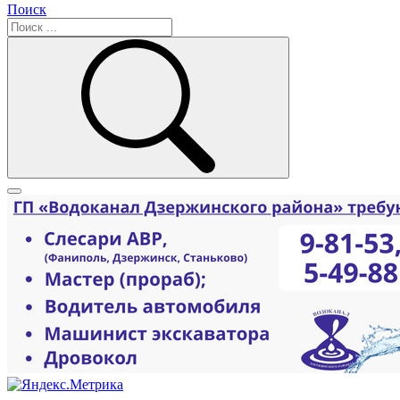
Поиск