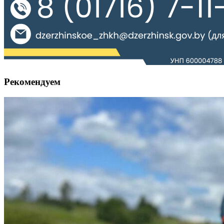
Рекомендуем