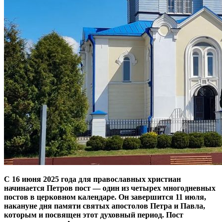
С 16 июня 2025 года для православных христиан
начинается Петров пост — один из четырех многодневных
постов в церковном календаре. Он завершится 11 июля,
накануне дня памяти святых апостолов Петра и Павла,
которым и посвящен этот духовный период. Пост