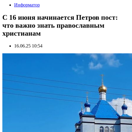
Информатор
С 16 июня начинается Петров пост:
что важно знать православным
христианам
16.06.25 10:54