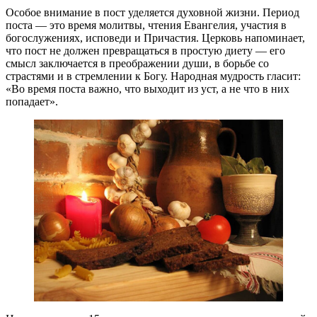
Особое внимание в пост уделяется духовной жизни. Период
поста — это время молитвы, чтения Евангелия, участия в
богослужениях, исповеди и Причастия. Церковь напоминает,
что пост не должен превращаться в простую диету — его
смысл заключается в преображении души, в борьбе со
страстями и в стремлении к Богу. Народная мудрость гласит:
«Во время поста важно, что выходит из уст, а не что в них
попадает».