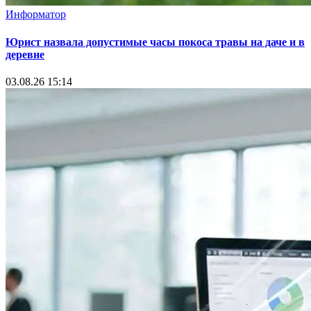
Информатор
Юрист назвала допустимые часы покоса травы на даче и в
деревне
03.08.26 15:14