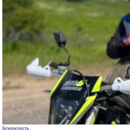
Безопасность