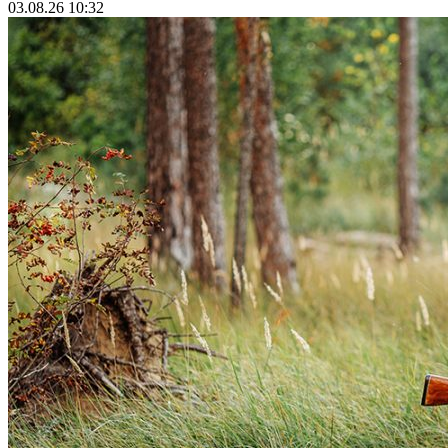
03.08.26 10:32