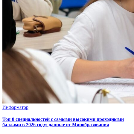
Информатор
Топ-8 специальностей с самыми высокими проходными
баллами в 2026 году: данные от Минобразования