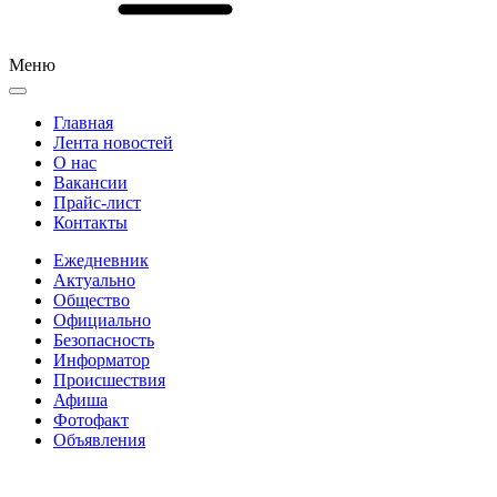
Меню
Главная
Лента новостей
О нас
Вакансии
Прайс-лист
Контакты
Ежедневник
Актуально
Общество
Официально
Безопасность
Информатор
Происшествия
Афиша
Фотофакт
Объявления