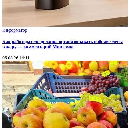
Информатор
Как работодатели должны организовывать рабочие места
в жару — комментарий Минтруда
06.08.26 14:11