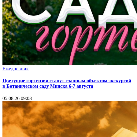
Ежедневник
Цветущие гортензии станут главным объектом экскурсий
в Ботаническом саду Минска 6-7 августа
05.08.26 09:08