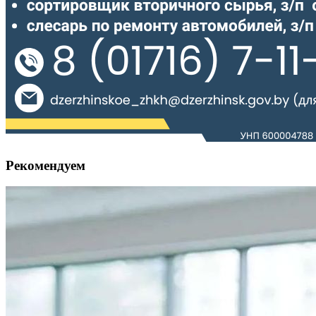
Рекомендуем