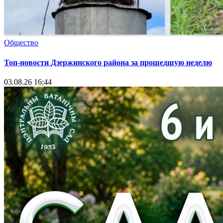
Общество
Топ-новости Дзержинского района за прошедшую неделю
03.08.26 16:44