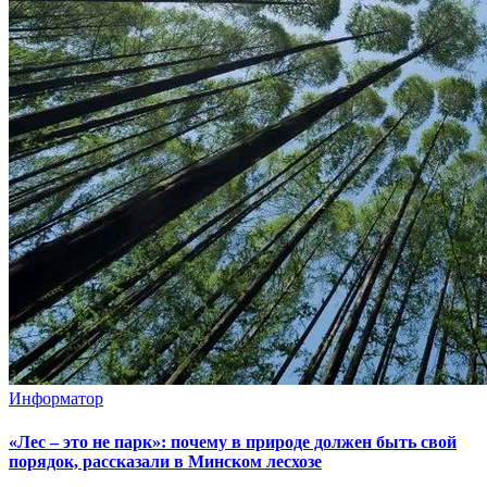
Информатор
«Лес – это не парк»: почему в природе должен быть свой
порядок, рассказали в Минском лесхозе