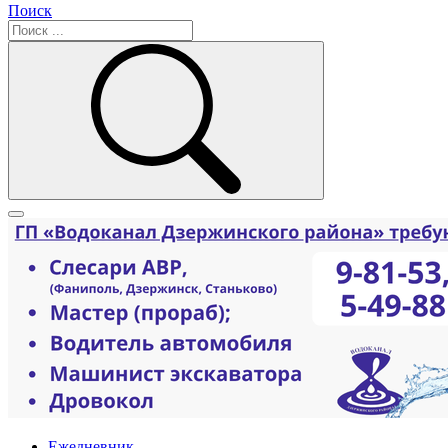
Поиск
Ежедневник