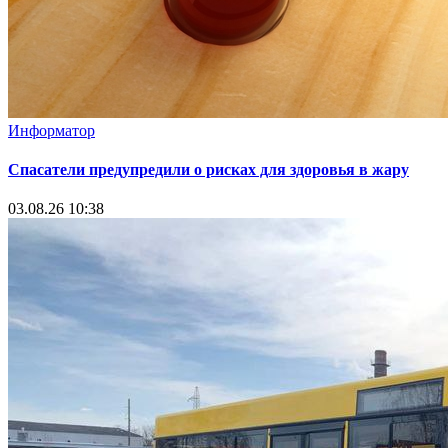
Информатор
Спасатели предупредили о рисках для здоровья в жару
03.08.26 10:38