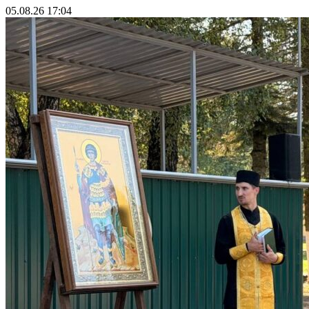
05.08.26 17:04