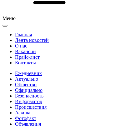
Меню
Главная
Лента новостей
О нас
Вакансии
Прайс-лист
Контакты
Ежедневник
Актуально
Общество
Официально
Безопасность
Информатор
Происшествия
Афиша
Фотофакт
Объявления