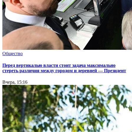
Общество
Перед вертикалью власти стоит задача максимально
стереть различия между городом и деревней — Президент
Вчера, 15:16