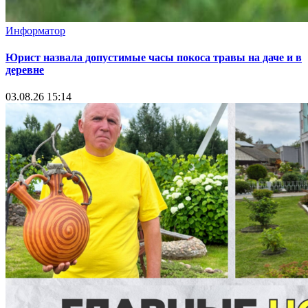
Информатор
Юрист назвала допустимые часы покоса травы на даче и в
деревне
03.08.26 15:14