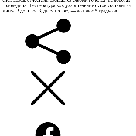
гололедица. Температура воздуха в течение суток составит от
минус 3 до плюс 3, днем по югу — до плюс 5 градусов.