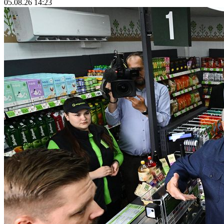
05.08.26 14:23