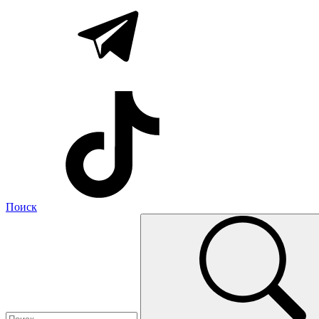
Поиск