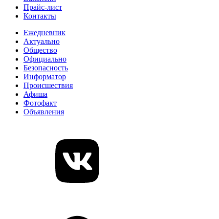
Прайс-лист
Контакты
Ежедневник
Актуально
Общество
Официально
Безопасность
Информатор
Происшествия
Афиша
Фотофакт
Объявления