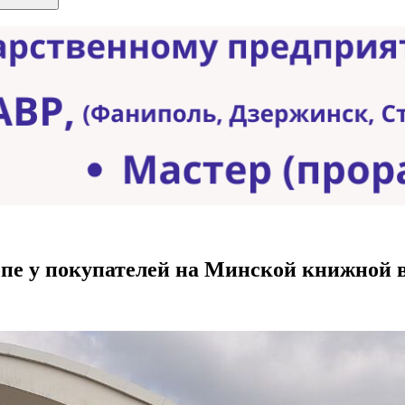
опе у покупателей на Минской книжной 