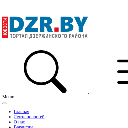
Меню
Главная
Лента новостей
О нас
Вакансии