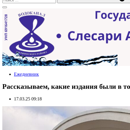
Ежедневник
Рассказываем, какие издания были в т
17.03.25 09:18