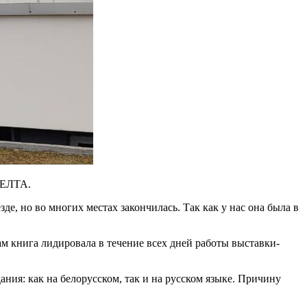
БЕЛТА.
де, но во многих местах закончилась. Так как у нас она была в
ам книга лидировала в течение всех дней работы выставки-
ия: как на белорусском, так и на русском языке. Причину