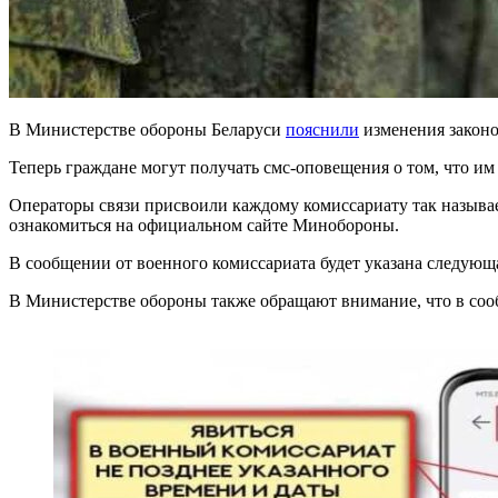
В Министерстве обороны Беларуси
пояснили
изменения законо
Теперь граждане могут получать смс-оповещения о том, что им
Операторы связи присвоили каждому комиссариату так называе
ознакомиться на официальном сайте Минобороны.
В сообщении от военного комиссариата будет указана следующая
В Министерстве обороны также обращают внимание, что в сооб