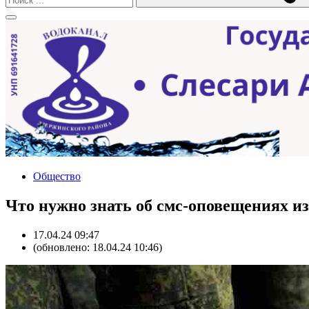
Общество
Что нужно знать об смс-оповещениях и
17.04.24 09:47
(обновлено: 18.04.24 10:46)