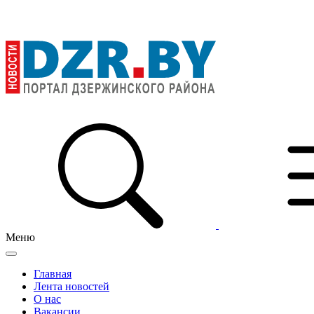
Меню
Главная
Лента новостей
О нас
Вакансии