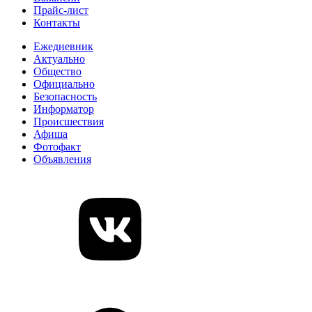
Прайс-лист
Контакты
Ежедневник
Актуально
Общество
Официально
Безопасность
Информатор
Происшествия
Афиша
Фотофакт
Объявления