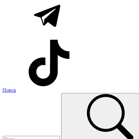
Поиск