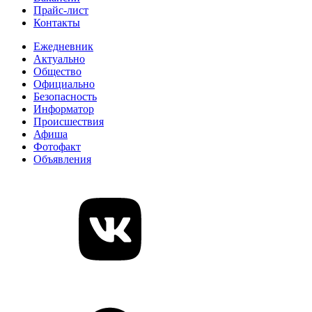
Прайс-лист
Контакты
Ежедневник
Актуально
Общество
Официально
Безопасность
Информатор
Происшествия
Афиша
Фотофакт
Объявления