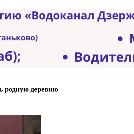
ть родную деревню