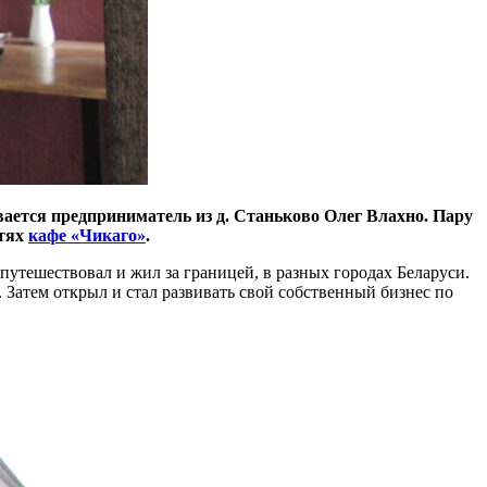
вается предприниматель из д. Станьково Олег Влахно. Пару
стях
кафе «Чикаго»
.
путешествовал и жил за границей, в разных городах Беларуси.
Затем открыл и стал развивать свой собственный бизнес по