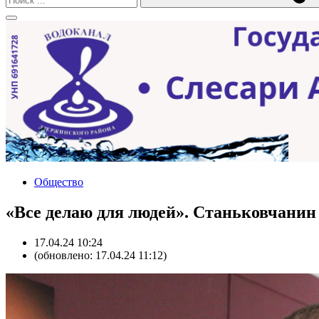
Общество
«Все делаю для людей». Станьковчанин
17.04.24 10:24
(обновлено: 17.04.24 11:12)