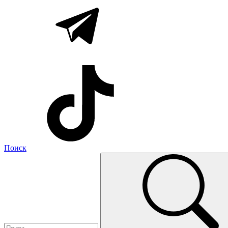
Поиск