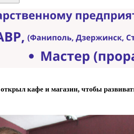
 открыл кафе и магазин, чтобы развива