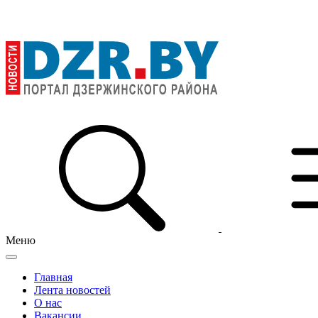
Меню
Главная
Лента новостей
О нас
Вакансии