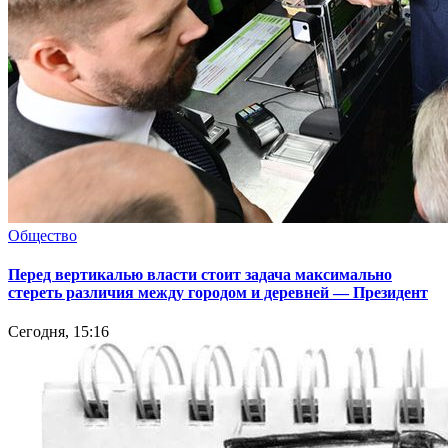
Общество
Перед вертикалью власти стоит задача максимально
стереть различия между городом и деревней — Президент
Сегодня, 15:16