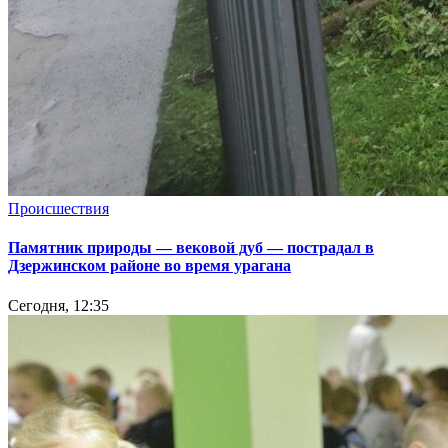
Происшествия
Памятник природы — вековой дуб — пострадал в
Дзержинском районе во время урагана
Сегодня, 12:35