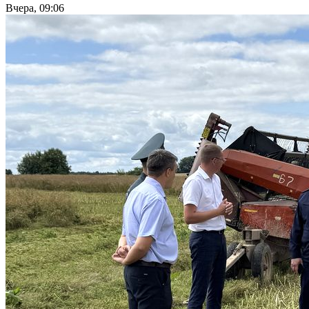
Вчера, 09:06