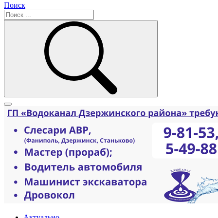
Поиск
Актуально