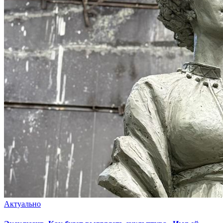
Актуально