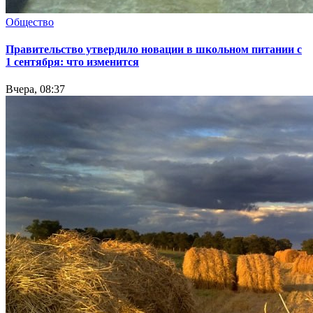
Общество
Правительство утвердило новации в школьном питании с
1 сентября: что изменится
Вчера, 08:37