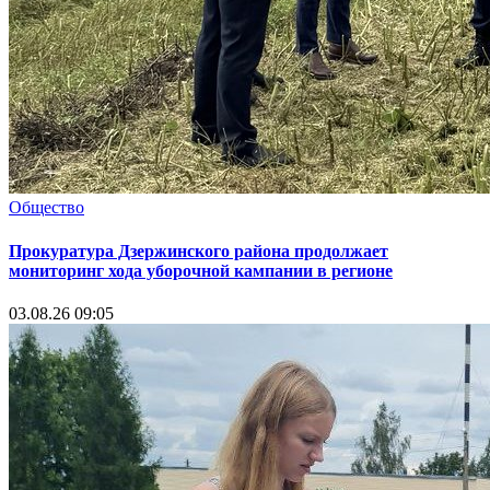
Общество
Прокуратура Дзержинского района продолжает
мониторинг хода уборочной кампании в регионе
03.08.26 09:05