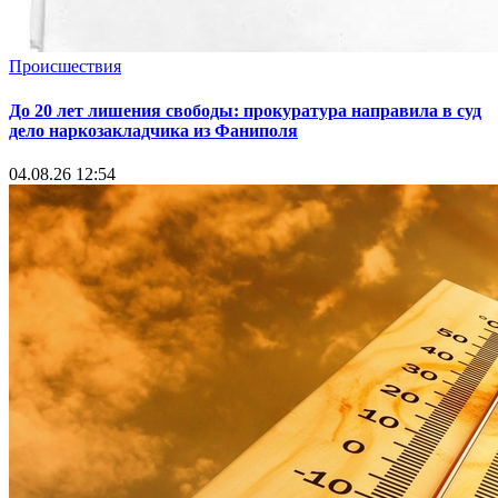
Происшествия
До 20 лет лишения свободы: прокуратура направила в суд
дело наркозакладчика из Фаниполя
04.08.26 12:54