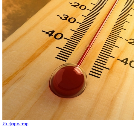
Информатор