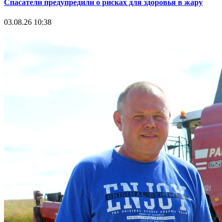
Спасатели предупредили о рисках для здоровья в жару
03.08.26 10:38