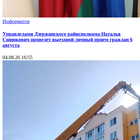
Информатор
Управделами Дзержинского райисполкома Наталья
Синюкович проведет выездной личный прием граждан 6
августа
04.08.26 16:55