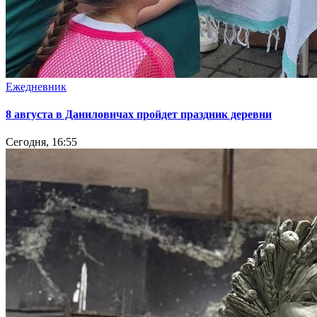
Ежедневник
8 августа в Даниловичах пройдет праздник деревни
Сегодня, 16:55