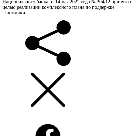
Национального банка от 14 мая 2022 года № 304/12 принято с
целью реализации комплексного плана по поддержке
экономики.