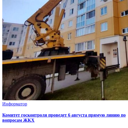
Информатор
Комитет госконтроля проведет 6 августа прямую линию по
вопросам ЖКХ