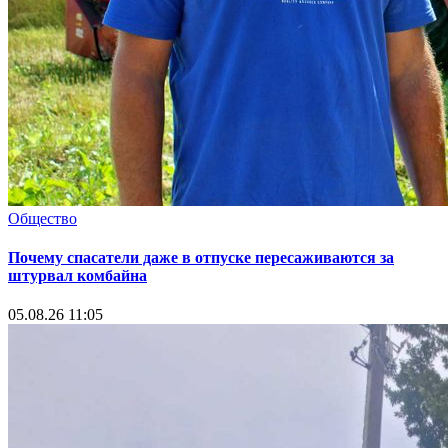
Общество
Почему спасатели даже в отпуске пересаживаются за
штурвал комбайна
05.08.26 11:05