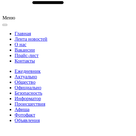
Меню
Главная
Лента новостей
О нас
Вакансии
Прайс-лист
Контакты
Ежедневник
Актуально
Общество
Официально
Безопасность
Информатор
Происшествия
Афиша
Фотофакт
Объявления