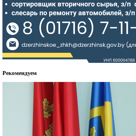
Рекомендуем