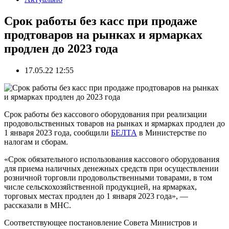
Срок работы без касс при продаже
продтоваров на рынках и ярмарках
продлен до 2023 года
17.05.22 12:55
Срок работы без кассового оборудования при реализации
продовольственных товаров на рынках и ярмарках продлен до
1 января 2023 года, сообщили
БЕЛТА
в Министерстве по
налогам и сборам.
«Срок обязательного использования кассового оборудования
для приема наличных денежных средств при осуществлении
розничной торговли продовольственными товарами, в том
числе сельскохозяйственной продукцией, на ярмарках,
торговых местах продлен до 1 января 2023 года», —
рассказали в МНС.
Соответствующее постановление Совета Министров и