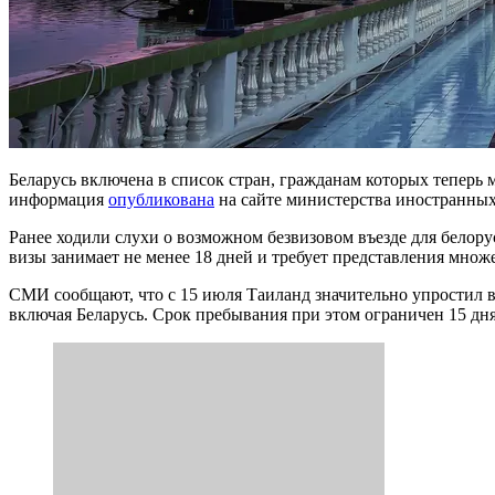
Беларусь включена в список стран, гражданам которых теперь 
информация
опубликована
на сайте министерства иностранных
Ранее ходили слухи о возможном безвизовом въезде для белору
визы занимает не менее 18 дней и требует представления множ
СМИ сообщают, что с 15 июля Таиланд значительно упростил в
включая Беларусь. Срок пребывания при этом ограничен 15 дня