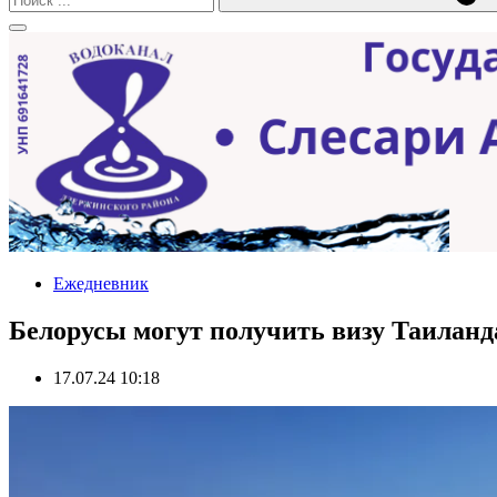
Ежедневник
Белорусы могут получить визу Таиланд
17.07.24 10:18