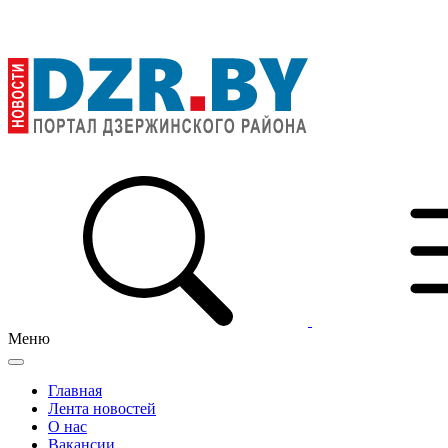
Меню
Главная
Лента новостей
О нас
Вакансии