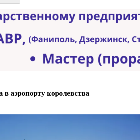
а в аэропорту королевства