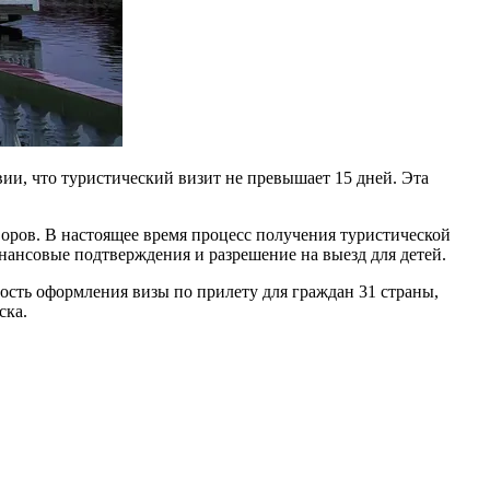
ии, что туристический визит не превышает 15 дней. Эта
воров. В настоящее время процесс получения туристической
нансовые подтверждения и разрешение на выезд для детей.
ость оформления визы по прилету для граждан 31 страны,
ска.