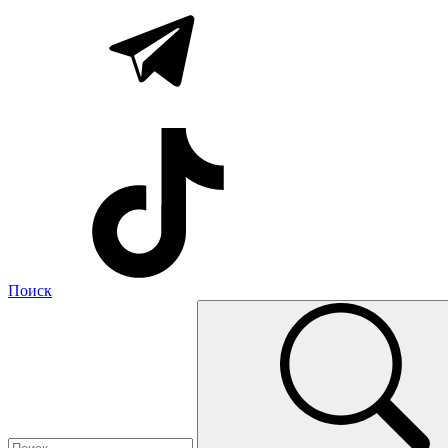
Поиск