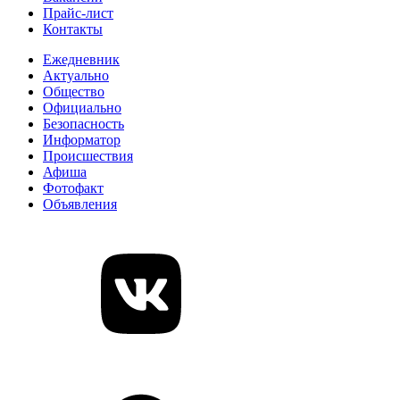
Прайс-лист
Контакты
Ежедневник
Актуально
Общество
Официально
Безопасность
Информатор
Происшествия
Афиша
Фотофакт
Объявления