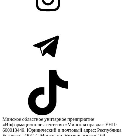
Минское областное унитарное предприятие
«Информационное агентство «Минская правда» УНП:
600013449. Юридический и почтовый адрес: Республика
Беларусь, 220114, Минск, пр. Независимости 169