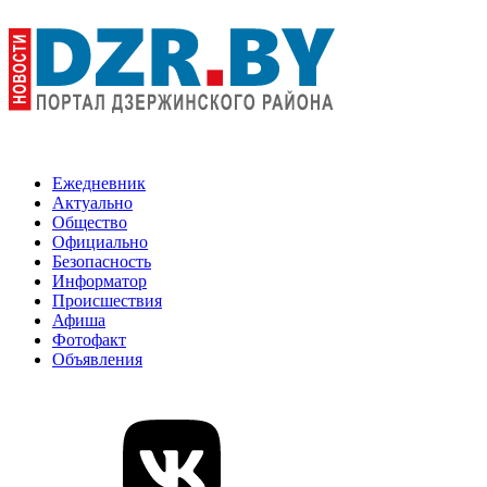
Ежедневник
Актуально
Общество
Официально
Безопасность
Информатор
Происшествия
Афиша
Фотофакт
Объявления