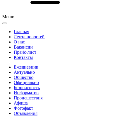
Меню
Главная
Лента новостей
О нас
Вакансии
Прайс-лист
Контакты
Ежедневник
Актуально
Общество
Официально
Безопасность
Информатор
Происшествия
Афиша
Фотофакт
Объявления