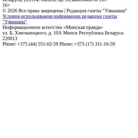
16+
© 2026 Все права защищены | Редакция газеты "Узвышша"
Условия использования информации редакции газеты
"Узвышша"
Информационное агентство «Минская правда»
ул. Б. Хмельницкого, д. 10А
Минск
Республика Беларусь
220013
Phone:
+375 (44) 551-02-59
Phone:
+375 (17) 311-16-59