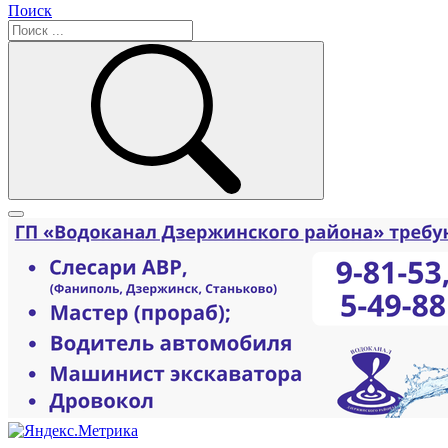
Поиск