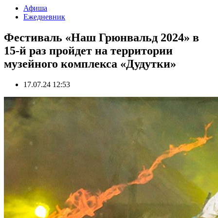
Афиша
Ежедневник
Фестиваль «Наш Грюнвальд 2024» в
15-й раз пройдет на территории
музейного комплекса «Дудутки»
17.07.24 12:53