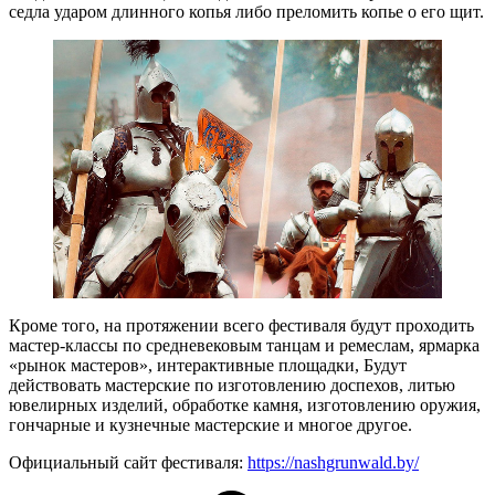
седла ударом длинного копья либо преломить копье о его щит.
Кроме того, на протяжении всего фестиваля будут проходить
мастер-классы по средневековым танцам и ремеслам, ярмарка
«рынок мастеров», интерактивные площадки, Будут
действовать мастерские по изготовлению доспехов, литью
ювелирных изделий, обработке камня, изготовлению оружия,
гончарные и кузнечные мастерские и многое другое.
Официальный сайт фестиваля:
https://nashgrunwald.by/