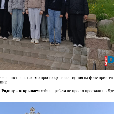
ольшинства из нас это просто красивые здания на фоне привыч
дины.
 Родину – открываем себя»
– ребята не просто проехали по Дз