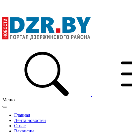
Меню
Главная
Лента новостей
О нас
Вакансии