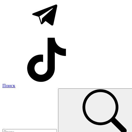
Поиск