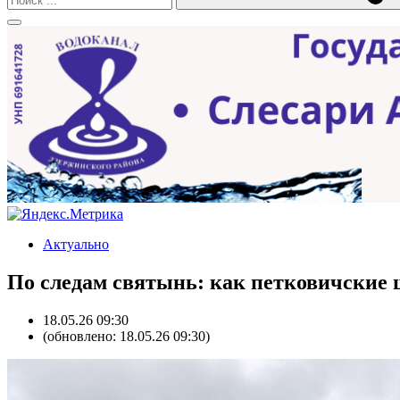
Актуально
По следам святынь: как петковичски
18.05.26 09:30
(обновлено: 18.05.26 09:30)