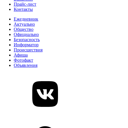
Прайс-лист
Контакты
Ежедневник
Актуально
Общество
Официально
Безопасность
Информатор
Происшествия
Афиша
Фотофакт
Объявления