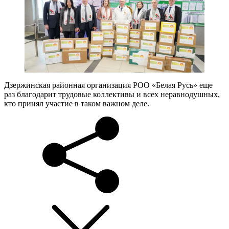
Дзержинская районная организация РОО «Белая Русь» еще
раз благодарит трудовые коллективы и всех неравнодушных,
кто принял участие в таком важном деле.