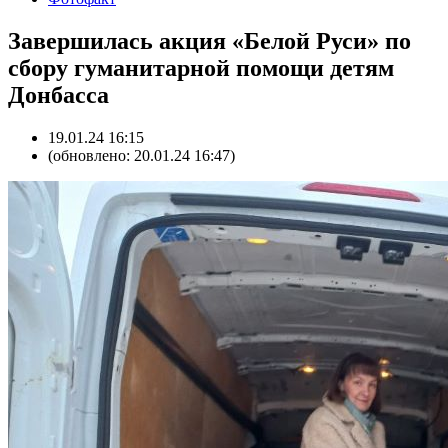
Завершилась акция «Белой Руси» по
сбору гуманитарной помощи детям
Донбасса
19.01.24 16:15
(обновлено: 20.01.24 16:47)