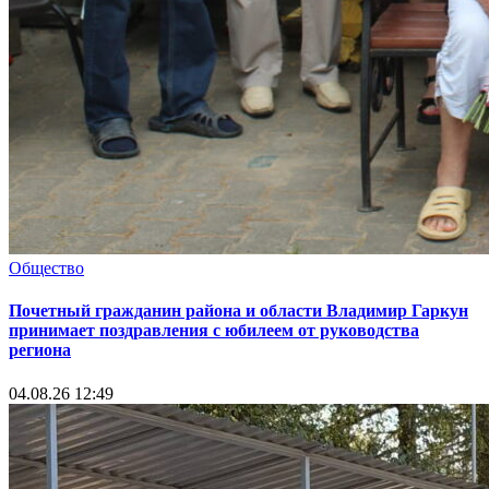
Общество
Почетный гражданин района и области Владимир Гаркун
принимает поздравления с юбилеем от руководства
региона
04.08.26 12:49