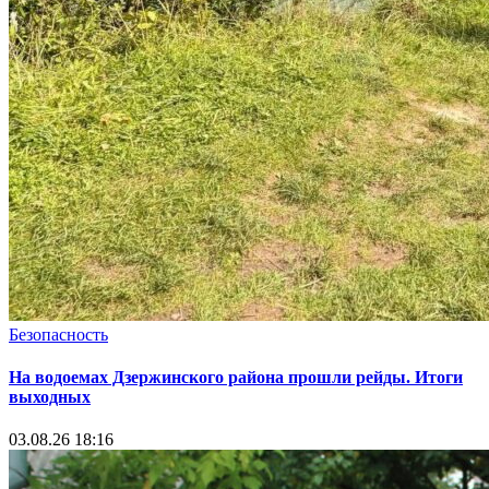
Безопасность
На водоемах Дзержинского района прошли рейды. Итоги
выходных
03.08.26 18:16