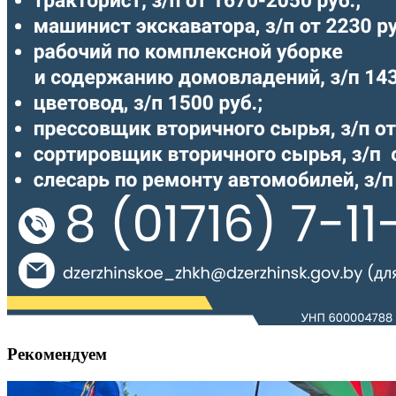
Рекомендуем