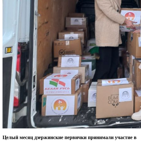
Целый месяц дзержинские первички принимали участие в