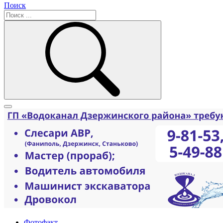
Поиск
Фотофакт