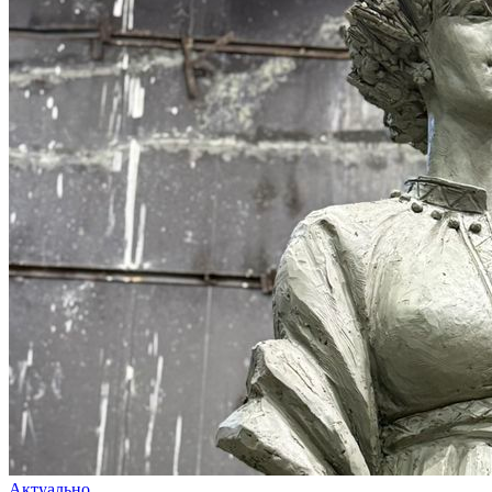
Актуально