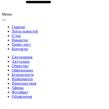
Меню
Главная
Лента новостей
О нас
Вакансии
Прайс-лист
Контакты
Ежедневник
Актуально
Общество
Официально
Безопасность
Информатор
Происшествия
Афиша
Фотофакт
Объявления