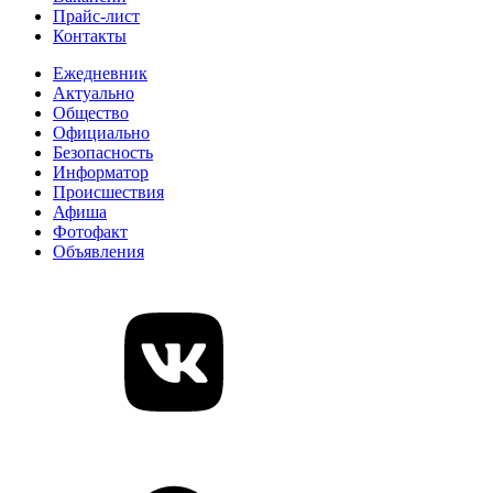
Прайс-лист
Контакты
Ежедневник
Актуально
Общество
Официально
Безопасность
Информатор
Происшествия
Афиша
Фотофакт
Объявления