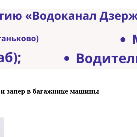
 и запер в багажнике машины