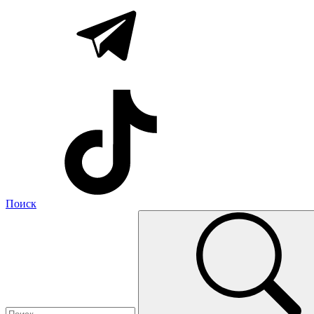
Поиск