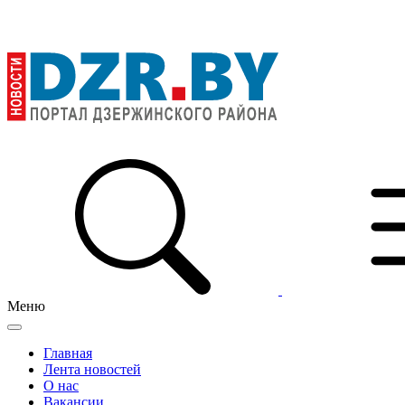
Меню
Главная
Лента новостей
О нас
Вакансии