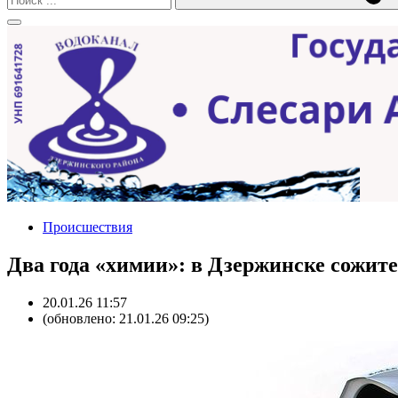
Происшествия
Два года «химии»: в Дзержинске сожит
20.01.26 11:57
(обновлено: 21.01.26 09:25)