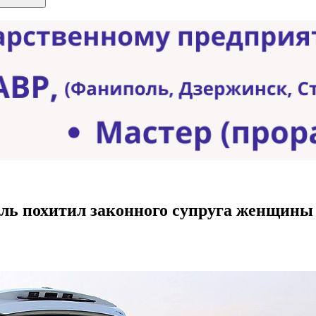
ель похитил законного супруга женщины