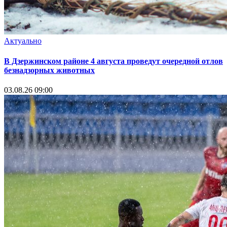
Актуально
В Дзержинском районе 4 августа проведут очередной отлов
безнадзорных животных
03.08.26 09:00