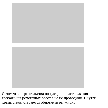
С момента строительства по фасадной части здания
глобальных ремонтных работ еще не проводили. Внутри
храма стены стараются обновлять регулярно.