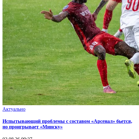
Актуально
Испытывающий проблемы с составом «Арсенал» бьется,
но проигрывает «Минску»