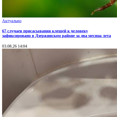
Актуально
67 случаев присасывания клещей к человеку
зафиксировано в Дзержинском районе за два месяца лета
03.08.26 14:04