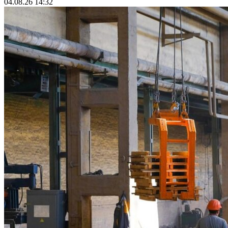
04.08.26 14:32