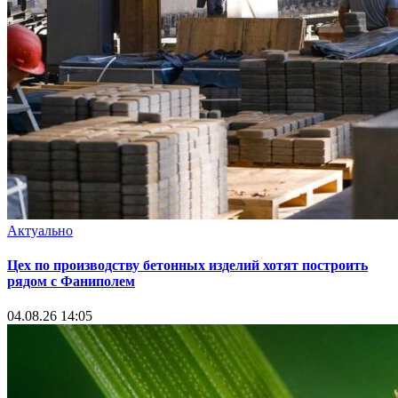
Актуально
Цех по производству бетонных изделий хотят построить
рядом с Фаниполем
04.08.26 14:05