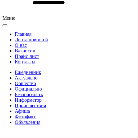
Меню
Главная
Лента новостей
О нас
Вакансии
Прайс-лист
Контакты
Ежедневник
Актуально
Общество
Официально
Безопасность
Информатор
Происшествия
Афиша
Фотофакт
Объявления