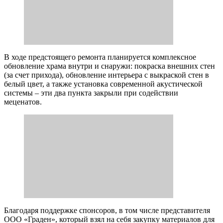
В ходе предстоящего ремонта планируется комплексное
обновление храма внутри и снаружи: покраска внешних стен
(за счет прихода), обновление интерьера с выкраской стен в
белый цвет, а также установка современной акустической
системы – эти два пункта закрыли при содействии
меценатов.
Благодаря поддержке спонсоров, в том числе представителя
ООО «Граден», который взял на себя закупку материалов для