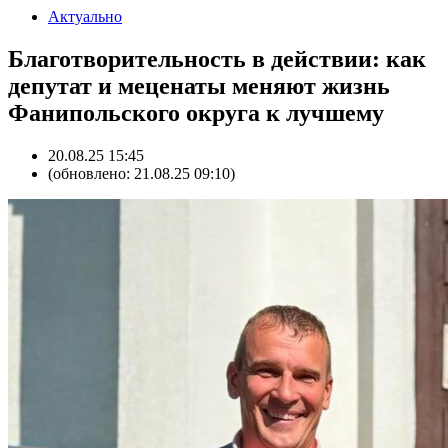
Актуально
Благотворительность в действии: как
депутат и меценаты меняют жизнь
Фанипольского округа к лучшему
20.08.25 15:45
(обновлено: 21.08.25 09:10)