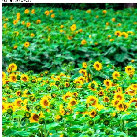
03.08.26 09:37