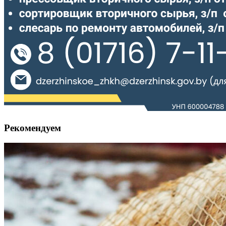
Рекомендуем