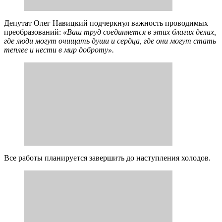
Депутат Олег Навицкий подчеркнул важность проводимых
преобразований:
«Ваш труд соединяется в этих благих делах,
где люди могут очищать души и сердца, где они могут стать
теплее и нести в мир доброту».
Все работы планируется завершить до наступления холодов.