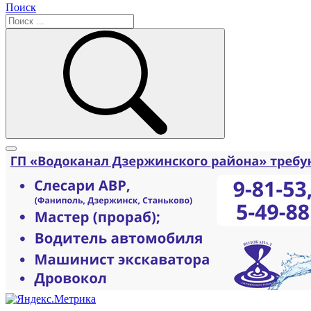
Поиск