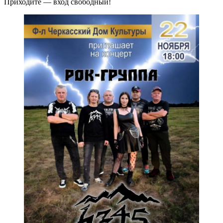
Приходите — вход свободный!