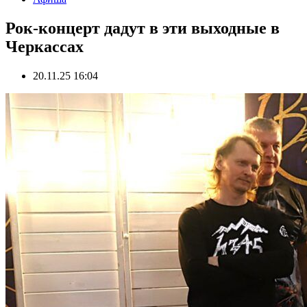
Рок-концерт дадут в эти выходные в
Черкассах
20.11.25 16:04