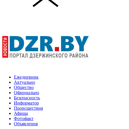
Ежедневник
Актуально
Общество
Официально
Безопасность
Информатор
Происшествия
Афиша
Фотофакт
Объявления