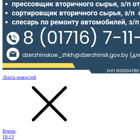
Лента новостей
Вчера,
18:13