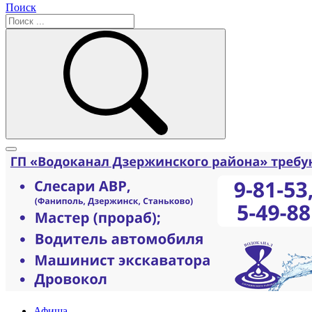
Поиск
Афиша