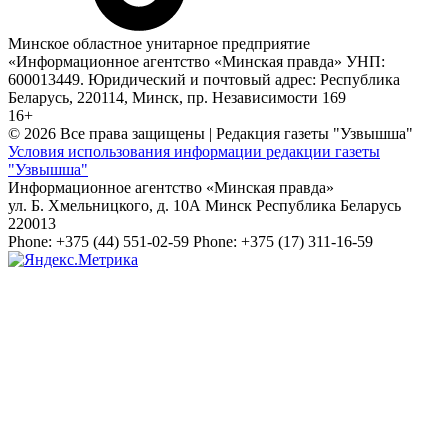
Минское областное унитарное предприятие
«Информационное агентство «Минская правда» УНП:
600013449. Юридический и почтовый адрес: Республика
Беларусь, 220114, Минск, пр. Независимости 169
16+
© 2026 Все права защищены | Редакция газеты "Узвышша"
Условия использования информации редакции газеты
"Узвышша"
Информационное агентство «Минская правда»
ул. Б. Хмельницкого, д. 10А
Минск
Республика Беларусь
220013
Phone:
+375 (44) 551-02-59
Phone:
+375 (17) 311-16-59