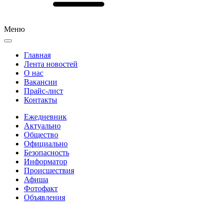
Меню
Главная
Лента новостей
О нас
Вакансии
Прайс-лист
Контакты
Ежедневник
Актуально
Общество
Официально
Безопасность
Информатор
Происшествия
Афиша
Фотофакт
Объявления