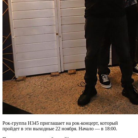
Рок-группа H345 приглашает на рок-концерт, который
пройдет в эти выходные 22 ноября. Начало — в 18:00.