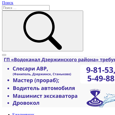
Поиск
Ежедневник