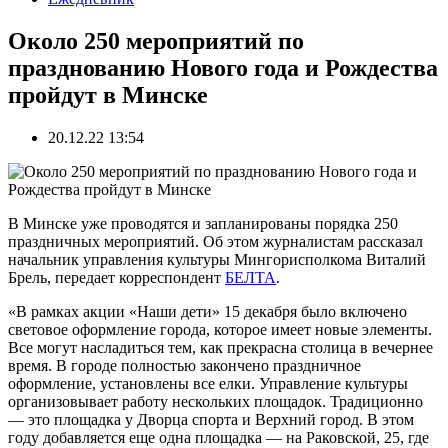
Около 250 мероприятий по
празднованию Нового года и Рождества
пройдут в Минске
20.12.22 13:54
В Минске уже проводятся и запланированы порядка 250
праздничных мероприятий. Об этом журналистам рассказал
начальник управления культуры Мингорисполкома Виталий
Брель, передает корреспондент
БЕЛТА
.
«В рамках акции «Наши дети» 15 декабря было включено
световое оформление города, которое имеет новые элементы.
Все могут насладиться тем, как прекрасна столица в вечернее
время. В городе полностью закончено праздничное
оформление, установлены все елки. Управление культуры
организовывает работу нескольких площадок. Традиционно
— это площадка у Дворца спорта и Верхний город. В этом
году добавляется еще одна площадка — на Раковской, 25, где