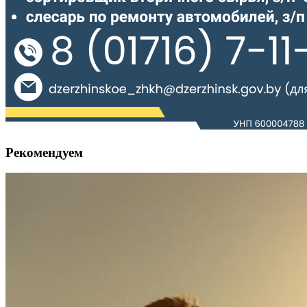
Рекомендуем