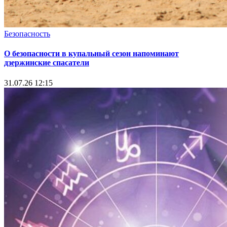
Безопасность
О безопасности в купальный сезон напоминают
дзержинские спасатели
31.07.26 12:15