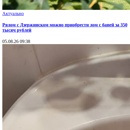
Актуально
Рядом с Дзержинском можно приобрести дом с баней за 350
тысяч рублей
05.08.26 09:38