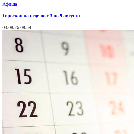
Афиша
Гороскоп на неделю с 3 по 9 августа
03.08.26 08:59