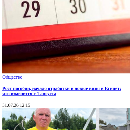
Общество
Рост пособий, начало отработки и новые визы в Египет:
что изменится с 1 августа
31.07.26 12:15