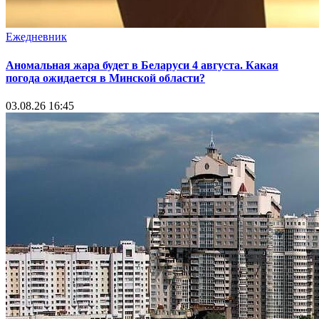
Ежедневник
Аномальная жара будет в Беларуси 4 августа. Какая
погода ожидается в Минской области?
03.08.26 16:45