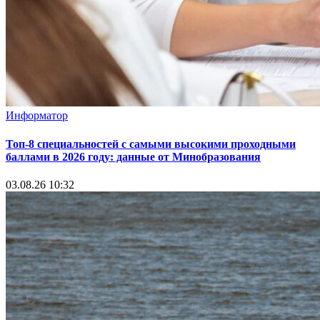
Информатор
Топ-8 специальностей с самыми высокими проходными
баллами в 2026 году: данные от Минобразования
03.08.26 10:32