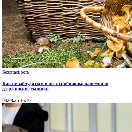
Безопасность
Как не заблудиться в лесу грибникам, напомнили
дзержинские сыщики
04.08.26 16:16