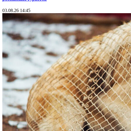
03.08.26 14:45