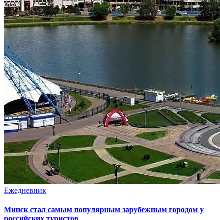
Ежедневник
Минск стал самым популярным зарубежным городом у
российских туристов