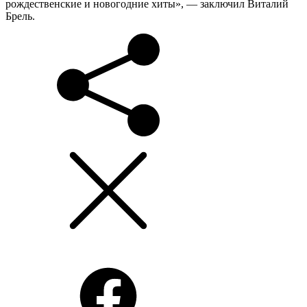
рождественские и новогодние хиты», — заключил Виталий
Брель.