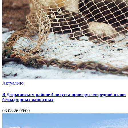
Актуально
В Дзержинском районе 4 августа проведут очередной отлов
безнадзорных животных
03.08.26 09:00