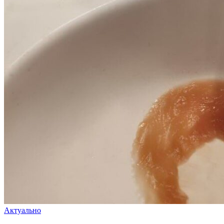
Актуально