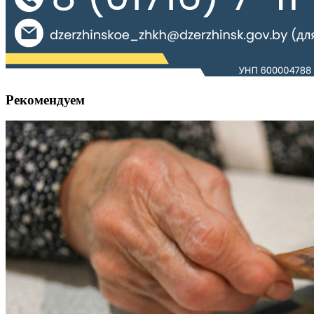
Рекомендуем