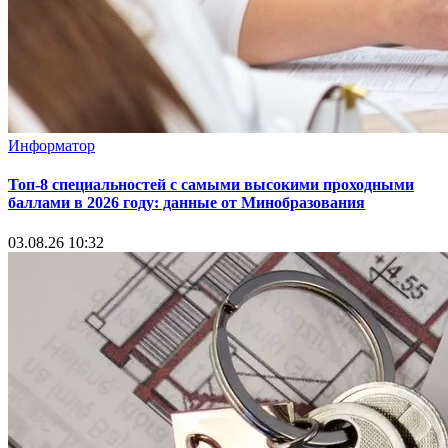
Информатор
Топ-8 специальностей с самыми высокими проходными
баллами в 2026 году: данные от Минобразования
03.08.26 10:32