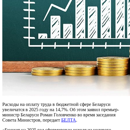
Расходы на оплату труда в бюджетной сфере Беларуси
увеличатся в 2025 году на 14,7%. Об этом заявил премьер-
министр Беларуси Роман Головченко во время заседания
Совета Министров, передает
БЕЛТА
.
«Бюджет на 2025 год сформирован исходя из целевого