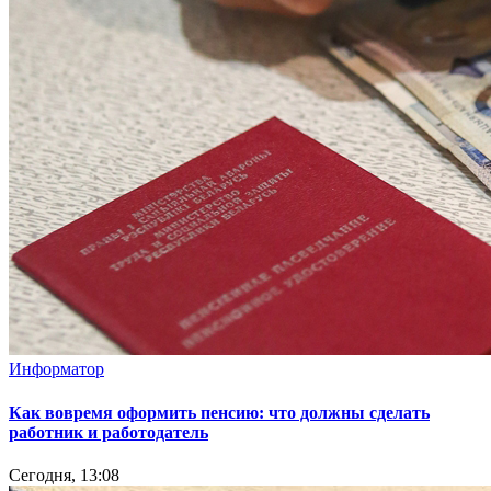
Информатор
Как вовремя оформить пенсию: что должны сделать
работник и работодатель
Сегодня, 13:08