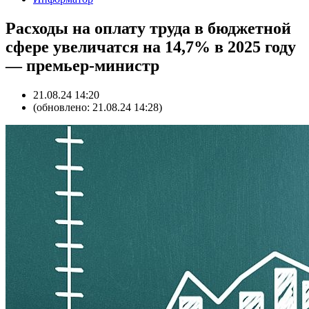
Расходы на оплату труда в бюджетной
сфере увеличатся на 14,7% в 2025 году
— премьер-министр
21.08.24 14:20
(обновлено: 21.08.24 14:28)