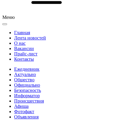
Меню
Главная
Лента новостей
О нас
Вакансии
Прайс-лист
Контакты
Ежедневник
Актуально
Общество
Официально
Безопасность
Информатор
Происшествия
Афиша
Фотофакт
Объявления