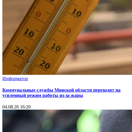
Информатор
Коммунальные службы Минской области переходят на
усиленный режим работы из-за жары
04.08.26 16:20