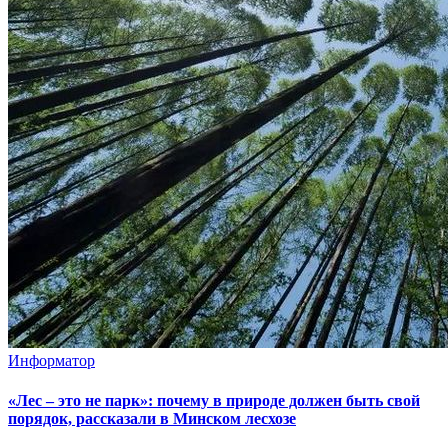
Информатор
«Лес – это не парк»: почему в природе должен быть свой
порядок, рассказали в Минском лесхозе