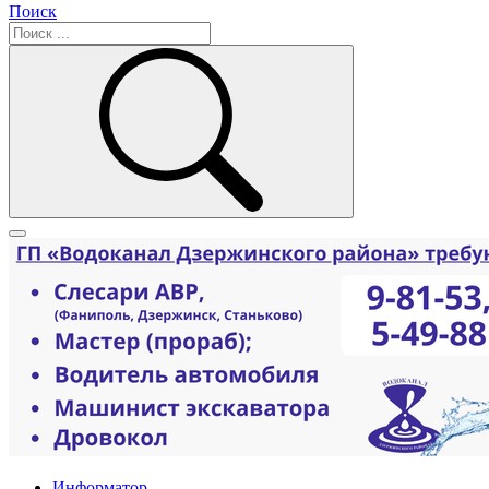
Поиск
Информатор