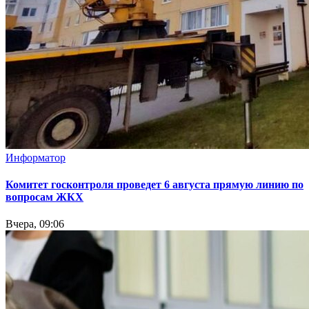
Информатор
Комитет госконтроля проведет 6 августа прямую линию по
вопросам ЖКХ
Вчера, 09:06