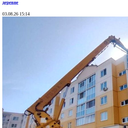
деревне
03.08.26 15:14