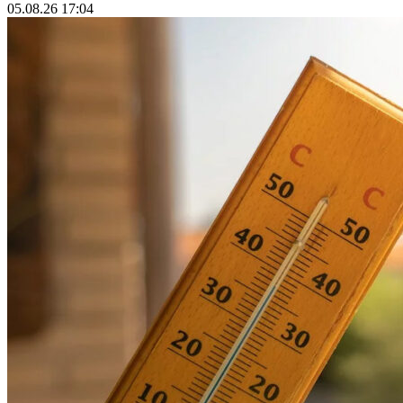
05.08.26 17:04