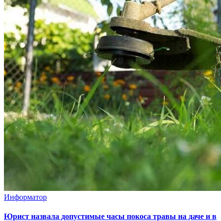
Информатор
Юрист назвала допустимые часы покоса травы на даче и в