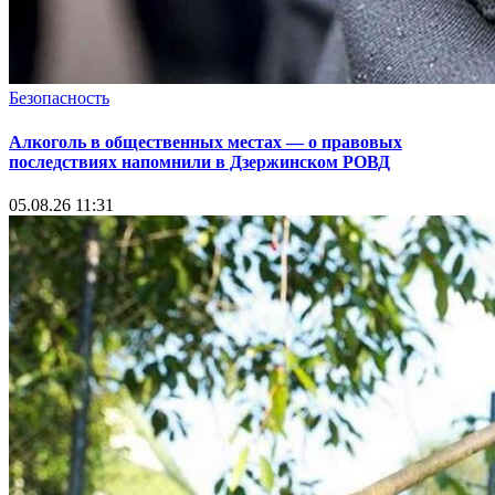
Безопасность
Алкоголь в общественных местах — о правовых
последствиях напомнили в Дзержинском РОВД
05.08.26 11:31