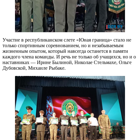
Участие в республиканском слете «Юная граница» стало не
только спортивным соревнованием, но и незабываемым
жизненным опытом, который навсегда останется в памяти
каждого члена команды. И речь не только об учащихся, но и о
наставниках — Ирине Былиной, Николае Стельмахе, Ольге
Дубовской, Михаиле Рыбаке.