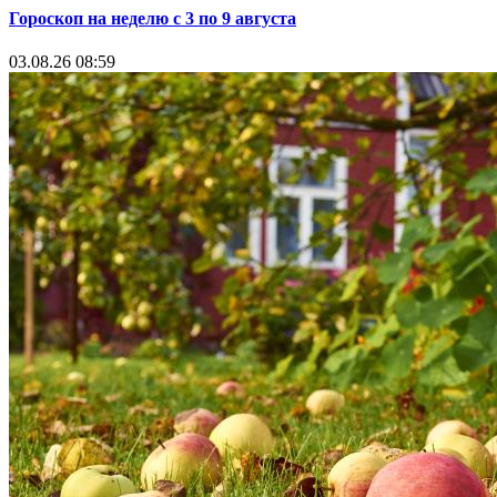
Гороскоп на неделю с 3 по 9 августа
03.08.26 08:59