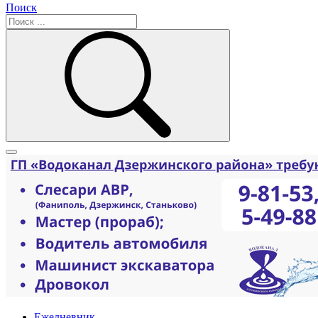
Поиск
Ежедневник