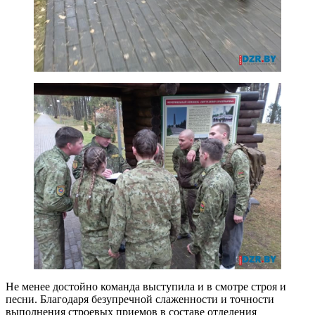
Не менее достойно команда выступила и в смотре строя и
песни. Благодаря безупречной слаженности и точности
выполнения строевых приемов в составе отделения