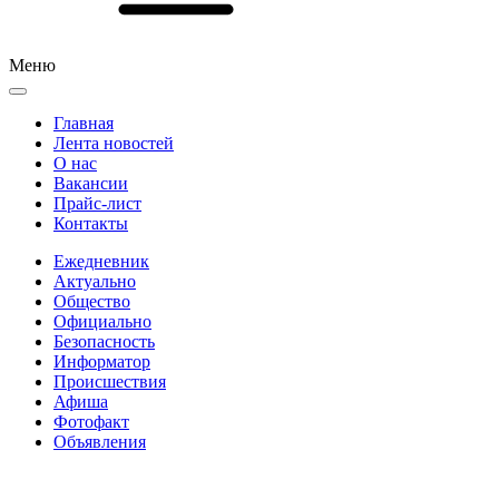
Меню
Главная
Лента новостей
О нас
Вакансии
Прайс-лист
Контакты
Ежедневник
Актуально
Общество
Официально
Безопасность
Информатор
Происшествия
Афиша
Фотофакт
Объявления