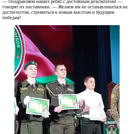
— Поздравляем наших ребят с достойным результатом! —
говорят их наставники. — Желаем им не останавливаться на
достигнутом, стремиться к новым высотам и будущим
победам!