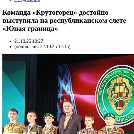
Команда «Крутогорец» достойно
выступила на республиканском слете
«Юная граница»
21.10.25 10:27
(обновлено: 22.10.25 12:15)