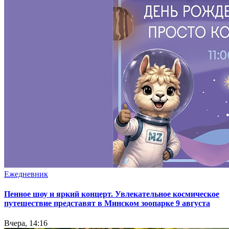
Ежедневник
Пенное шоу и яркий концерт. Увлекательное космическое
путешествие представят в Минском зоопарке 9 августа
Вчера, 14:16