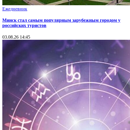
Ежедневник
Минск стал самым популярным зарубежным городом у
российских туристов
03.08.26 14:45