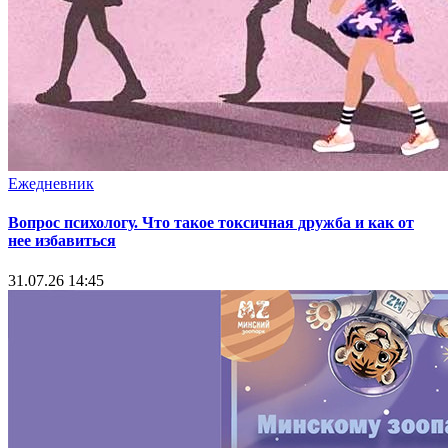
Ежедневник
Вопрос психологу. Что такое токсичная дружба и как от
нее избавиться
31.07.26 14:45