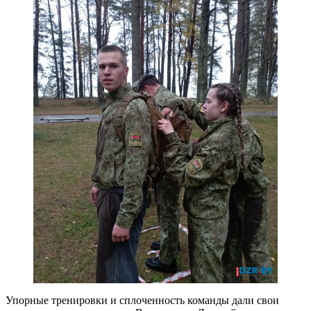
Упорные тренировки и сплоченность команды дали свои