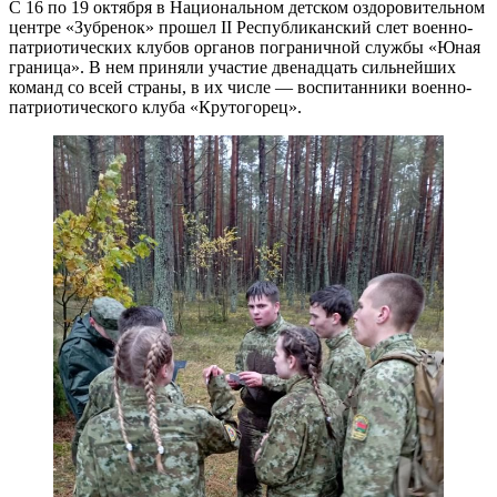
С 16 по 19 октября в Национальном детском оздоровительном
центре «Зубренок» прошел II Республиканский слет военно-
патриотических клубов органов пограничной службы «Юная
граница». В нем приняли участие двенадцать сильнейших
команд со всей страны, в их числе — воспитанники военно-
патриотического клуба «Крутогорец».