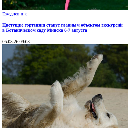
Ежедневник
Цветущие гортензии станут главным объектом экскурсий
в Ботаническом саду Минска 6-7 августа
05.08.26 09:08