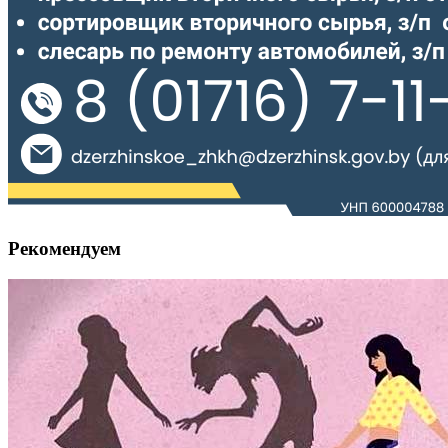
Рекомендуем