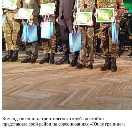
Команда военно-патриотического клуба достойно
представила свой район на соревнованиях «Юная граница».