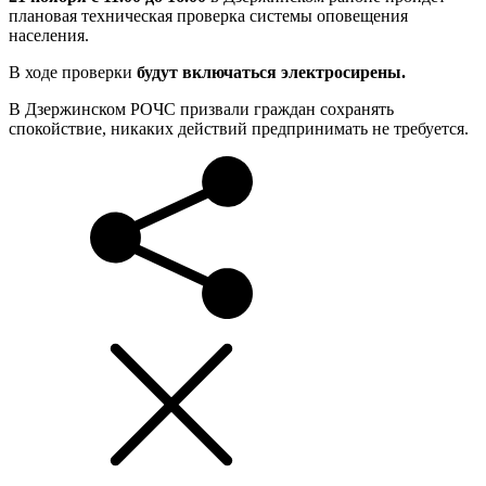
плановая техническая проверка системы оповещения
населения.
В ходе проверки
будут включаться электросирены.
В Дзержинском РОЧС призвали граждан сохранять
спокойствие, никаких действий предпринимать не требуется.