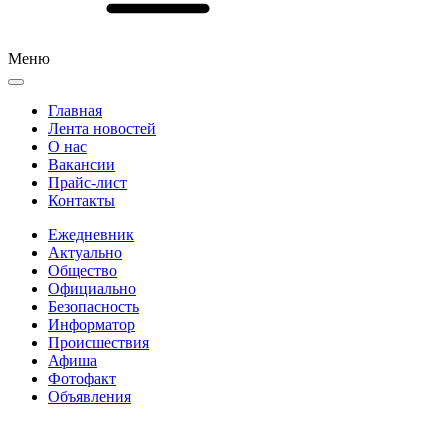
Меню
Главная
Лента новостей
О нас
Вакансии
Прайс-лист
Контакты
Ежедневник
Актуально
Общество
Официально
Безопасность
Информатор
Происшествия
Афиша
Фотофакт
Объявления