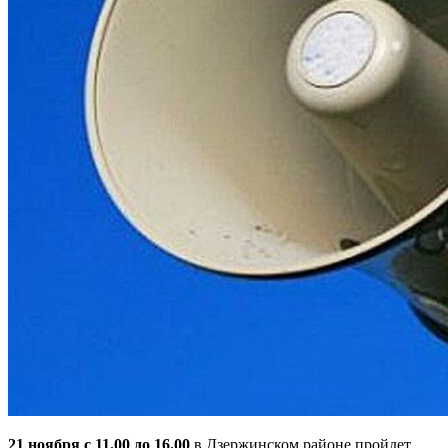
21 ноября с 11.00 до 16.00
в Дзержинском районе пройдет