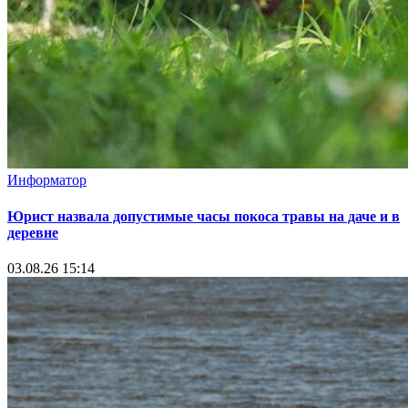
Информатор
Юрист назвала допустимые часы покоса травы на даче и в
деревне
03.08.26 15:14