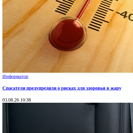
Информатор
Спасатели предупредили о рисках для здоровья в жару
03.08.26 10:38