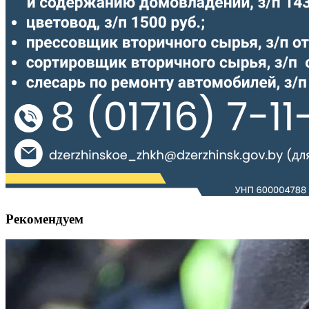
Рекомендуем