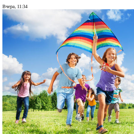
Вчера, 11:34