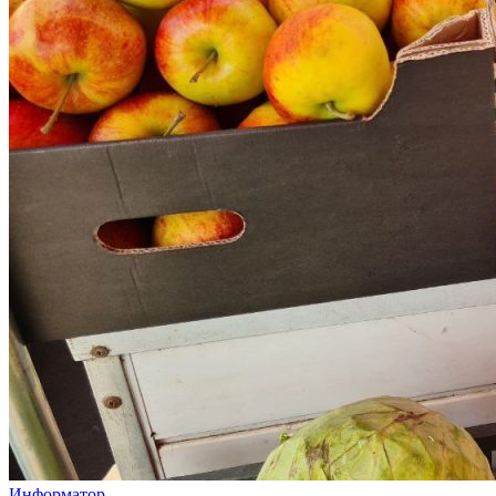
Информатор