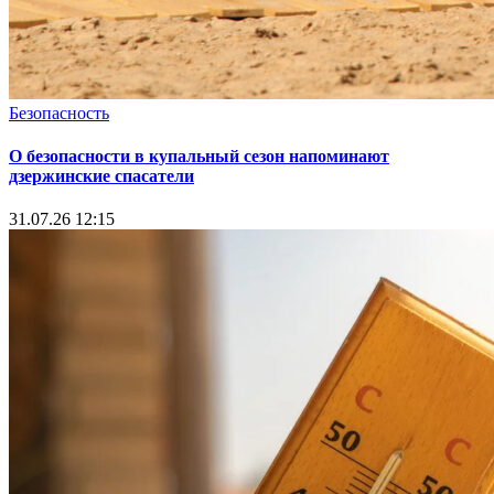
Безопасность
О безопасности в купальный сезон напоминают
дзержинские спасатели
31.07.26 12:15