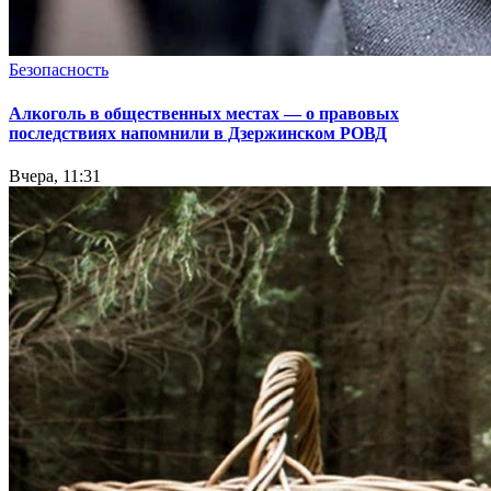
Безопасность
Алкоголь в общественных местах — о правовых
последствиях напомнили в Дзержинском РОВД
Вчера, 11:31