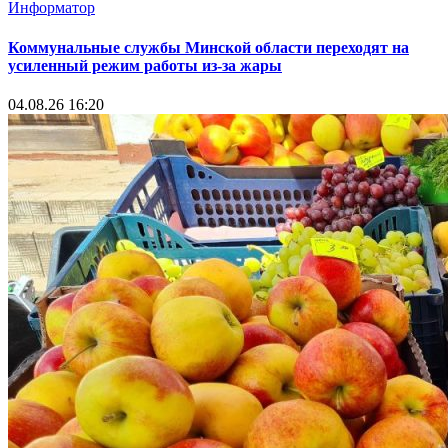
Информатор
Коммунальные службы Минской области переходят на
усиленный режим работы из-за жары
04.08.26 16:20