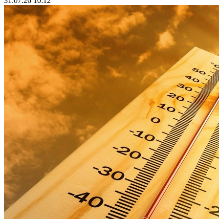
31.07.26 10:12