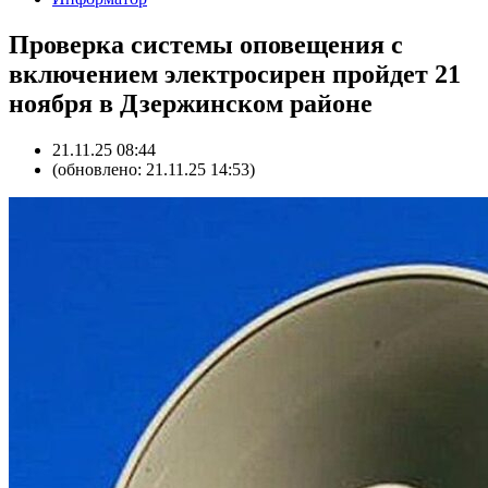
Проверка системы оповещения с
включением электросирен пройдет 21
ноября в Дзержинском районе
21.11.25 08:44
(обновлено: 21.11.25 14:53)