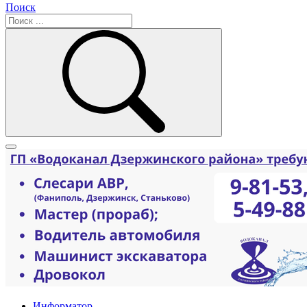
Поиск
Информатор