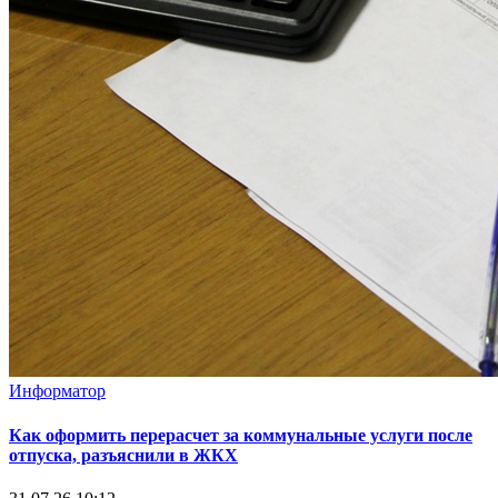
Информатор
Как оформить перерасчет за коммунальные услуги после
отпуска, разъяснили в ЖКХ