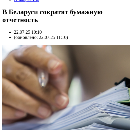
В Беларуси сократят бумажную
отчетность
22.07.25 10:10
(обновлено: 22.07.25 11:10)