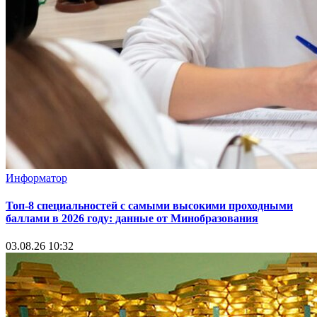
Информатор
Топ-8 специальностей с самыми высокими проходными
баллами в 2026 году: данные от Минобразования
03.08.26 10:32