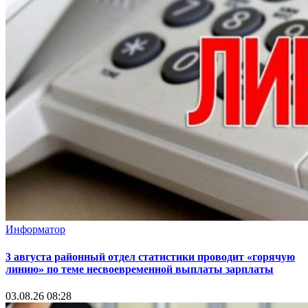
Информатор
3 августа районный отдел статистики проводит «горячую
линию» по теме несвоевременной выплаты зарплаты
03.08.26 08:28