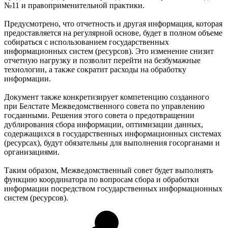
№11 и правоприменительной практики.
Предусмотрено, что отчетность и другая информация, которая
предоставляется на регулярной основе, будет в полном объеме
собираться с использованием государственных
информационных систем (ресурсов). Это изменение снизит
отчетную нагрузку и позволит перейти на безбумажные
технологии, а также сократит расходы на обработку
информации.
Документ также конкретизирует компетенцию созданного
при Белстате Межведомственного совета по управлению
госданными. Решения этого совета о предотвращении
дублирования сбора информации, оптимизации данных,
содержащихся в государственных информационных системах
(ресурсах), будут обязательны для выполнения госорганами и
организациями.
Таким образом, Межведомственный совет будет выполнять
функцию координатора по вопросам сбора и обработки
информации посредством государственных информационных
систем (ресурсов).