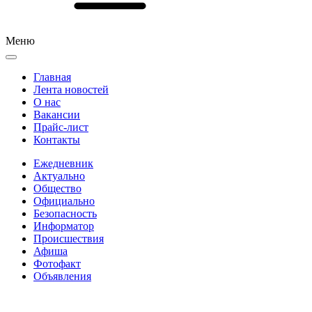
Меню
Главная
Лента новостей
О нас
Вакансии
Прайс-лист
Контакты
Ежедневник
Актуально
Общество
Официально
Безопасность
Информатор
Происшествия
Афиша
Фотофакт
Объявления