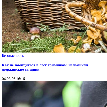
Безопасность
Как не заблудиться в лесу грибникам, напомнили
дзержинские сыщики
04.08.26 16:16