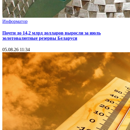
Информатор
Почти до 14,2 млрд долларов выросли за июль
золотовалютные резервы Беларуси
05.08.26 11:34