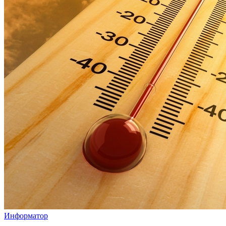
Информатор