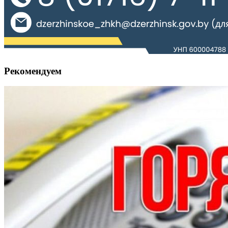
Рекомендуем