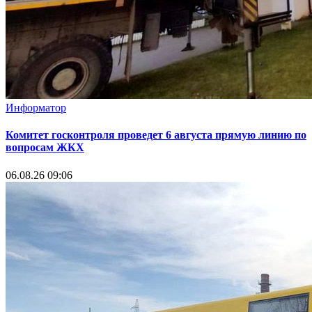
Информатор
Комитет госконтроля проведет 6 августа прямую линию по
вопросам ЖКХ
06.08.26 09:06