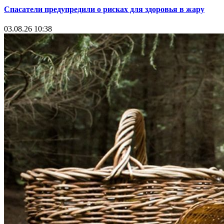
Спасатели предупредили о рисках для здоровья в жару
03.08.26 10:38