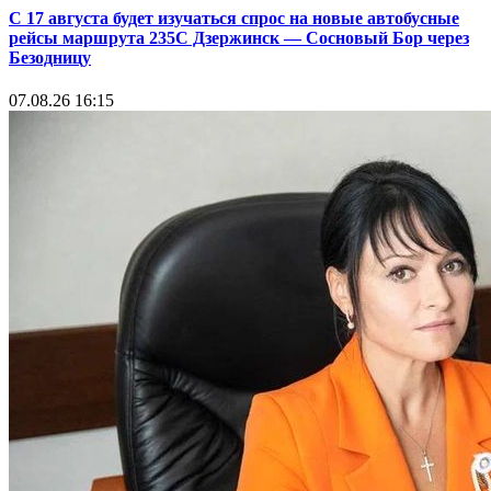
С 17 августа будет изучаться спрос на новые автобусные
рейсы маршрута 235С Дзержинск — Сосновый Бор через
Безодницу
07.08.26 16:15