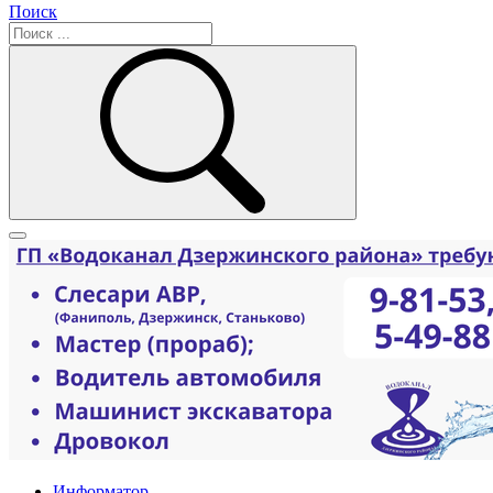
Поиск
Информатор