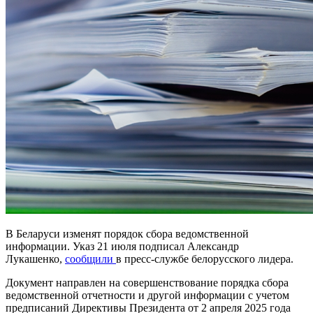
В Беларуси изменят порядок сбора ведомственной
информации. Указ 21 июля подписал Александр
Лукашенко,
сообщили
в пресс-службе белорусского лидера.
Документ направлен на совершенствование порядка сбора
ведомственной отчетности и другой информации с учетом
предписаний Директивы Президента от 2 апреля 2025 года