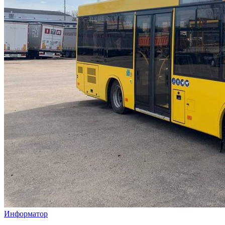
Информатор