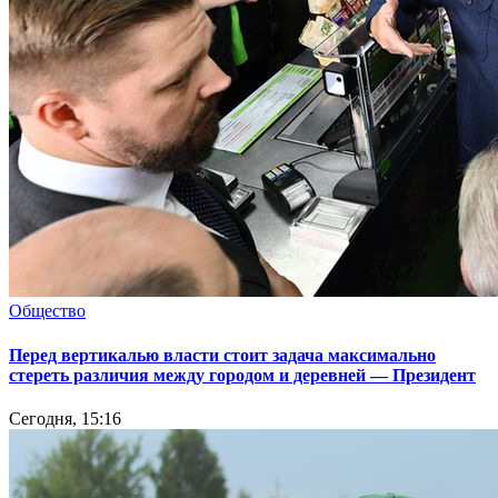
Общество
Перед вертикалью власти стоит задача максимально
стереть различия между городом и деревней — Президент
Сегодня, 15:16