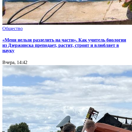
Общество
«Меня нельзя разделить на части». Как учитель биологии
из Дзержинска преподает, растит, строит и влюбляет в
науку
Вчера, 14:42