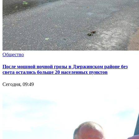
Общество
После мощной ночной грозы в Дзержинском районе без
света остались больше 20 населенных пунктов
Сегодня, 09:49