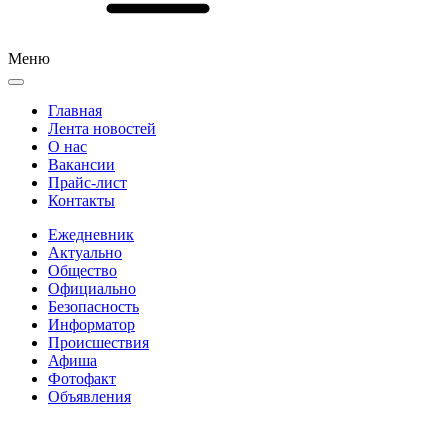
Меню
Главная
Лента новостей
О нас
Вакансии
Прайс-лист
Контакты
Ежедневник
Актуально
Общество
Официально
Безопасность
Информатор
Происшествия
Афиша
Фотофакт
Объявления