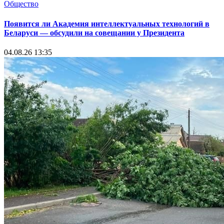
Общество
Появится ли Академия интеллектуальных технологий в
Беларуси — обсудили на совещании у Президента
04.08.26 13:35