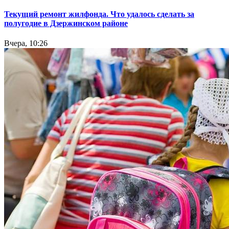
Текущий ремонт жилфонда. Что удалось сделать за
полугодие в Дзержинском районе
Вчера, 10:26