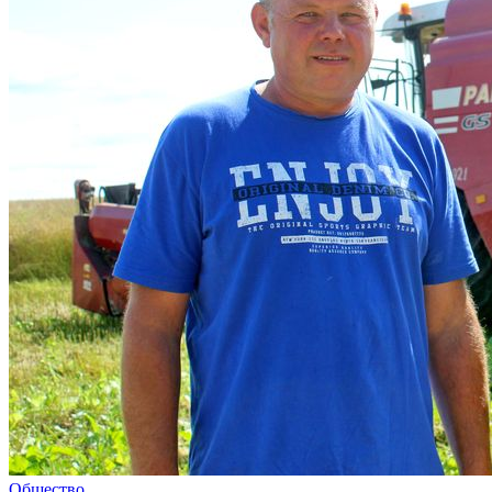
Общество