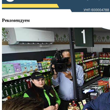
Рекомендуем