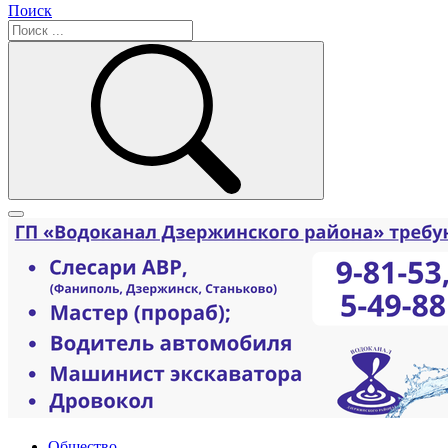
Поиск
Общество