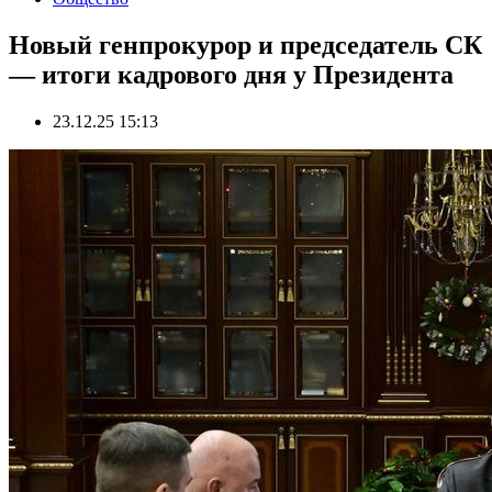
Новый генпрокурор и председатель СК
— итоги кадрового дня у Президента
23.12.25 15:13