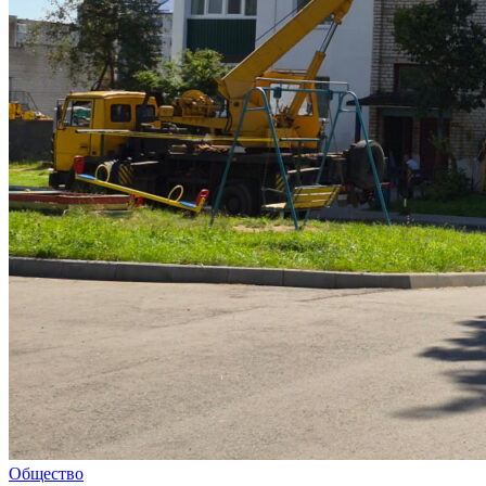
Общество