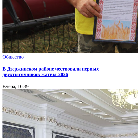
Общество
В Дзержинском районе чествовали первых
двухтысячников жатвы-2026
Вчера, 16:39