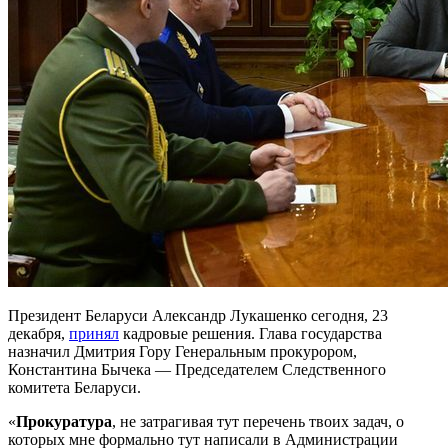
Президент Беларуси Александр Лукашенко сегодня, 23
декабря,
принял
кадровые решения. Глава государства
назначил Дмитрия Гору Генеральным прокурором,
Константина Бычека — Председателем Следственного
комитета Беларуси.
«
Прокуратура
, не затрагивая тут перечень твоих задач, о
которых мне формально тут написали в Администрации