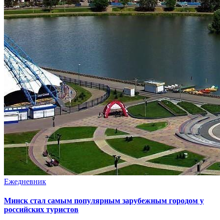
Ежедневник
Минск стал самым популярным зарубежным городом у
российских туристов