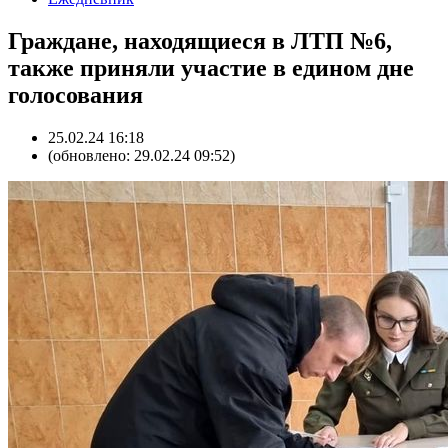
Граждане, находящиеся в ЛТП №6,
также приняли участие в едином дне
голосования
25.02.24 16:18
(обновлено: 29.02.24 09:52)