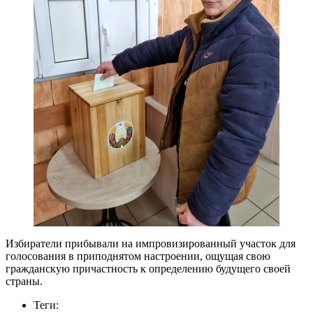
Избиратели прибывали на импровизированный участок для
голосования в приподнятом настроении, ощущая свою
гражданскую причастность к определению будущего своей
страны.
Теги: