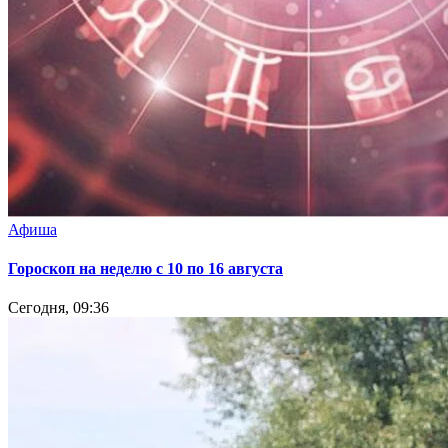
Афиша
Гороскоп на неделю с 10 по 16 августа
Сегодня, 09:36