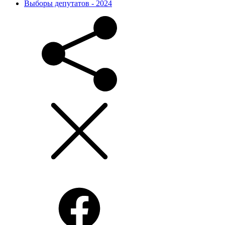
Выборы депутатов - 2024