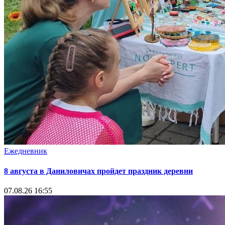
Ежедневник
8 августа в Даниловичах пройдет праздник деревни
07.08.26 16:55