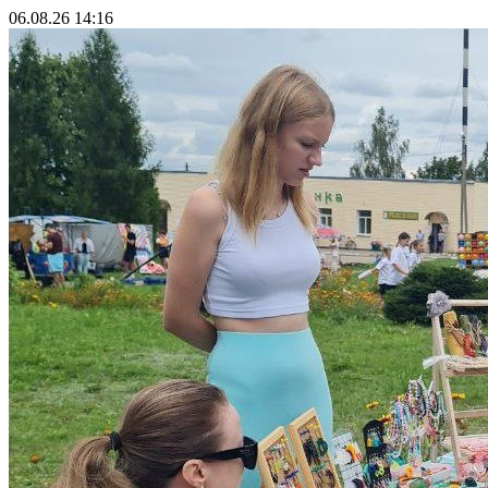
06.08.26 14:16