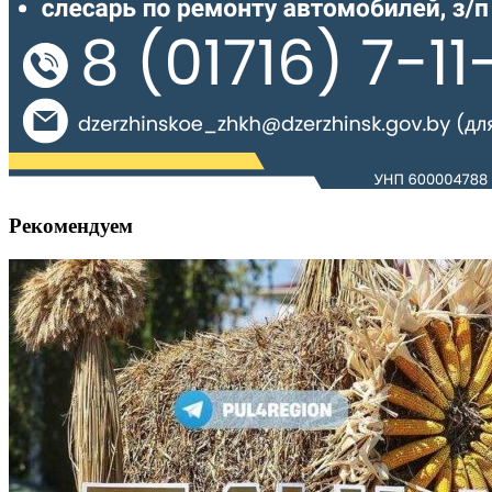
Рекомендуем