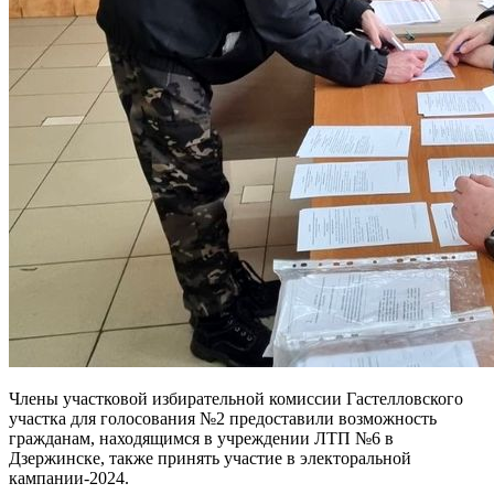
Члены участковой избирательной комиссии Гастелловского
участка для голосования №2 предоставили возможность
гражданам, находящимся в учреждении ЛТП №6 в
Дзержинске, также принять участие в электоральной
кампании-2024.