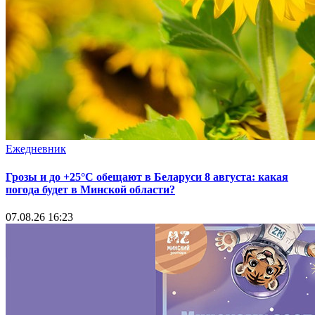
Ежедневник
Грозы и до +25°С обещают в Беларуси 8 августа: какая
погода будет в Минской области?
07.08.26 16:23