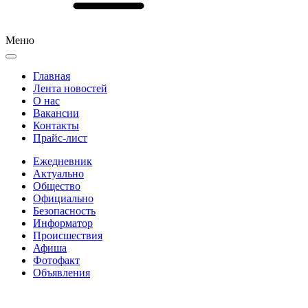
Меню
Главная
Лента новостей
О нас
Вакансии
Контакты
Прайс-лист
Ежедневник
Актуально
Общество
Официально
Безопасность
Информатор
Происшествия
Афиша
Фотофакт
Объявления