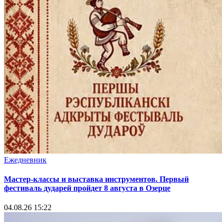
Ежедневник
Мастер-классы и выставка инструментов. Первый
фестиваль дударей пройдет 8 августа в Озерце
04.08.26 15:22