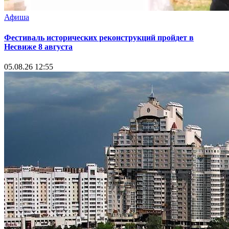
Афиша
Фестиваль исторических реконструкций пройдет в
Несвиже 8 августа
05.08.26 12:55