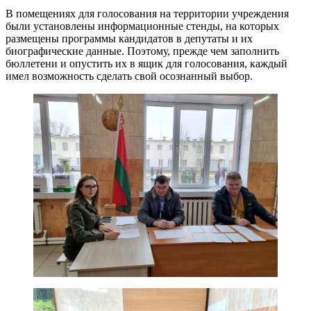
В помещениях для голосования на территории учреждения
были установлены информационные стенды, на которых
размещены программы кандидатов в депутаты и их
биографические данные. Поэтому, прежде чем заполнить
бюллетени и опустить их в ящик для голосования, каждый
имел возможность сделать свой осознанный выбор.