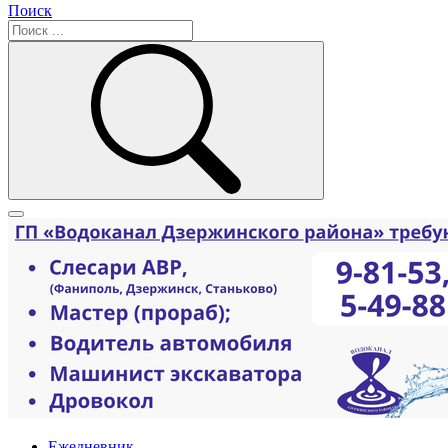
Поиск
Ежедневник