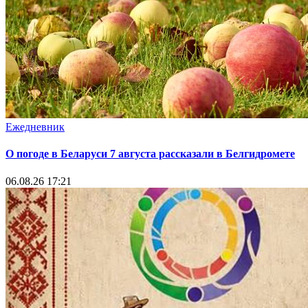
Ежедневник
О погоде в Беларуси 7 августа рассказали в Белгидромете
06.08.26 17:21