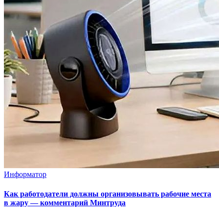
Информатор
Как работодатели должны организовывать рабочие места
в жару — комментарий Минтруда