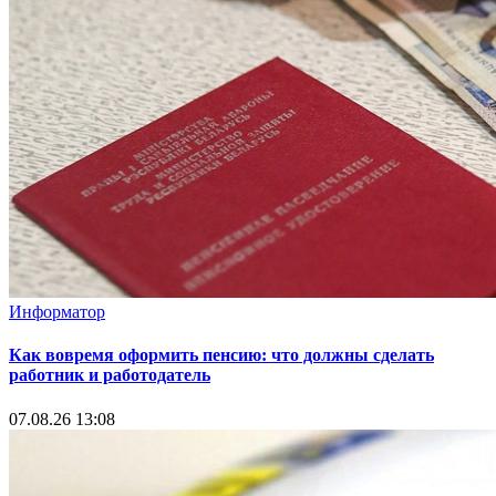
Информатор
Как вовремя оформить пенсию: что должны сделать
работник и работодатель
07.08.26 13:08