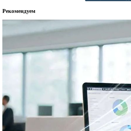
Рекомендуем