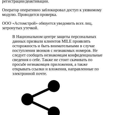
регистрации/деактивации.
Оператор оперативно заблокировал доступ к уязвимому
модулю. Проводится проверка.
ООО «Астомстрой» обязуется уведомить всех лиц,
затронутых утечкой.
В Национальном центре защиты персональных
данных призвали клиентов MILE проявлять
осторожность и быть внимательными в случае
поступления звонков с незнакомых номеров. Не
следует сообщать незнакомцам конфиденциальные
сведения о себе. Также не стоит скачивать по
просьбе незнакомцев приложения, а также
открывать ссылки и вложения, направленные по
электронной почте.