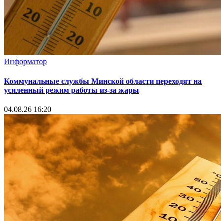
Информатор
Коммунальные службы Минской области переходят на
усиленный режим работы из-за жары
04.08.26 16:20