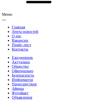
Меню
Главная
Лента новостей
О нас
Вакансии
Прайс-лист
Контакты
Ежедневник
Актуально
Общество
Официально
Безопасность
Информатор
Происшествия
Афиша
Фотофакт
Объявления