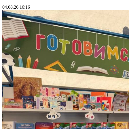
04.08.26 16:16