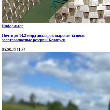
Информатор
Почти до 14,2 млрд долларов выросли за июль
золотовалютные резервы Беларуси
05.08.26 11:34