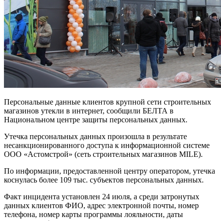
Персональные данные клиентов крупной сети строительных
магазинов утекли в интернет, сообщили БЕЛТА в
Национальном центре защиты персональных данных.
Утечка персональных данных произошла в результате
несанкционированного доступа к информационной системе
ООО «Астомстрой» (сеть строительных магазинов MILE).
По информации, предоставленной центру оператором, утечка
коснулась более 109 тыс. субъектов персональных данных.
Факт инцидента установлен 24 июля, а среди затронутых
данных клиентов ФИО, адрес электронной почты, номер
телефона, номер карты программы лояльности, даты