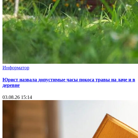
Информатор
Юрист назвала допустимые часы покоса травы на даче и в
деревне
03.08.26 15:14