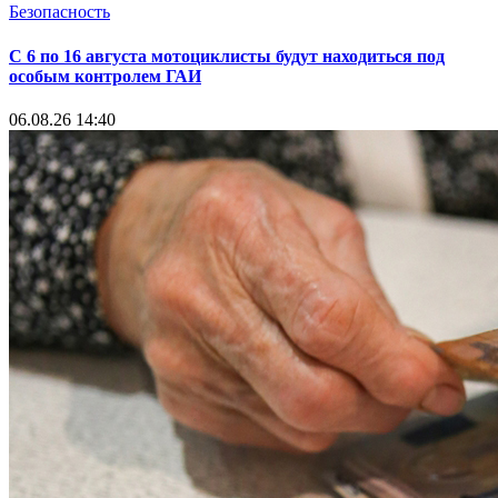
Безопасность
С 6 по 16 августа мотоциклисты будут находиться под
особым контролем ГАИ
06.08.26 14:40