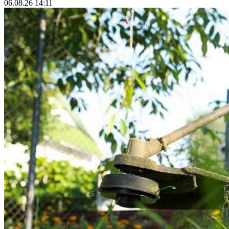
06.08.26 14:11