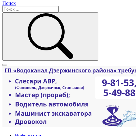
Поиск
Информатор