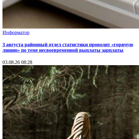
Информатор
3 августа районный отдел статистики проводит «горячую
линию» по теме несвоевременной выплаты зарплаты
03.08.26 08:28