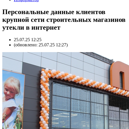
Персональные данные клиентов
крупной сети строительных магазинов
утекли в интернет
25.07.25 12:25
(обновлено: 25.07.25 12:27)