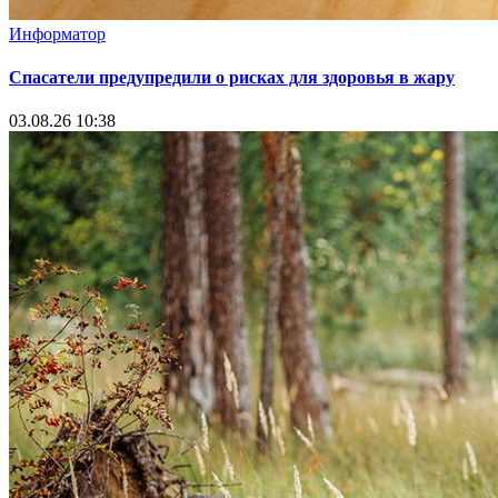
Информатор
Спасатели предупредили о рисках для здоровья в жару
03.08.26 10:38